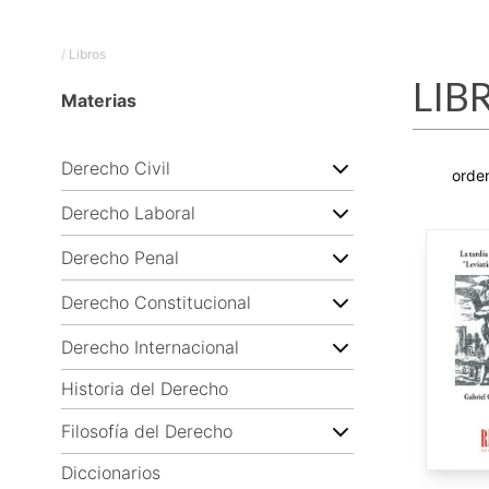
/
Libros
LIB
Materias
Derecho Civil
Derecho Laboral
Derecho Penal
Derecho Constitucional
Derecho Internacional
Historia del Derecho
Filosofía del Derecho
Diccionarios