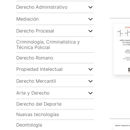
Derecho Administrativo
Mediación
Derecho Procesal
Criminología, Criminalística y
Técnica Policial
Derecho Romano
Propiedad Intelectual
Derecho Mercantil
Arte y Derecho
Derecho del Deporte
Nuevas tecnologías
Deontología