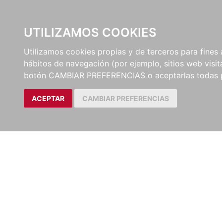
UTILIZAMOS COOKIES
EDITORI
Utilizamos cookies propias y de terceros para fines 
hábitos de navegación (por ejemplo, sitios web visi
botón CAMBIAR PREFERENCIAS o aceptarlas todas 
ACEPTAR
CAMBIAR PREFERENCIAS