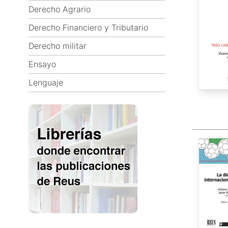
Derecho Agrario
Derecho Financiero y Tributario
Derecho militar
Ensayo
Lenguaje