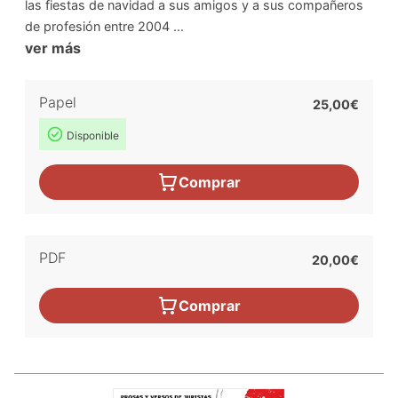
las fiestas de navidad a sus amigos y a sus compañeros
de profesión entre 2004 ...
ver más
Papel
25,00€
Disponible
Comprar
PDF
20,00€
Comprar