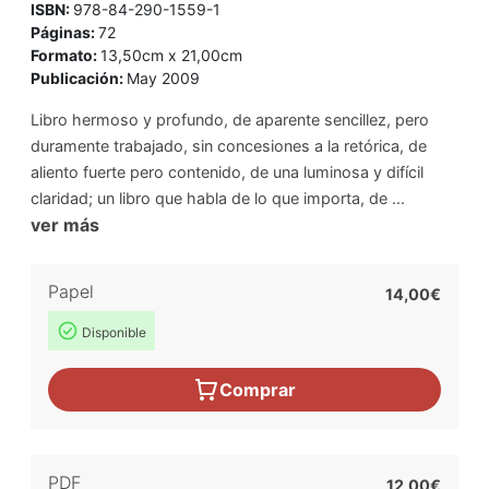
ISBN:
978-84-290-1559-1
Páginas:
72
Formato:
13,50cm x 21,00cm
Publicación:
May 2009
Libro hermoso y profundo, de aparente sencillez, pero
duramente trabajado, sin concesiones a la retórica, de
aliento fuerte pero contenido, de una luminosa y difícil
claridad; un libro que habla de lo que importa, de ...
ver más
Papel
14,00€
Disponible
Comprar
PDF
12,00€