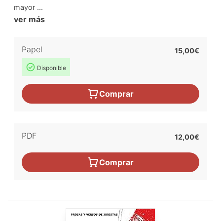
mayor ...
ver más
Papel
15,00€
Disponible
Comprar
PDF
12,00€
Comprar