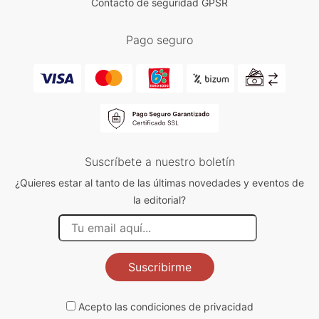
Contacto de seguridad GPSR
Pago seguro
Suscríbete a nuestro boletín
¿Quieres estar al tanto de las últimas novedades y eventos de
la editorial?
Suscribirme
Acepto las
condiciones de privacidad