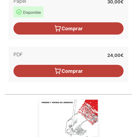
Papel
30,00€
Disponible
Comprar
PDF
24,00€
Comprar