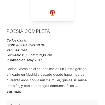
POESÍA COMPLETA
Carlos Cibrán
ISBN:
978-84-290-1976-6
Páginas:
344
Formato:
13,50cm x 21,00cm
Publicación:
May 2017
Carlos Cibrán es el seudónimo de un jurista gallego,
afincado en Madrid y casado desde hace más de
cuarenta años con la misma mujer, que es su musa
también, y con cuatro hijos comunes. Ellos ...
ver más