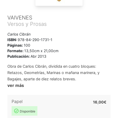
VAIVENES
Versos y Prosas
Carlos Cibrán
ISBN:
978-84-290-1731-1
Páginas:
100
Formato:
13,50cm x 21,00cm
Publicación:
Abr 2013
Obra de Carlos Cibrán, dividida en cuatro bloques:
Retazos, Geometrías, Marinas o mañana marinera, y
Bagajes, aparte de diez relatos breves.
ver más
Papel
16,00€
Disponible