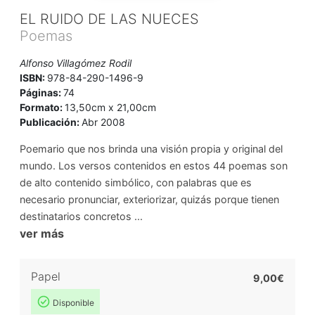
EL RUIDO DE LAS NUECES
Poemas
Alfonso Villagómez Rodil
ISBN:
978-84-290-1496-9
Páginas:
74
Formato:
13,50cm x 21,00cm
Publicación:
Abr 2008
Poemario que nos brinda una visión propia y original del
mundo. Los versos contenidos en estos 44 poemas son
de alto contenido simbólico, con palabras que es
necesario pronunciar, exteriorizar, quizás porque tienen
destinatarios concretos ...
ver más
Papel
9,00€
Disponible