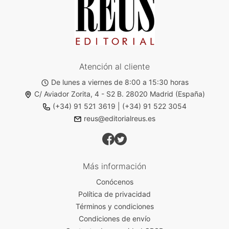
Atención al cliente
De lunes a viernes de 8:00 a 15:30 horas
C/ Aviador Zorita, 4 - S2 B. 28020 Madrid (España)
(+34) 91 521 3619
|
(+34) 91 522 3054
reus@editorialreus.es
Más información
Conócenos
Política de privacidad
Términos y condiciones
Condiciones de envío