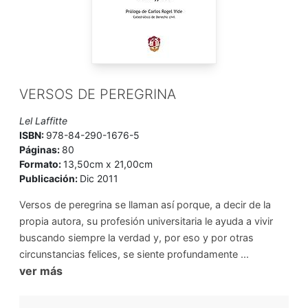
VERSOS DE PEREGRINA
Lel Laffitte
ISBN:
978-84-290-1676-5
Páginas:
80
Formato:
13,50cm x 21,00cm
Publicación:
Dic 2011
Versos de peregrina se llaman así porque, a decir de la
propia autora, su profesión universitaria le ayuda a vivir
buscando siempre la verdad y, por eso y por otras
circunstancias felices, se siente profundamente ...
ver más