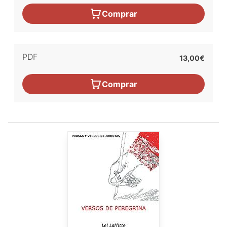
Comprar
PDF
13,00€
Comprar