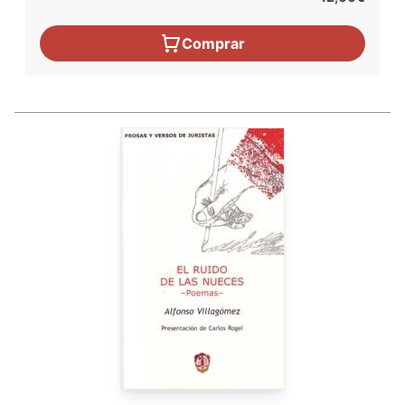
Comprar