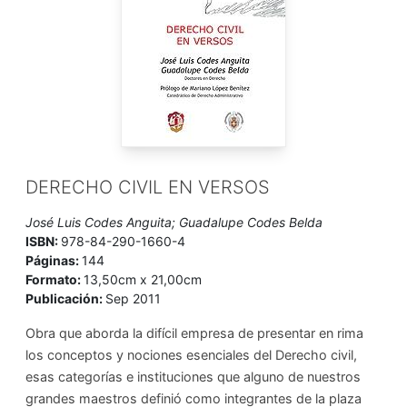
DERECHO CIVIL EN VERSOS
José Luis Codes Anguita; Guadalupe Codes Belda
ISBN:
978-84-290-1660-4
Páginas:
144
Formato:
13,50cm x 21,00cm
Publicación:
Sep 2011
Obra que aborda la difícil empresa de presentar en rima
los conceptos y nociones esenciales del Derecho civil,
esas categorías e instituciones que alguno de nuestros
grandes maestros definió como integrantes de la plaza