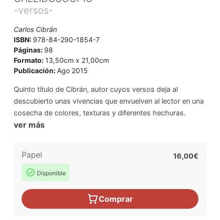
-versos-
Carlos Cibrán
ISBN:
978-84-290-1854-7
Páginas:
98
Formato:
13,50cm x 21,00cm
Publicación:
Ago 2015
Quinto título de Cibrán, autor cuyos versos deja al
descubierto unas vivencias que envuelven al lector en una
cosecha de colores, texturas y diferentes hechuras.
ver más
Papel
16,00€
Disponible
Comprar