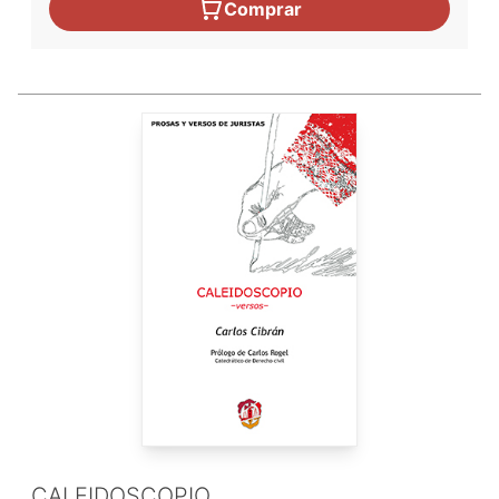
Comprar
CALEIDOSCOPIO