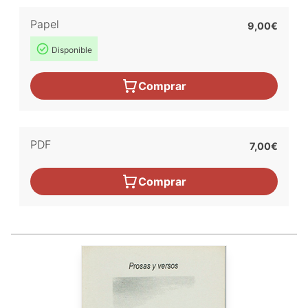
Papel
9,00€
Disponible
Comprar
PDF
7,00€
Comprar