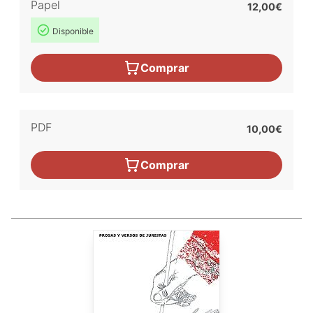
Papel
12,00€
Disponible
Comprar
PDF
10,00€
Comprar