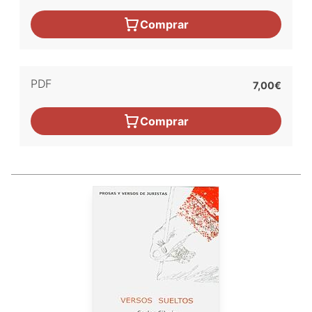
Comprar
PDF
7,00€
Comprar