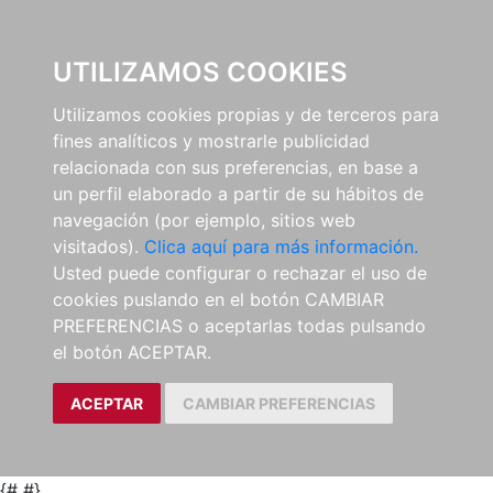
0
UTILIZAMOS COOKIES
Utilizamos cookies propias y de terceros para
fines analíticos y mostrarle publicidad
relacionada con sus preferencias, en base a
un perfil elaborado a partir de su hábitos de
navegación (por ejemplo, sitios web
visitados).
Clica aquí para más información.
Usted puede configurar o rechazar el uso de
cookies puslando en el botón CAMBIAR
PREFERENCIAS o aceptarlas todas pulsando
el botón ACEPTAR.
ACEPTAR
CAMBIAR PREFERENCIAS
{#
#}