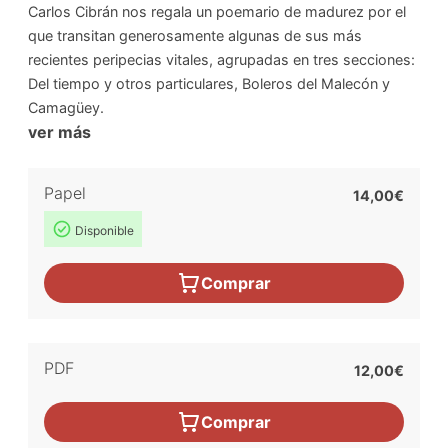
Carlos Cibrán nos regala un poemario de madurez por el
que transitan generosamente algunas de sus más
recientes peripecias vitales, agrupadas en tres secciones:
Del tiempo y otros particulares, Boleros del Malecón y
Camagüey.
ver más
Papel
14,00€
Disponible
Comprar
PDF
12,00€
Comprar