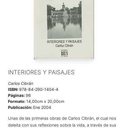
INTERIORES Y PAISAJES
Carlos Cibrán
ISBN:
978-84-290-1404-4
Páginas:
96
Formato:
14,00cm x 20,00cm
Publicación:
Ene 2004
Unas de las primeras obras de Carlos Cibrán, el cual nos
deleita con sus reflexiones sobre la vida, a través de sus