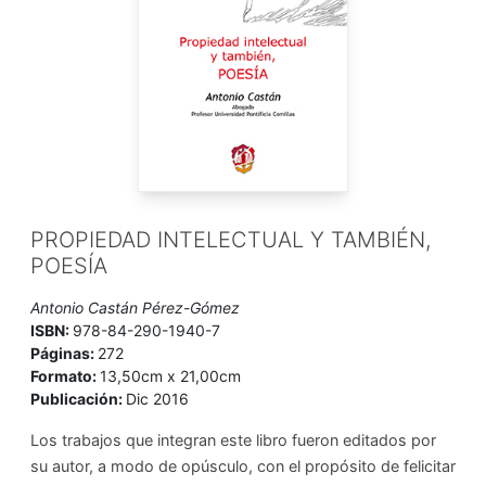
PROPIEDAD INTELECTUAL Y TAMBIÉN,
POESÍA
Antonio Castán Pérez-Gómez
ISBN:
978-84-290-1940-7
Páginas:
272
Formato:
13,50cm x 21,00cm
Publicación:
Dic 2016
Los trabajos que integran este libro fueron edi­tados por
su autor, a modo de opúsculo, con el propósito de felicitar