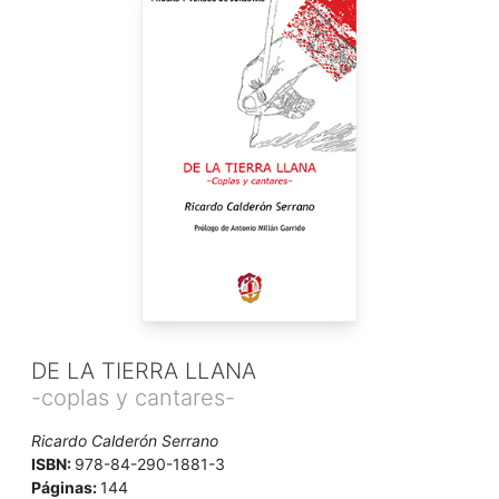
DE LA TIERRA LLANA
-coplas y cantares-
Ricardo Calderón Serrano
ISBN:
978-84-290-1881-3
Páginas:
144