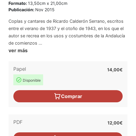
Formato:
13,50cm x 21,00cm
Publicación:
Nov 2015
Coplas y cantares de Ricardo Calderón Serrano, escritos
entre el verano de 1937 y el otoño de 1943, en los que el
autor se recrea en los usos y costumbres de la Andalucía
de comienzos ...
ver más
Papel
14,00€
Disponible
Comprar
PDF
12,00€