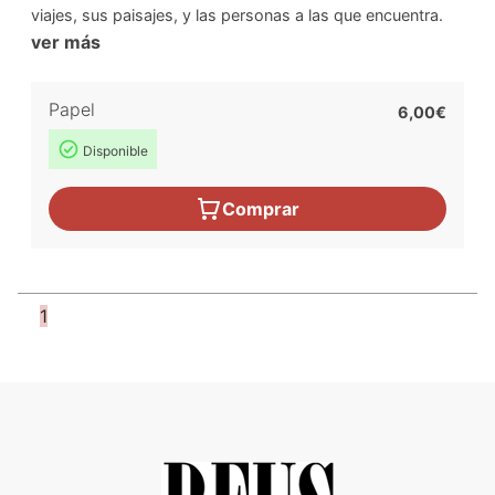
viajes, sus paisajes, y las personas a las que encuentra.
ver más
Papel
6,00€
Disponible
Comprar
1