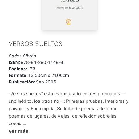
VERSOS SUELTOS
Carlos Cibrán
ISBN:
978-84-290-1448-8
Páginas:
173
Formato:
13,50cm x 21,00cm
Publicación:
Sep 2006
“Versos sueltos” está estructurado en tres poemarios —
uno inédito, los otros no—: Primeras pruebas, Interiores y
paisajes y Encrucijada. Se trata de poemas de amor,
poemas de lugares, de viajes, de reflexión sobre las
cosas ...
ver más