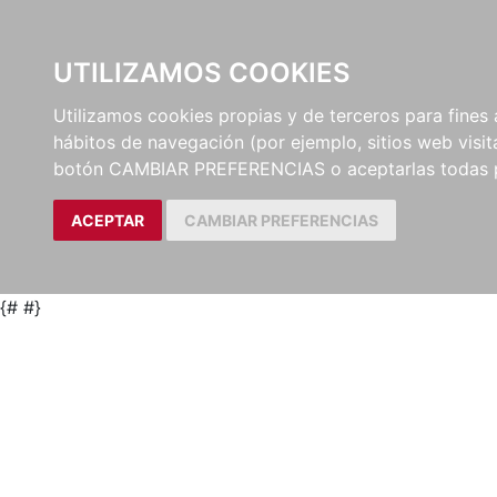
UTILIZAMOS COOKIES
EDITORI
Utilizamos cookies propias y de terceros para fines 
hábitos de navegación (por ejemplo, sitios web visi
botón CAMBIAR PREFERENCIAS o aceptarlas todas 
ACEPTAR
CAMBIAR PREFERENCIAS
{#
#}