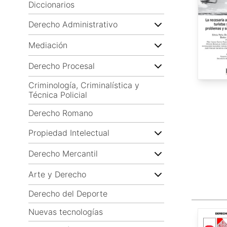
Diccionarios
Derecho Administrativo
Mediación
Derecho Procesal
Criminología, Criminalística y
Técnica Policial
Derecho Romano
Propiedad Intelectual
Derecho Mercantil
Arte y Derecho
Derecho del Deporte
Nuevas tecnologías