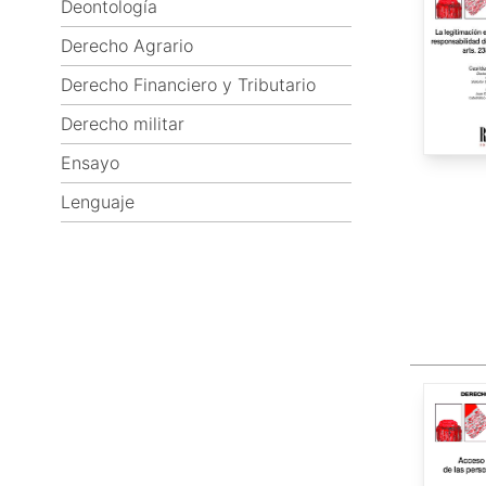
Deontología
Derecho Agrario
Derecho Financiero y Tributario
Derecho militar
Ensayo
Lenguaje