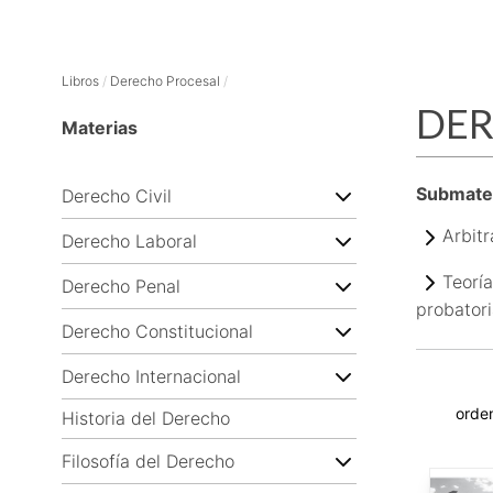
Libros
/
Derecho Procesal
/
DER
Materias
Submate
Derecho Civil
Arbitr
Derecho Laboral
Teoría
Derecho Penal
probatori
Derecho Constitucional
Derecho Internacional
Historia del Derecho
Filosofía del Derecho