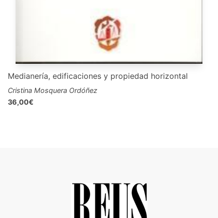
Medianería, edificaciones y propiedad horizontal
Cristina Mosquera Ordóñez
36,00€