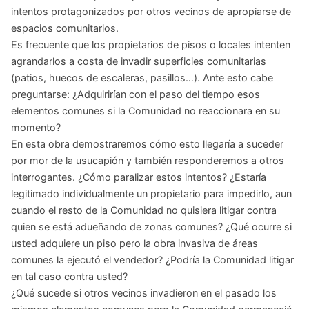
intentos protagonizados por otros vecinos de apropiarse de
espacios comunitarios.
Es frecuente que los propietarios de pisos o locales intenten
agrandarlos a costa de invadir superficies comunitarias
(patios, huecos de escaleras, pasillos…). Ante esto cabe
preguntarse: ¿Adquirirían con el paso del tiempo esos
elementos comunes si la Comunidad no reaccionara en su
momento?
En esta obra demostraremos cómo esto llegaría a suceder
por mor de la usucapión y también responderemos a otros
interrogantes. ¿Cómo paralizar estos intentos? ¿Estaría
legitimado individualmente un propietario para impedirlo, aun
cuando el resto de la Comunidad no quisiera litigar contra
quien se está adueñando de zonas comunes? ¿Qué ocurre si
usted adquiere un piso pero la obra invasiva de áreas
comunes la ejecutó el vendedor? ¿Podría la Comunidad litigar
en tal caso contra usted?
¿Qué sucede si otros vecinos invadieron en el pasado los