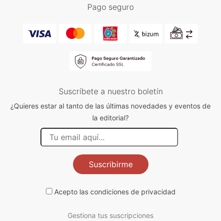
Pago seguro
Suscríbete a nuestro boletín
¿Quieres estar al tanto de las últimas novedades y eventos de
la editorial?
Suscribirme
Acepto las
condiciones de privacidad
Gestiona tus suscripciones