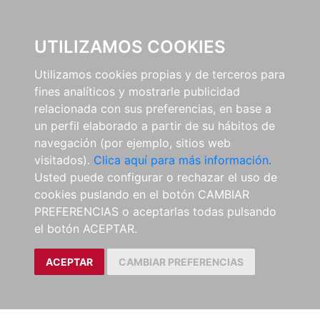
0
UTILIZAMOS COOKIES
Utilizamos cookies propias y de terceros para
fines analíticos y mostrarle publicidad
relacionada con sus preferencias, en base a
un perfil elaborado a partir de su hábitos de
navegación (por ejemplo, sitios web
visitados).
Clica aquí para más información.
Usted puede configurar o rechazar el uso de
cookies puslando en el botón CAMBIAR
PREFERENCIAS o aceptarlas todas pulsando
el botón ACEPTAR.
ACEPTAR
CAMBIAR PREFERENCIAS