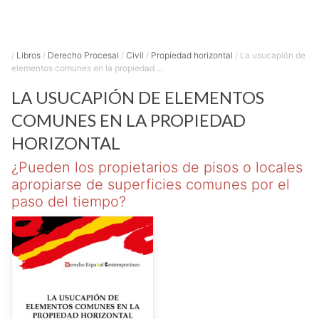
/
Libros
/
Derecho Procesal
/
Civil
/
Propiedad horizontal
/
La usucapión de
elementos comunes en la propiedad ...
LA USUCAPIÓN DE ELEMENTOS
COMUNES EN LA PROPIEDAD
HORIZONTAL
¿Pueden los propietarios de pisos o locales
apropiarse de superficies comunes por el
paso del tiempo?