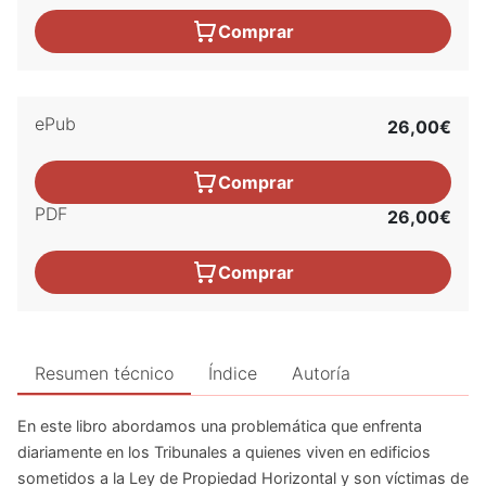
Comprar
ePub
26,00€
Comprar
PDF
26,00€
Comprar
Resumen técnico
Índice
Autoría
En este libro abordamos una problemática que enfrenta
diariamente en los Tribunales a quienes viven en edificios
sometidos a la Ley de Propiedad Horizontal y son víctimas de