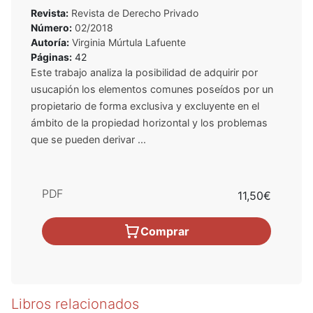
Revista:
Revista de Derecho Privado
Número:
02/2018
Autoría:
Virginia Múrtula Lafuente
Páginas:
42
Este trabajo analiza la posibilidad de adquirir por
usucapión los elementos comunes poseídos por un
propietario de forma exclusiva y excluyente en el
ámbito de la propiedad horizontal y los problemas
que se pueden derivar ...
PDF
11,50€
Comprar
Libros relacionados