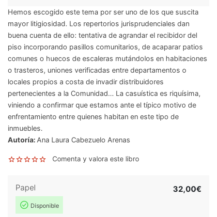
Hemos escogido este tema por ser uno de los que suscita
mayor litigiosidad. Los repertorios jurisprudenciales dan
buena cuenta de ello: tentativa de agrandar el recibidor del
piso incorporando pasillos comunitarios, de acaparar patios
comunes o huecos de escaleras mutándolos en habitaciones
o trasteros, uniones verificadas entre departamentos o
locales propios a costa de invadir distribuidores
pertenecientes a la Comunidad... La casuística es riquísima,
viniendo a confirmar que estamos ante el típico motivo de
enfrentamiento entre quienes habitan en este tipo de
inmuebles.
Autoría:
Ana Laura Cabezuelo Arenas
Comenta y valora este libro
Papel
32,00€
Disponible