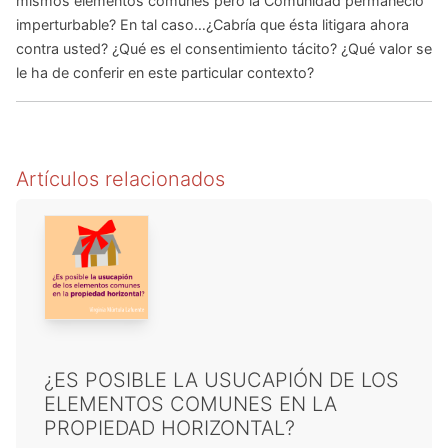
mismos elementos comunes pero la Comunidad permaneció
imperturbable? En tal caso…¿Cabría que ésta litigara ahora
contra usted? ¿Qué es el consentimiento tácito? ¿Qué valor se
le ha de conferir en este particular contexto?
Artículos relacionados
¿ES POSIBLE LA USUCAPIÓN DE LOS
ELEMENTOS COMUNES EN LA
PROPIEDAD HORIZONTAL?