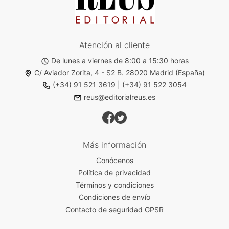
Atención al cliente
De lunes a viernes de 8:00 a 15:30 horas
C/ Aviador Zorita, 4 - S2 B. 28020 Madrid (España)
(+34) 91 521 3619
|
(+34) 91 522 3054
reus@editorialreus.es
Más información
Conócenos
Política de privacidad
Términos y condiciones
Condiciones de envío
Contacto de seguridad GPSR