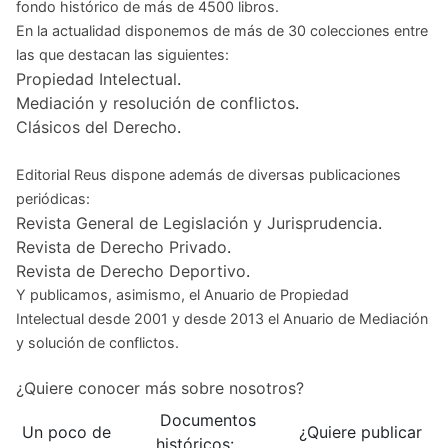
fondo histórico de más de 4500 libros.
En la actualidad disponemos de
más de 30 colecciones
entre
las que destacan las siguientes:
Propiedad Intelectual
.
Mediación y resolución de conflictos
.
Clásicos del Derecho
.
Editorial Reus dispone además de diversas publicaciones
periódicas:
Revista General de Legislación y Jurisprudencia
.
Revista de Derecho Privado
.
Revista de Derecho Deportivo
.
Y publicamos, asimismo, el
Anuario de Propiedad
Intelectual
desde 2001 y desde 2013 el
Anuario de Mediación
y solución de conflictos
.
¿Quiere conocer más sobre nosotros?
Documentos
Un poco de
¿Quiere publicar
históricos: