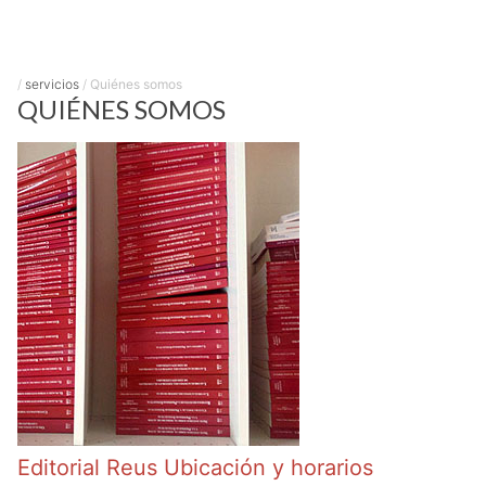
/
servicios
/
Quiénes somos
QUIÉNES SOMOS
Editorial Reus Ubicación y horarios