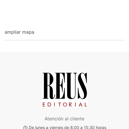
ampliar mapa
Atención al cliente
De lunes a viernes de 8:00 a 15:30 horas