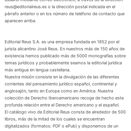
reus@editorialreus.es o la dirección postal indicada en el
párrafo anterior o en los número de teléfono de contacto que
aparecen arriba.
Editorial Reus S.A. es una empresa fundada en 1852 por el
jurista alicantino José Reus. En nuestros más de 150 años de
existencia hemos publicado más de 5000 monografías sobre
temas jurídicos y probablemente seamos la editorial jurídica
más antigua en lengua castellana.
Nuestra misión consiste en la divulgación de las diferentes
corrientes del pensamiento jurídico español, continental y
anglosajón, tanto en Europa como en América. Nuestra
colección de Derecho Iberoamericano recoge de hecho esta
profunda relación entre el Derecho americano y el español.
El catálogo vivo de Editorial Reus consta de alrededor de 500
libros, más de la mitad de los cuales se encuentran
digitalizados (formatos: PDF o ePub) y disponemos de un