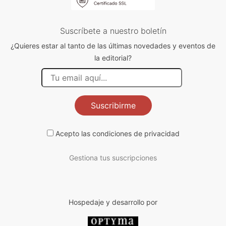
Suscríbete a nuestro boletín
¿Quieres estar al tanto de las últimas novedades y eventos de
la editorial?
Suscribirme
Acepto las
condiciones de privacidad
Gestiona tus suscripciones
Hospedaje y desarrollo por