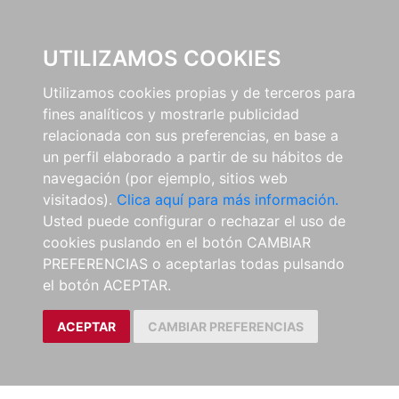
UTILIZAMOS COOKIES
Utilizamos cookies propias y de terceros para
fines analíticos y mostrarle publicidad
relacionada con sus preferencias, en base a
un perfil elaborado a partir de su hábitos de
navegación (por ejemplo, sitios web
visitados).
Clica aquí para más información.
Usted puede configurar o rechazar el uso de
cookies puslando en el botón CAMBIAR
PREFERENCIAS o aceptarlas todas pulsando
el botón ACEPTAR.
ACEPTAR
CAMBIAR PREFERENCIAS