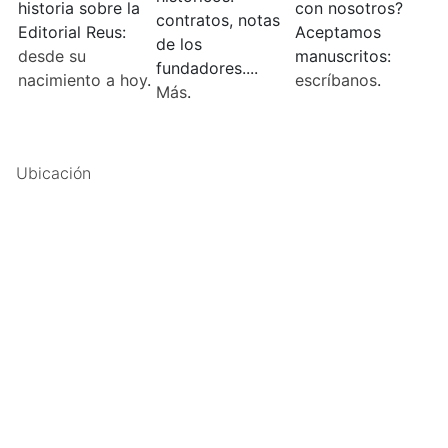
historia sobre la
con nosotros?
contratos, notas
Editorial Reus:
Aceptamos
de los
desde su
manuscritos:
fundadores....
nacimiento a hoy
.
escríbanos
.
Más
.
Ubicación