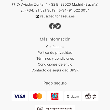
C/ Aviador Zorita, 4 - S2 B. 28020 Madrid (España)
(+34) 91 521 3619
|
(+34) 91 522 3054
reus@editorialreus.es
Más información
Conócenos
Política de privacidad
Términos y condiciones
Condiciones de envío
Contacto de seguridad GPSR
Pago seguro