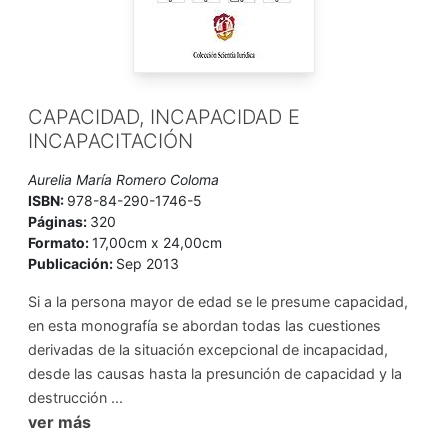
CAPACIDAD, INCAPACIDAD E
INCAPACITACIÓN
Aurelia María Romero Coloma
ISBN:
978-84-290-1746-5
Páginas:
320
Formato:
17,00cm x 24,00cm
Publicación:
Sep 2013
Si a la persona mayor de edad se le presume capacidad,
en esta monografía se abordan todas las cuestiones
derivadas de la situación excepcional de incapacidad,
desde las causas hasta la presunción de capacidad y la
destrucción ...
ver más