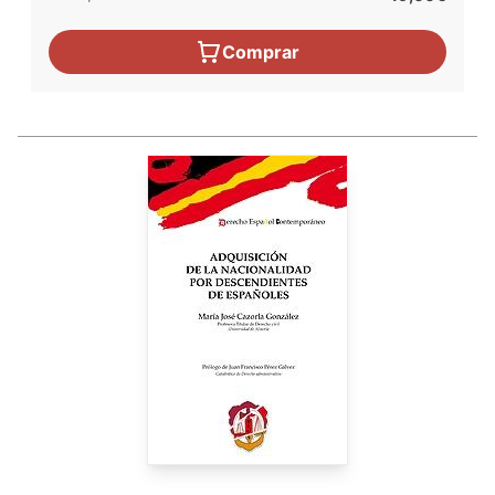
Comprar