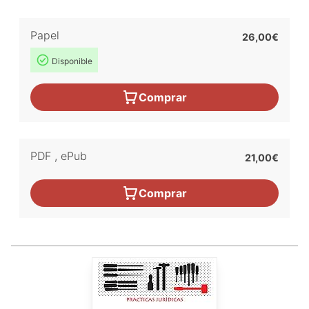
Papel
26,00€
Disponible
Comprar
PDF
,
ePub
21,00€
Comprar