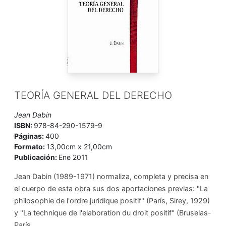
TEORÍA GENERAL DEL DERECHO
Jean Dabin
ISBN:
978-84-290-1579-9
Páginas:
400
Formato:
13,00cm x 21,00cm
Publicación:
Ene 2011
Jean Dabin (1989-1971) normaliza, completa y precisa en
el cuerpo de esta obra sus dos aportaciones previas: "La
philosophie de l'ordre juridique positif" (París, Sirey, 1929)
y "La technique de l'elaboration du droit positif" (Bruselas-
París, ...