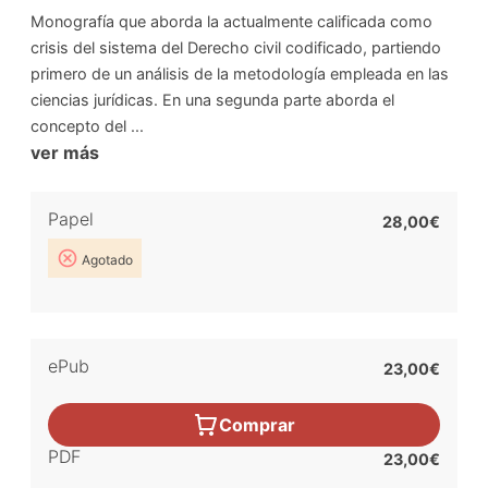
Monografía que aborda la actualmente calificada como
crisis del sistema del Derecho civil codificado, partiendo
primero de un análisis de la metodología empleada en las
ciencias jurídicas. En una segunda parte aborda el
concepto del ...
ver más
Papel
28,00€
Agotado
ePub
23,00€
Comprar
PDF
23,00€