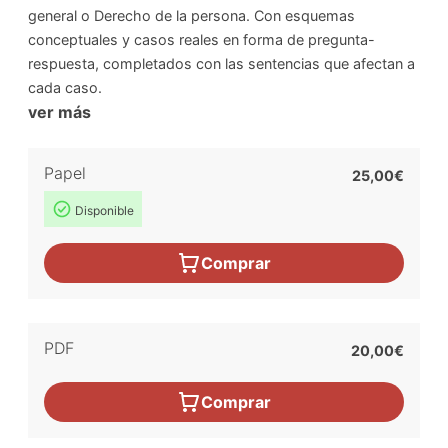
general o Derecho de la persona. Con esquemas
conceptuales y casos reales en forma de pregunta-
respuesta, completados con las sentencias que afectan a
cada caso.
ver más
Papel
25,00€
Disponible
Comprar
PDF
20,00€
Comprar