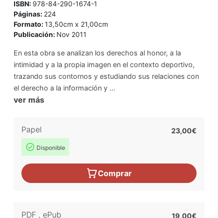
ISBN:
978-84-290-1674-1
Páginas:
224
Formato:
13,50cm x 21,00cm
Publicación:
Nov 2011
En esta obra se analizan los derechos al honor, a la
intimidad y a la propia imagen en el contexto deportivo,
trazando sus contornos y estudiando sus relaciones con
el derecho a la información y ...
ver más
Papel
23,00€
Disponible
Comprar
PDF
,
ePub
19,00€