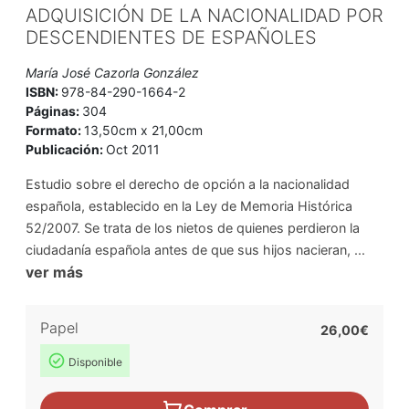
ADQUISICIÓN DE LA NACIONALIDAD POR
DESCENDIENTES DE ESPAÑOLES
María José Cazorla González
ISBN:
978-84-290-1664-2
Páginas:
304
Formato:
13,50cm x 21,00cm
Publicación:
Oct 2011
Estudio sobre el derecho de opción a la nacionalidad
española, establecido en la Ley de Memoria Histórica
52/2007. Se trata de los nietos de quienes perdieron la
ciudadanía española antes de que sus hijos nacieran, ...
ver más
Papel
26,00€
Disponible