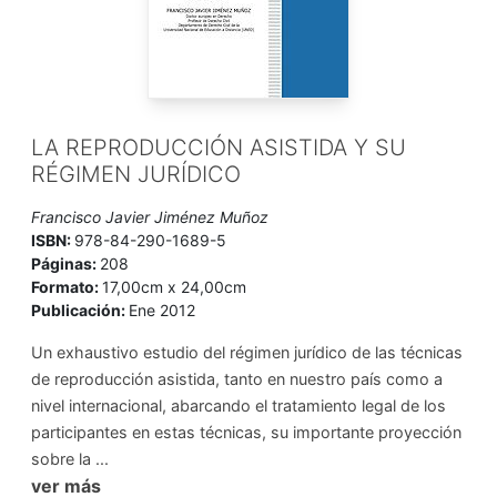
LA REPRODUCCIÓN ASISTIDA Y SU
RÉGIMEN JURÍDICO
Francisco Javier Jiménez Muñoz
ISBN:
978-84-290-1689-5
Páginas:
208
Formato:
17,00cm x 24,00cm
Publicación:
Ene 2012
Un exhaustivo estudio del régimen jurídico de las técnicas
de reproducción asistida, tanto en nuestro país como a
nivel internacional, abarcando el tratamiento legal de los
participantes en estas técnicas, su importante proyección
sobre la ...
ver más