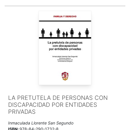
LA PRETUTELA DE PERSONAS CON
DISCAPACIDAD POR ENTIDADES
PRIVADAS
Inmaculada Llorente San Segundo
ISBN:
978-84-290-1732-8