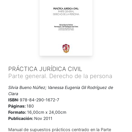
PRÁCTICA JURÍDICA CIVIL
Parte general. Derecho de la persona
Silvia Bueno Núñez; Vanessa Eugenia Gil Rodríguez de
Clara
ISBN:
978-84-290-1672-7
Páginas:
180
Formato:
16,00cm x 24,00cm
Publicación:
Nov 2011
Manual de supuestos prácticos centrado en la Parte