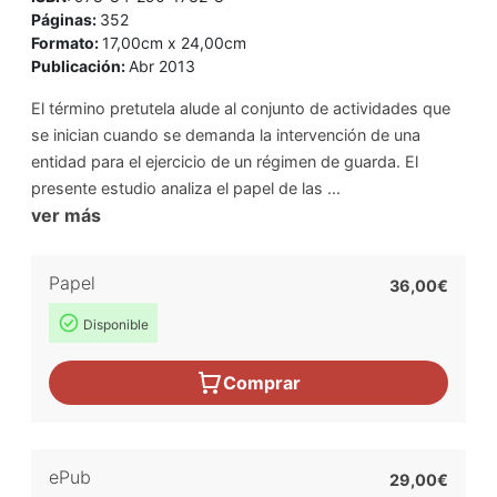
Páginas:
352
Formato:
17,00cm x 24,00cm
Publicación:
Abr 2013
El término pretutela alude al conjunto de actividades que
se inician cuando se demanda la intervención de una
entidad para el ejercicio de un régimen de guarda. El
presente estudio analiza el papel de las ...
ver más
Papel
36,00€
Disponible
Comprar
ePub
29,00€