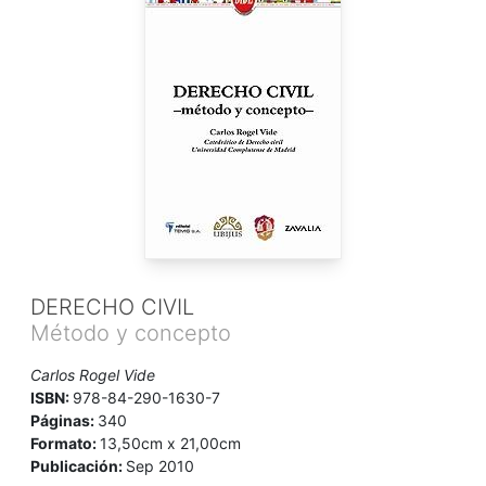
DERECHO CIVIL
Método y concepto
Carlos Rogel Vide
ISBN:
978-84-290-1630-7
Páginas:
340
Formato:
13,50cm x 21,00cm
Publicación:
Sep 2010