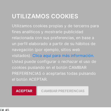
0
UTILIZAMOS COOKIES
Utilizamos cookies propias y de terceros para
fines analíticos y mostrarle publicidad
relacionada con sus preferencias, en base a
un perfil elaborado a partir de su hábitos de
navegación (por ejemplo, sitios web
visitados).
Clica aquí para más información.
Usted puede configurar o rechazar el uso de
cookies puslando en el botón CAMBIAR
PREFERENCIAS o aceptarlas todas pulsando
el botón ACEPTAR.
ACEPTAR
CAMBIAR PREFERENCIAS
{#
#}