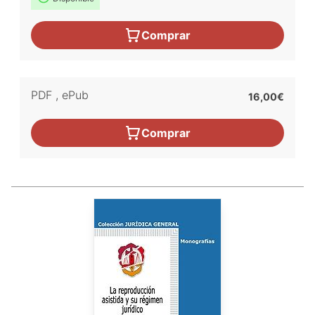
Comprar
PDF
,
ePub
16,00€
Comprar