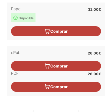
Papel
32,00€
Disponible
Comprar
ePub
26,00€
Comprar
PDF
26,00€
Comprar