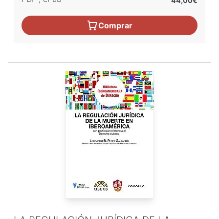
44,00€
Comprar