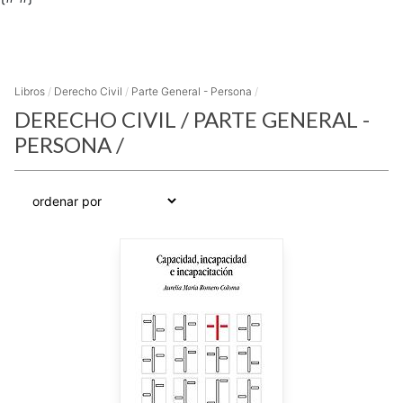
Libros
/
Derecho Civil
/
Parte General - Persona
/
DERECHO CIVIL
/
PARTE GENERAL -
PERSONA
/