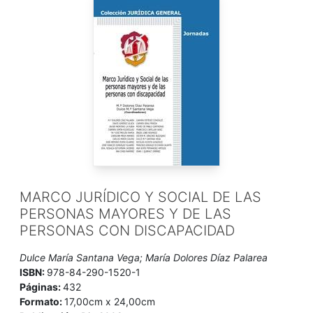
MARCO JURÍDICO Y SOCIAL DE LAS
PERSONAS MAYORES Y DE LAS
PERSONAS CON DISCAPACIDAD
Dulce María Santana Vega; María Dolores Díaz Palarea
ISBN:
978-84-290-1520-1
Páginas:
432
Formato:
17,00cm x 24,00cm