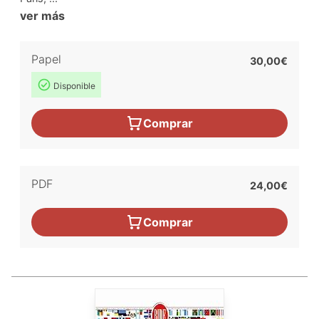
ver más
Papel
30,00€
Disponible
Comprar
PDF
24,00€
Comprar