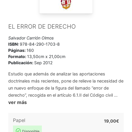
EL ERROR DE DERECHO
Salvador Carrión Olmos
ISBN:
978-84-290-1703-8
Páginas:
160
Formato:
13,50cm x 21,00cm
Publicación:
Sep 2012
Estudio que además de analizar las aportaciones
doctrinales más recientes, pone de relieve la necesidad de
un nuevo enfoque de la figura del llamado “error de
derecho”, recogida en el artículo 6.1.II del Código civil ...
ver más
Papel
19,00€
Disponible