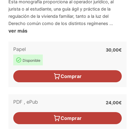
Esta monografía proporciona al operador jurídico, al
jurista o al estudiante, una guía ágil y práctica de la
regulación de la vivienda familiar, tanto a la luz del
Derecho común como de los distintos regímenes ...
ver más
Papel
30,00€
Disponible
Comprar
PDF
,
ePub
24,00€
Comprar