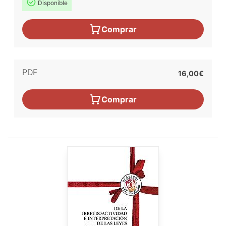
Disponible
Comprar
PDF
16,00€
Comprar