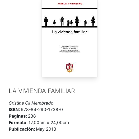
LA VIVIENDA FAMILIAR
Cristina Gil Membrado
ISBN:
978-84-290-1738-0
Páginas:
288
Formato:
17,00cm x 24,00cm
Publicación:
May 2013