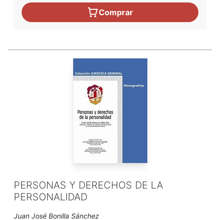
Comprar
PERSONAS Y DERECHOS DE LA
PERSONALIDAD
Juan José Bonilla Sánchez