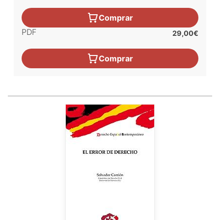
Comprar
PDF
29,00€
Comprar