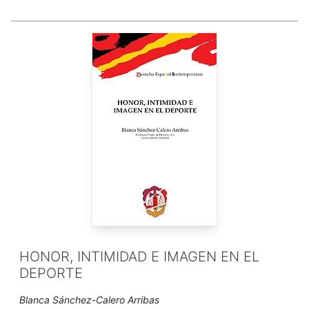
HONOR, INTIMIDAD E IMAGEN EN EL
DEPORTE
Blanca Sánchez-Calero Arribas