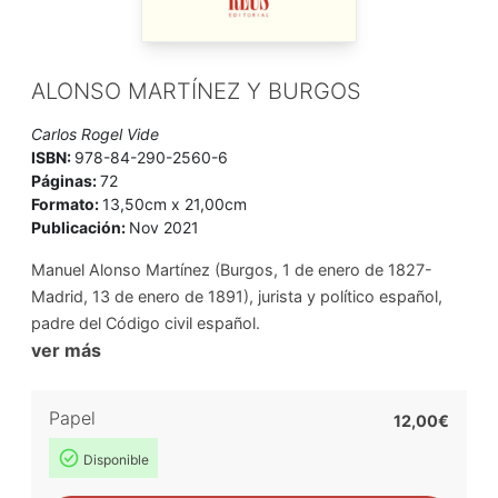
ALONSO MARTÍNEZ Y BURGOS
Carlos Rogel Vide
ISBN:
978-84-290-2560-6
Páginas:
72
Formato:
13,50cm x 21,00cm
Publicación:
Nov 2021
Manuel Alonso Martínez (Burgos, 1 de enero de 1827-
Madrid, 13 de enero de 1891), jurista y político español,
padre del Código civil español.
ver más
Papel
12,00€
Disponible