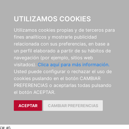
0
UTILIZAMOS COOKIES
Utilizamos cookies propias y de terceros para
fines analíticos y mostrarle publicidad
relacionada con sus preferencias, en base a
un perfil elaborado a partir de su hábitos de
navegación (por ejemplo, sitios web
visitados).
Clica aquí para más información.
Usted puede configurar o rechazar el uso de
cookies puslando en el botón CAMBIAR
PREFERENCIAS o aceptarlas todas pulsando
el botón ACEPTAR.
ACEPTAR
CAMBIAR PREFERENCIAS
{#
#}