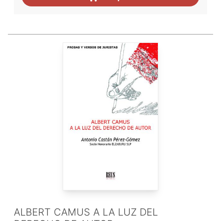
ALBERT CAMUS A LA LUZ DEL