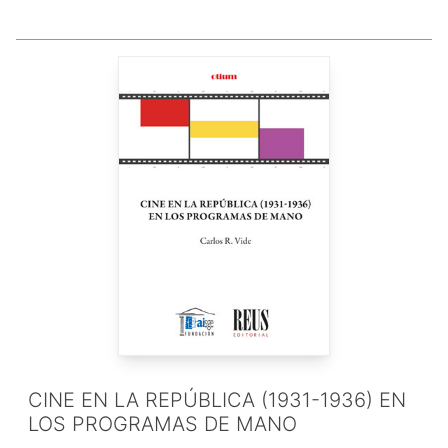
CINE EN LA REPÚBLICA (1931-1936) EN
LOS PROGRAMAS DE MANO