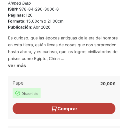
Ahmed Diab
ISBN:
978-84-290-3006-8
Páginas:
120
Formato:
15,00cm x 21,00cm
Publicación:
Abr 2026
Es curioso, que las épocas antiguas de la era del hombre
en esta tierra, están llenas de cosas que nos sorprenden
hasta ahora, y es curioso, que los logros civilizatorios de
países como Egipto, China ...
ver más
Papel
20,00€
Disponible
Comprar