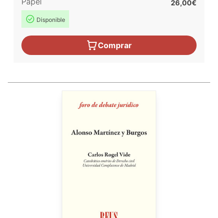
Papel
26,00€
Disponible
Comprar