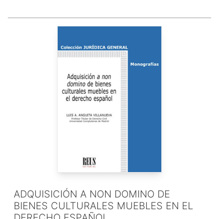
ADQUISICIÓN A NON DOMINO DE
BIENES CULTURALES MUEBLES EN EL
DERECHO ESPAÑOL