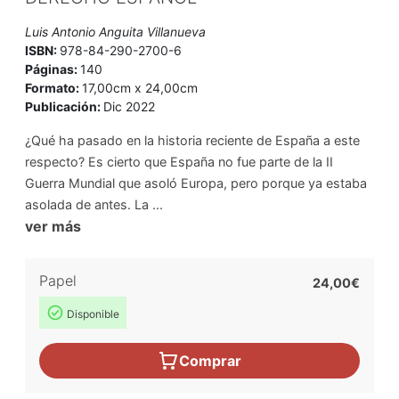
Luis Antonio Anguita Villanueva
ISBN:
978-84-290-2700-6
Páginas:
140
Formato:
17,00cm x 24,00cm
Publicación:
Dic 2022
¿Qué ha pasado en la historia reciente de España a este
respecto? Es cierto que España no fue parte de la II
Guerra Mundial que asoló Europa, pero porque ya estaba
asolada de antes. La ...
ver más
Papel
24,00€
Disponible
Comprar