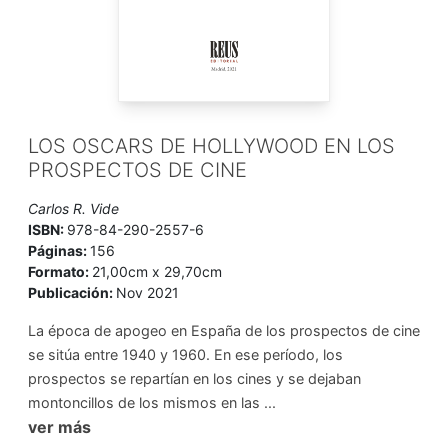
LOS OSCARS DE HOLLYWOOD EN LOS
PROSPECTOS DE CINE
Carlos R. Vide
ISBN:
978-84-290-2557-6
Páginas:
156
Formato:
21,00cm x 29,70cm
Publicación:
Nov 2021
La época de apogeo en España de los prospectos de cine
se sitúa entre 1940 y 1960. En ese período, los
prospectos se repartían en los cines y se dejaban
montoncillos de los mismos en las ...
ver más