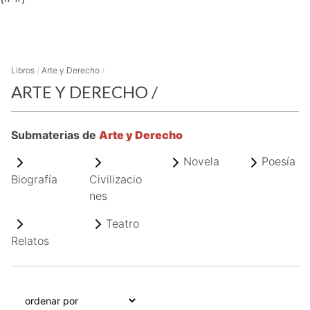
Libros
/
Arte y Derecho
/
ARTE Y DERECHO
/
Submaterias de
Arte y Derecho
Novela
Poesía
Biografía
Civilizacio
nes
Teatro
Relatos