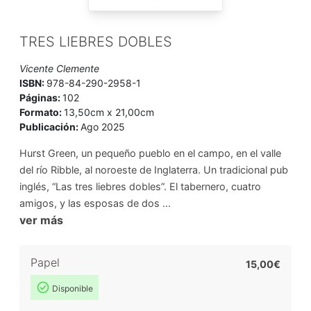
TRES LIEBRES DOBLES
Vicente Clemente
ISBN:
978-84-290-2958-1
Páginas:
102
Formato:
13,50cm x 21,00cm
Publicación:
Ago 2025
Hurst Green, un pequeño pueblo en el campo, en el valle
del río Ribble, al noroeste de Inglaterra. Un tradicional pub
inglés, “Las tres liebres dobles”. El tabernero, cuatro
amigos, y las esposas de dos ...
ver más
Papel
15,00€
Disponible