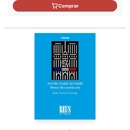
Comprar