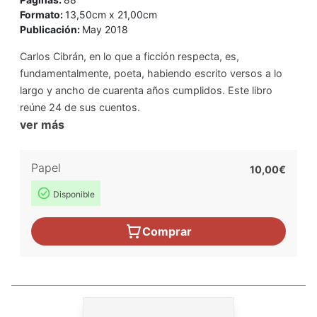
Formato:
13,50cm x 21,00cm
Publicación:
May 2018
Carlos Cibrán, en lo que a ficción respecta, es,
fundamentalmente, poeta, habiendo escrito versos a lo
largo y ancho de cuarenta años cumplidos. Este libro
reúne 24 de sus cuentos.
ver más
Papel
10,00€
Disponible
Comprar