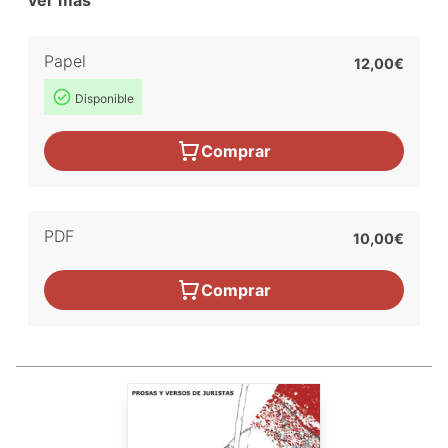
ver más
Papel
12,00€
Disponible
Comprar
PDF
10,00€
Comprar