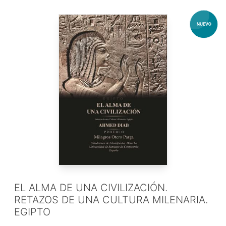
EL ALMA DE UNA CIVILIZACIÓN.
RETAZOS DE UNA CULTURA MILENARIA.
EGIPTO