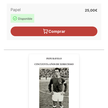
Papel
25,00€
Disponible
Comprar