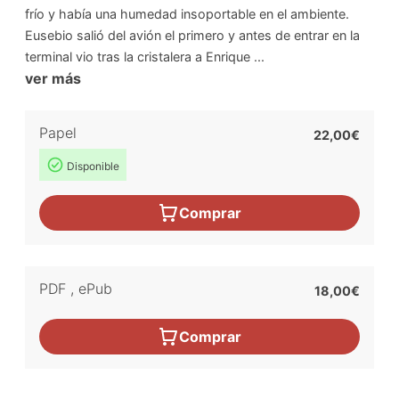
frío y había una humedad insoportable en el ambiente.
Eusebio salió del avión el primero y antes de entrar en la
terminal vio tras la cristalera a Enrique ...
ver más
Papel
22,00€
Disponible
Comprar
PDF
,
ePub
18,00€
Comprar