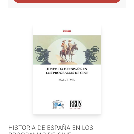
HISTORIA DE ESPAÑA EN LOS