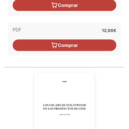
Comprar
PDF
12,00€
Comprar