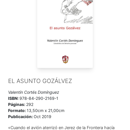
EL ASUNTO GOZÁLVEZ
Valentín Cortés Domínguez
ISBN:
978-84-290-2169-1
Páginas:
292
Formato:
13,50cm x 21,00cm
Publicación:
Oct 2019
«Cuando el avión aterrizó en Jerez de la Frontera hacía