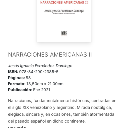
NARRACIONES AMERICANAS II
Jesús Ignacio Fernández Domingo
ISBN:
978-84-290-2385-5
Páginas:
88
Formato:
13,50cm x 21,00cm
Publicación:
Ene 2021
Narraciones, fundamentalmente históricas, centradas en
el siglo XIX venezolano y argentino. Mirada nostálgica,
elegíaca, sincera y, en ocasiones, también atormentada
del pasado español en dicho continente.