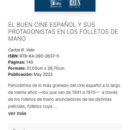
EL BUEN CINE ESPAÑOL Y SUS
PROTAGONISTAS EN LOS FOLLETOS DE
MANO
Carlos R. Vide
ISBN:
978-84-290-2637-5
Páginas:
140
Formato:
21,00cm x 29,70cm
Publicación:
May 2022
Panorámica de lo más granado del cine español a lo largo
de treinta años —los que van de 1941 a 1970— a través
de los folletos de mano anunciadores de las distintas
películas, folletos cuya ...
ver más