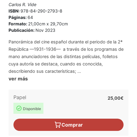
Carlos R. Vide
ISBN:
978-84-290-2793-8
Páginas:
64
Formato:
21,00cm x 29,70cm
Publicación:
Nov 2023
Panorámica del cine español durante el periodo de la 2ª
República —1931-1936— a través de los programas de
mano anunciadores de las distintas películas, folletos
cuya autoría se destaca, cuando es conocida,
describiendo sus características; ...
ver más
Papel
25,00€
Disponible
Comprar