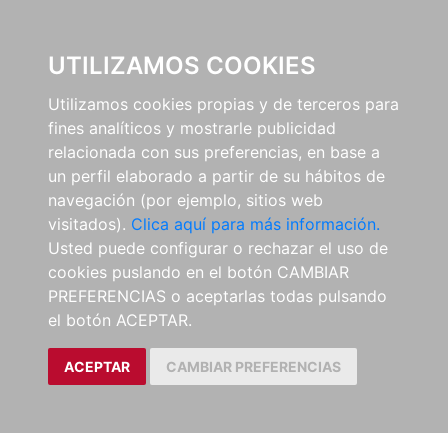
0
UTILIZAMOS COOKIES
Utilizamos cookies propias y de terceros para
fines analíticos y mostrarle publicidad
relacionada con sus preferencias, en base a
un perfil elaborado a partir de su hábitos de
navegación (por ejemplo, sitios web
visitados).
Clica aquí para más información.
Usted puede configurar o rechazar el uso de
cookies puslando en el botón CAMBIAR
PREFERENCIAS o aceptarlas todas pulsando
el botón ACEPTAR.
ACEPTAR
CAMBIAR PREFERENCIAS