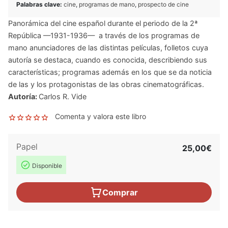
Palabras clave:
cine
,
programas de mano
,
prospecto de cine
Panorámica del cine español durante el periodo de la 2ª
República —1931-1936— a través de los programas de
mano anunciadores de las distintas películas, folletos cuya
autoría se destaca, cuando es conocida, describiendo sus
características; programas además en los que se da noticia
de las y los protagonistas de las obras cinematográficas.
Autoría:
Carlos R. Vide
Comenta y valora este libro
Papel
25,00€
Disponible
Comprar