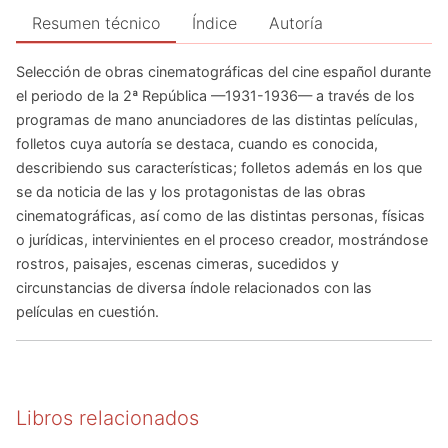
Resumen técnico
Índice
Autoría
Selección de obras cinematográficas del cine español durante
el periodo de la 2ª República —1931-1936— a través de los
programas de mano anunciadores de las distintas películas,
folletos cuya autoría se destaca, cuando es conocida,
describiendo sus características; folletos además en los que
se da noticia de las y los protagonistas de las obras
cinematográficas, así como de las distintas personas, físicas
o jurídicas, intervinientes en el proceso creador, mostrándose
rostros, paisajes, escenas cimeras, sucedidos y
circunstancias de diversa índole relacionados con las
películas en cuestión.
Libros relacionados