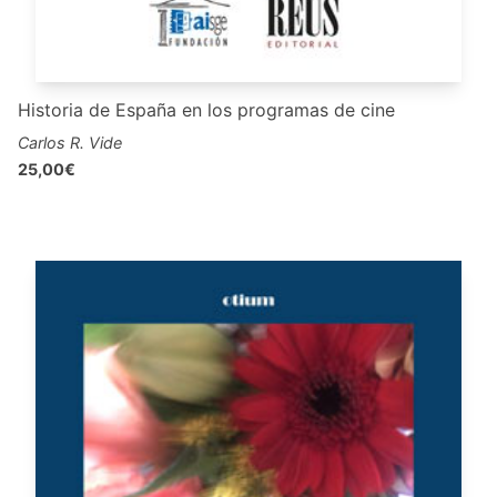
Historia de España en los programas de cine
Carlos R. Vide
25,00€