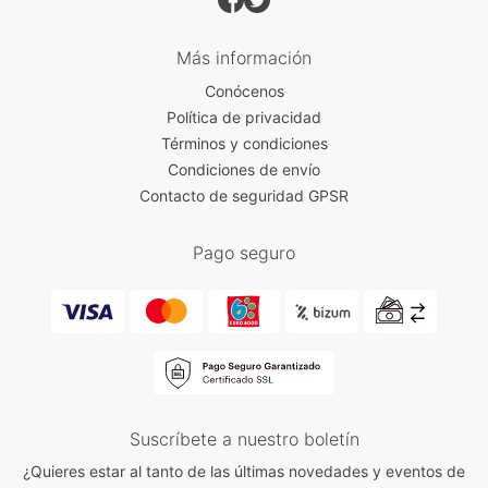
Más información
Conócenos
Política de privacidad
Términos y condiciones
Condiciones de envío
Contacto de seguridad GPSR
Pago seguro
Suscríbete a nuestro boletín
¿Quieres estar al tanto de las últimas novedades y eventos de