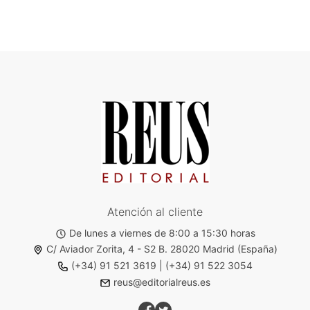
Atención al cliente
De lunes a viernes de 8:00 a 15:30 horas
C/ Aviador Zorita, 4 - S2 B. 28020 Madrid (España)
(+34) 91 521 3619
|
(+34) 91 522 3054
reus@editorialreus.es