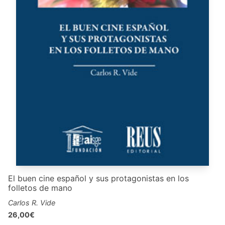
El buen cine español y sus protagonistas en los
folletos de mano
Carlos R. Vide
26,00€