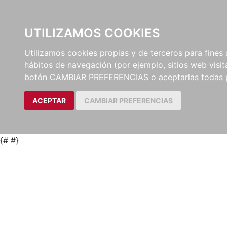
UTILIZAMOS COOKIES
EDITORI
Utilizamos cookies propias y de terceros para fines 
hábitos de navegación (por ejemplo, sitios web visi
botón CAMBIAR PREFERENCIAS o aceptarlas todas 
ACEPTAR
CAMBIAR PREFERENCIAS
{#
#}