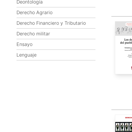
Deontología
Derecho Agrario
Derecho Financiero y Tributario
Derecho militar
Ensayo
Lenguaje