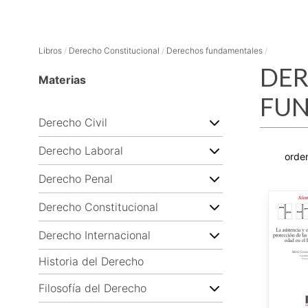
Libros
/
Derecho Constitucional
/
Derechos fundamentales
/
DER
Materias
FU
Derecho Civil
Derecho Laboral
Derecho Penal
Derecho Constitucional
Derecho Internacional
Historia del Derecho
Filosofía del Derecho