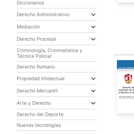
Diccionarios
Derecho Administrativo
Mediación
Derecho Procesal
Criminología, Criminalística y
Técnica Policial
Derecho Romano
Propiedad Intelectual
Derecho Mercantil
Arte y Derecho
Derecho del Deporte
Nuevas tecnologías