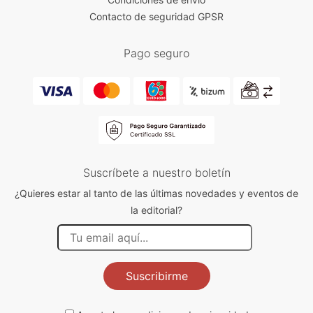
Contacto de seguridad GPSR
Pago seguro
Suscríbete a nuestro boletín
¿Quieres estar al tanto de las últimas novedades y eventos de
la editorial?
Suscribirme