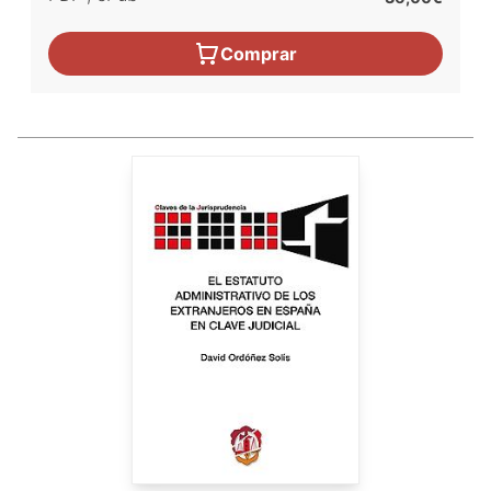
Comprar