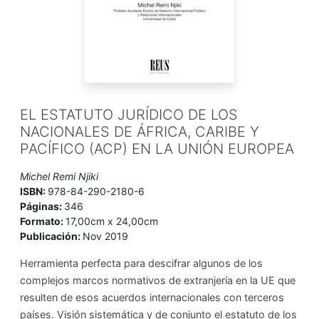
EL ESTATUTO JURÍDICO DE LOS
NACIONALES DE ÁFRICA, CARIBE Y
PACÍFICO (ACP) EN LA UNIÓN EUROPEA
Michel Remi Njiki
ISBN:
978-84-290-2180-6
Páginas:
346
Formato:
17,00cm x 24,00cm
Publicación:
Nov 2019
Herramienta perfecta para descifrar algunos de los
complejos marcos normativos de extranjería en la UE que
resulten de esos acuerdos internacionales con terceros
países. Visión sistemática y de conjunto el estatuto de los