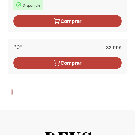
Disponible
Comprar
PDF
32,00€
Comprar
1