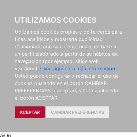
0
UTILIZAMOS COOKIES
Utilizamos cookies propias y de terceros para
fines analíticos y mostrarle publicidad
relacionada con sus preferencias, en base a
un perfil elaborado a partir de su hábitos de
navegación (por ejemplo, sitios web
visitados).
Clica aquí para más información.
Usted puede configurar o rechazar el uso de
cookies puslando en el botón CAMBIAR
PREFERENCIAS o aceptarlas todas pulsando
el botón ACEPTAR.
ACEPTAR
CAMBIAR PREFERENCIAS
{#
#}