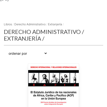
Libros
/
Derecho Administrativo
/
Extranjería
/
DERECHO ADMINISTRATIVO
/
EXTRANJERÍA
/