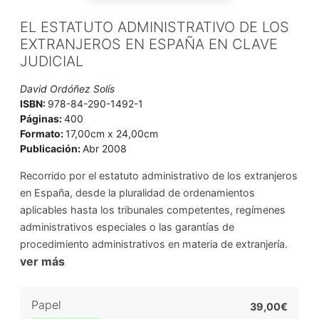
EL ESTATUTO ADMINISTRATIVO DE LOS
EXTRANJEROS EN ESPAÑA EN CLAVE
JUDICIAL
David Ordóñez Solís
ISBN:
978-84-290-1492-1
Páginas:
400
Formato:
17,00cm x 24,00cm
Publicación:
Abr 2008
Recorrido por el estatuto administrativo de los extranjeros
en España, desde la pluralidad de ordenamientos
aplicables hasta los tribunales competentes, regímenes
administrativos especiales o las garantías de
procedimiento administrativos en materia de extranjería.
ver más
Papel
39,00€