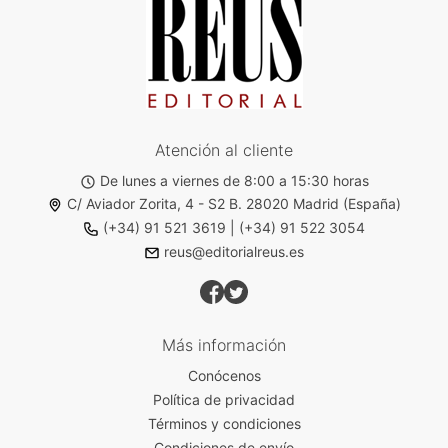
Atención al cliente
De lunes a viernes de 8:00 a 15:30 horas
C/ Aviador Zorita, 4 - S2 B. 28020 Madrid (España)
(+34) 91 521 3619
|
(+34) 91 522 3054
reus@editorialreus.es
Más información
Conócenos
Política de privacidad
Términos y condiciones
Condiciones de envío