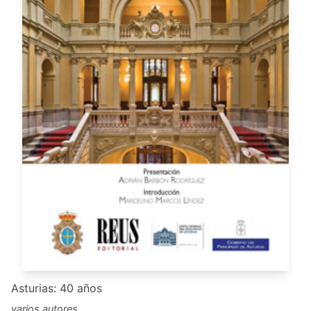
Asturias: 40 años
varios autores