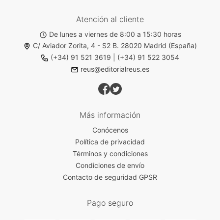
Atención al cliente
De lunes a viernes de 8:00 a 15:30 horas
C/ Aviador Zorita, 4 - S2 B. 28020 Madrid (España)
(+34) 91 521 3619
|
(+34) 91 522 3054
reus@editorialreus.es
Más información
Conócenos
Política de privacidad
Términos y condiciones
Condiciones de envío
Contacto de seguridad GPSR
Pago seguro