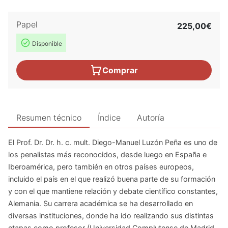
Papel
225,00€
Disponible
Comprar
Resumen técnico
Índice
Autoría
El Prof. Dr. Dr. h. c. mult. Diego-Manuel Luzón Peña es uno de
los penalistas más reconocidos, desde luego en España e
Iberoamérica, pero también en otros países europeos,
incluido el país en el que realizó buena parte de su formación
y con el que mantiene relación y debate científico constantes,
Alemania. Su carrera académica se ha desarrollado en
diversas instituciones, donde ha ido realizando sus distintas
etapas como profesor (Universidad Complutense de Madrid,