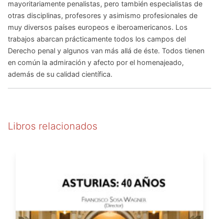
mayoritariamente penalistas, pero también especialistas de
otras disciplinas, profesores y asimismo profesionales de
muy diversos países europeos e iberoamericanos. Los
trabajos abarcan prácticamente todos los campos del
Derecho penal y algunos van más allá de éste. Todos tienen
en común la admiración y afecto por el homenajeado,
además de su calidad científica.
Libros relacionados