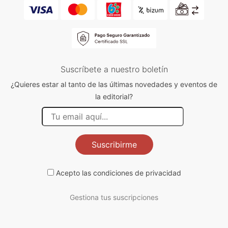
Suscríbete a nuestro boletín
¿Quieres estar al tanto de las últimas novedades y eventos de
la editorial?
Suscribirme
Acepto las
condiciones de privacidad
Gestiona tus suscripciones