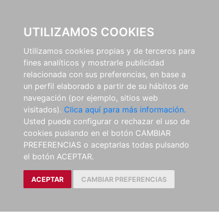
0
UTILIZAMOS COOKIES
Utilizamos cookies propias y de terceros para
fines analíticos y mostrarle publicidad
relacionada con sus preferencias, en base a
un perfil elaborado a partir de su hábitos de
navegación (por ejemplo, sitios web
visitados).
Clica aquí para más información.
Usted puede configurar o rechazar el uso de
cookies puslando en el botón CAMBIAR
PREFERENCIAS o aceptarlas todas pulsando
el botón ACEPTAR.
ACEPTAR
CAMBIAR PREFERENCIAS