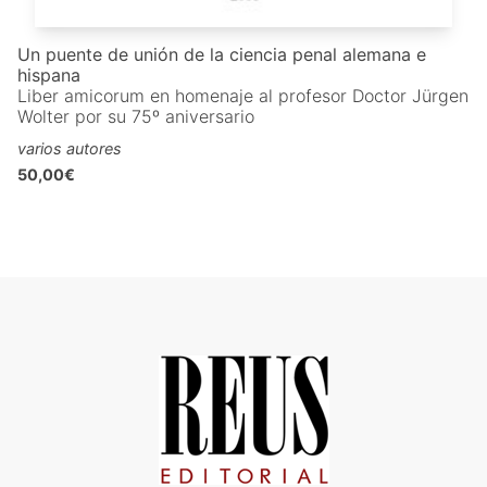
Un puente de unión de la ciencia penal alemana e
hispana
Liber amicorum en homenaje al profesor Doctor Jürgen
Wolter por su 75º aniversario
varios autores
50,00€