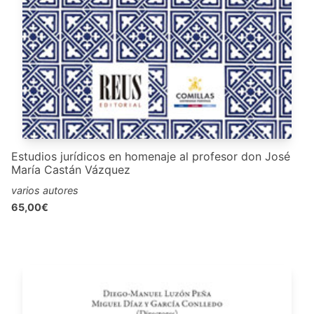
Estudios jurídicos en homenaje al profesor don José
María Castán Vázquez
varios autores
65,00€