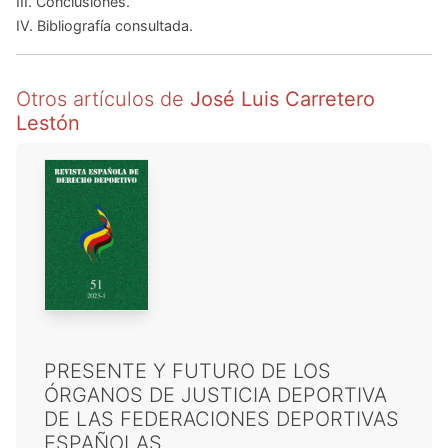
III. Conclusiones.
IV. Bibliografía consultada.
Otros artículos de
José Luis Carretero
Lestón
PRESENTE Y FUTURO DE LOS
ÓRGANOS DE JUSTICIA DEPORTIVA
DE LAS FEDERACIONES DEPORTIVAS
ESPAÑOLAS