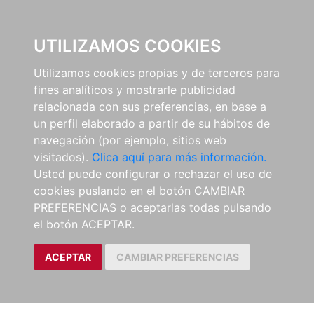
0
UTILIZAMOS COOKIES
Utilizamos cookies propias y de terceros para
fines analíticos y mostrarle publicidad
relacionada con sus preferencias, en base a
un perfil elaborado a partir de su hábitos de
navegación (por ejemplo, sitios web
visitados).
Clica aquí para más información.
Usted puede configurar o rechazar el uso de
cookies puslando en el botón CAMBIAR
PREFERENCIAS o aceptarlas todas pulsando
el botón ACEPTAR.
ACEPTAR
CAMBIAR PREFERENCIAS