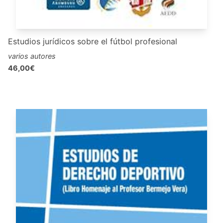
Estudios jurídicos sobre el fútbol profesional
varios autores
46,00€