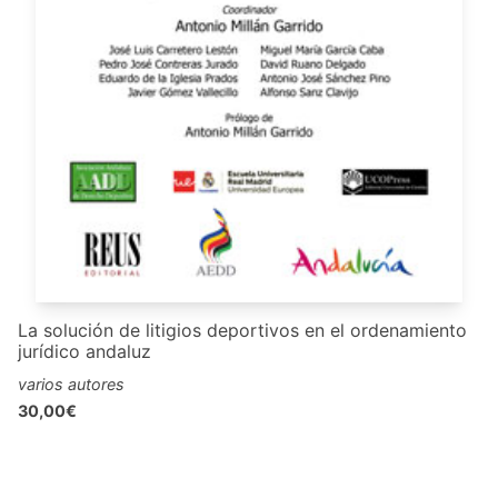
La solución de litigios deportivos en el ordenamiento
jurídico andaluz
varios autores
30,00€