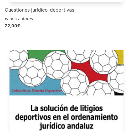
Cuestiones jurídico-deportivas
varios autores
22,00€