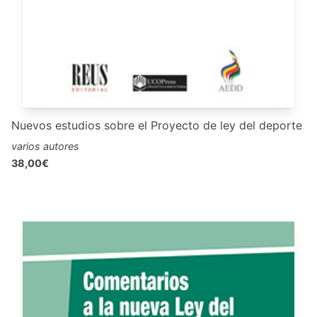
Nuevos estudios sobre el Proyecto de ley del deporte
varios autores
38,00€