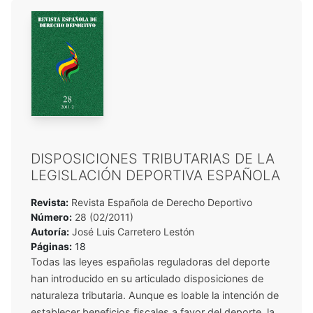
DISPOSICIONES TRIBUTARIAS DE LA
LEGISLACIÓN DEPORTIVA ESPAÑOLA
Revista:
Revista Española de Derecho Deportivo
Número:
28 (02/2011)
Autoría:
José Luis Carretero Lestón
Páginas:
18
Todas las leyes españolas reguladoras del deporte
han introducido en su articulado disposiciones de
naturaleza tributaria. Aunque es loable la intención de
establecer beneficios fiscales a favor del deporte, la