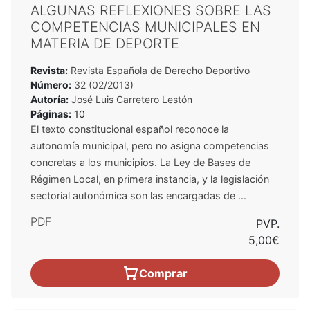
ALGUNAS REFLEXIONES SOBRE LAS
COMPETENCIAS MUNICIPALES EN
MATERIA DE DEPORTE
Revista:
Revista Española de Derecho Deportivo
Número:
32 (02/2013)
Autoría:
José Luis Carretero Lestón
Páginas:
10
El texto constitucional español reconoce la
autonomía municipal, pero no asigna competencias
concretas a los municipios. La Ley de Bases de
Régimen Local, en primera instancia, y la legislación
sectorial autonómica son las encargadas de ...
PDF
PVP.
5,00€
Comprar