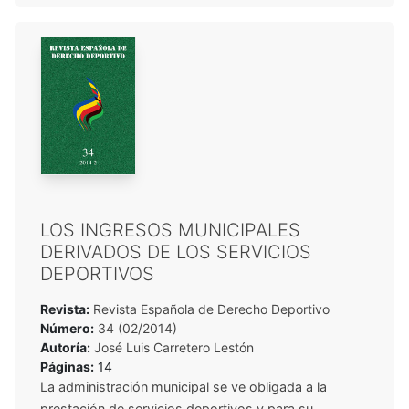
LOS INGRESOS MUNICIPALES
DERIVADOS DE LOS SERVICIOS
DEPORTIVOS
Revista:
Revista Española de Derecho Deportivo
Número:
34 (02/2014)
Autoría:
José Luis Carretero Lestón
Páginas:
14
La administración municipal se ve obligada a la
prestación de servicios deportivos y para su