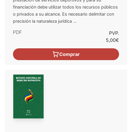
financiación debe utilizar todos los recursos públicos
o privados a su alcance. Es necesario delimitar con
precisión la naturaleza jurídica ...
PDF
PVP.
5,00€
Comprar