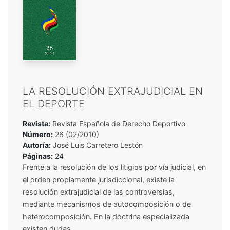
LA RESOLUCIÓN EXTRAJUDICIAL EN
EL DEPORTE
Revista:
Revista Española de Derecho Deportivo
Número:
26 (02/2010)
Autoría:
José Luis Carretero Lestón
Páginas:
24
Frente a la resolución de los litigios por vía judicial, en
el orden propiamente jurisdiccional, existe la
resolución extrajudicial de las controversias,
mediante mecanismos de autocomposición o de
heterocomposición. En la doctrina especializada
existen dudas ...