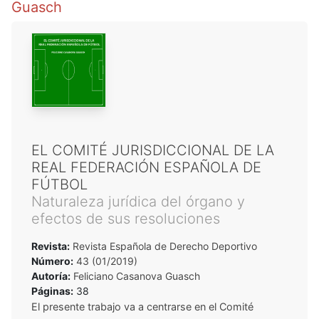
Guasch
EL COMITÉ JURISDICCIONAL DE LA
REAL FEDERACIÓN ESPAÑOLA DE
FÚTBOL
Naturaleza jurídica del órgano y
efectos de sus resoluciones
Revista:
Revista Española de Derecho Deportivo
Número:
43 (01/2019)
Autoría:
Feliciano Casanova Guasch
Páginas:
38
El presente trabajo va a centrarse en el Comité