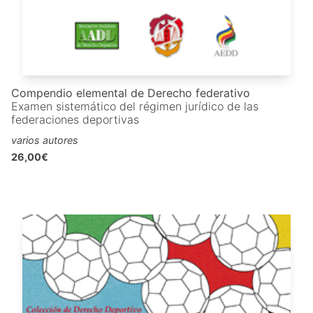
Compendio elemental de Derecho federativo
Examen sistemático del régimen jurídico de las
federaciones deportivas
varios autores
26,00€