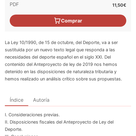
PDF
11,50€
Comprar
La Ley 10/1990, de 15 de octubre, del Deporte, va a ser
sustituida por un nuevo texto legal que responda a las
necesidades del deporte español en el siglo XXI. Del
contenido del Anteproyecto de ley de 2019 nos hemos
detenido en las disposiciones de naturaleza tributaria y
hemos realizado un análisis crítico sobre sus propuestas.
Índice
Autoría
I. Consideraciones previas.
II. Disposiciones fiscales del Anteproyecto de Ley del
Deporte.