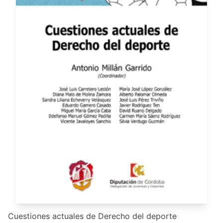
Cuestiones actuales de Derecho del deporte