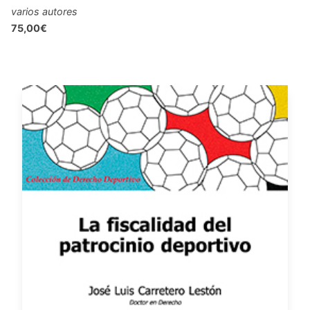
varios autores
75,00€