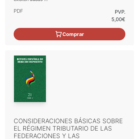
PDF
PVP.
5,00€
Comprar
CONSIDERACIONES BÁSICAS SOBRE
EL RÉGIMEN TRIBUTARIO DE LAS
FEDERACIONES Y LAS