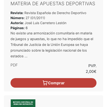
MATERIA DE APUESTAS DEPORTIVAS
Revista:
Revista Española de Derecho Deportivo
Número:
27 (01/2011)
Autoría:
José Luis Carretero Lestón
Páginas:
6
No existe una armonización comunitaria en materia
de juegos y apuestas, lo que no ha impedido que el
Tribunal de Justicia de la Unión Europea se haya
pronunciado sobre la legislación nacional de los
estados ...
PDF
PVP.
2,00€
Comprar