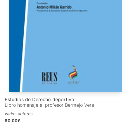
Estudios de Derecho deportivo
Libro homenaje al profesor Bermejo Vera
varios autores
80,00€