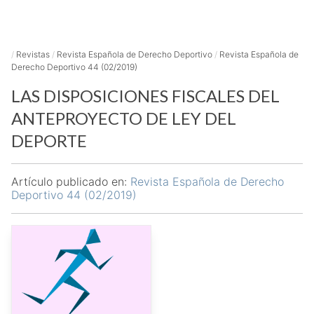
/
Revistas
/
Revista Española de Derecho Deportivo
/
Revista Española de
Derecho Deportivo 44 (02/2019)
LAS DISPOSICIONES FISCALES DEL
ANTEPROYECTO DE LEY DEL
DEPORTE
Artículo publicado en:
Revista Española de Derecho
Deportivo 44 (02/2019)