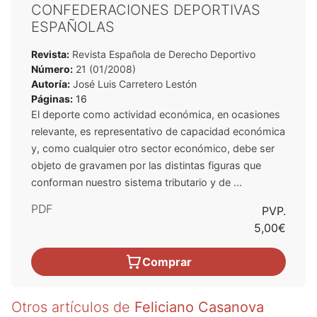
CONFEDERACIONES DEPORTIVAS
ESPAÑOLAS
Revista:
Revista Española de Derecho Deportivo
Número:
21 (01/2008)
Autoría:
José Luis Carretero Lestón
Páginas:
16
El deporte como actividad económica, en ocasiones
relevante, es representativo de capacidad económica
y, como cualquier otro sector económico, debe ser
objeto de gravamen por las distintas figuras que
conforman nuestro sistema tributario y de ...
PDF
PVP.
5,00€
Comprar
Otros artículos de
Feliciano Casanova