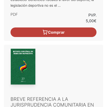
legislación deportiva no es el ...
PDF
PVP.
5,00€
Comprar
BREVE REFERENCIA A LA
JURISPRUDENCIA COMUNITARIA EN