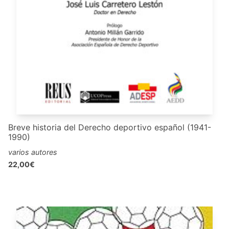
Breve historia del Derecho deportivo español (1941-
1990)
varios autores
22,00€