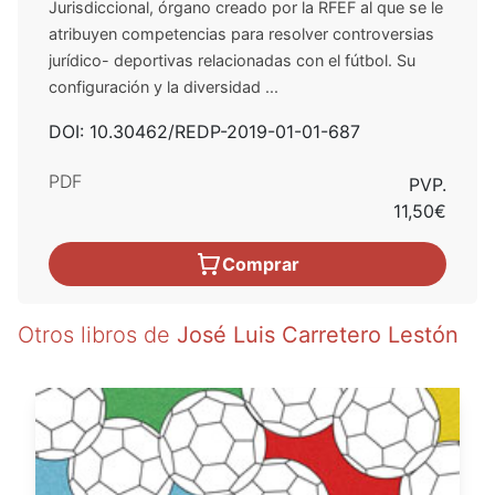
Jurisdiccional, órgano creado por la RFEF al que se le
atribuyen competencias para resolver controversias
jurídico- deportivas relacionadas con el fútbol. Su
configuración y la diversidad ...
DOI: 10.30462/REDP-2019-01-01-687
PDF
PVP.
11,50€
Comprar
Otros libros de
José Luis Carretero Lestón