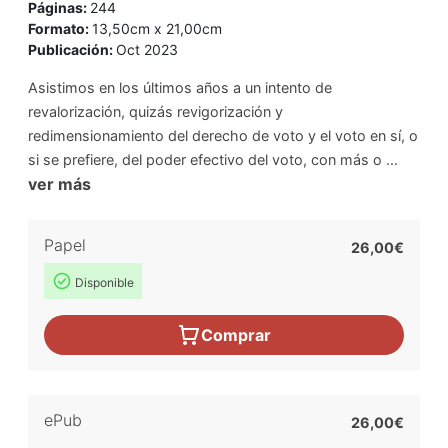
Páginas:
244
Formato:
13,50cm x 21,00cm
Publicación:
Oct 2023
Asistimos en los últimos años a un intento de
revalorización, quizás revigorización y
redimensionamiento del derecho de voto y el voto en sí, o
si se prefiere, del poder efectivo del voto, con más o ...
ver más
Papel
26,00€
Disponible
Comprar
ePub
26,00€