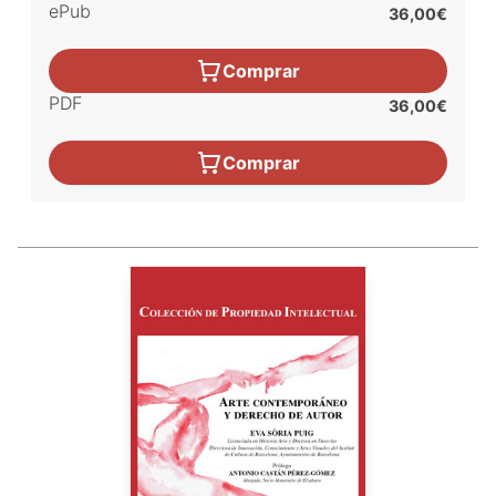
ePub
36,00€
Comprar
PDF
36,00€
Comprar