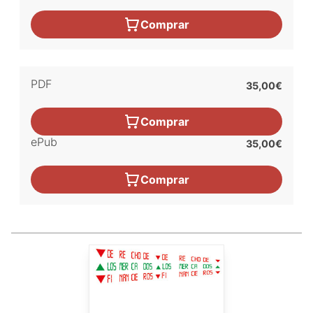
Comprar
PDF
35,00€
Comprar
ePub
35,00€
Comprar