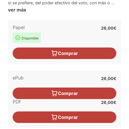
si se prefiere, del poder efectivo del voto, con más o ...
ver más
Papel
26,00€
Disponible
Comprar
ePub
26,00€
Comprar
PDF
26,00€
Comprar