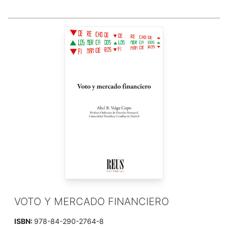
VOTO Y MERCADO FINANCIERO
ISBN:
978-84-290-2764-8