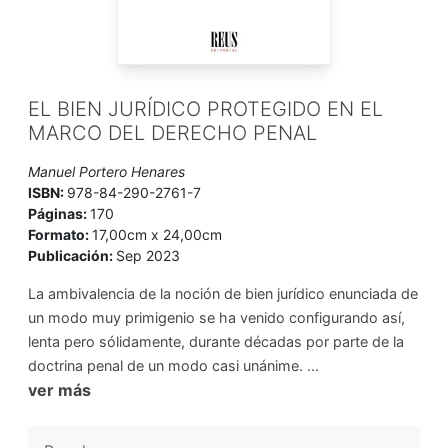
EL BIEN JURÍDICO PROTEGIDO EN EL
MARCO DEL DERECHO PENAL
Manuel Portero Henares
ISBN:
978-84-290-2761-7
Páginas:
170
Formato:
17,00cm x 24,00cm
Publicación:
Sep 2023
La ambivalencia de la noción de bien jurídico enunciada de
un modo muy primigenio se ha venido configurando así,
lenta pero sólidamente, durante décadas por parte de la
doctrina penal de un modo casi unánime. ...
ver más