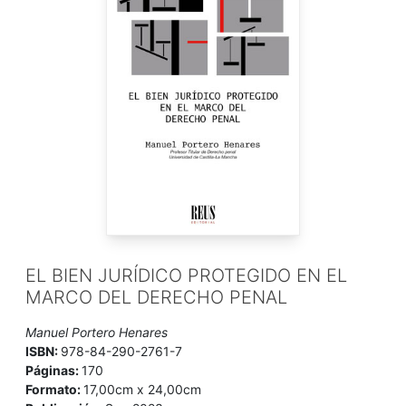
EL BIEN JURÍDICO PROTEGIDO EN EL
MARCO DEL DERECHO PENAL
Manuel Portero Henares
ISBN:
978-84-290-2761-7
Páginas:
170
Formato:
17,00cm x 24,00cm