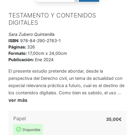
TESTAMENTO Y CONTENIDOS
DIGITALES
Sara Zubero Quintanilla
ISBN:
978-84-290-2763-1
Páginas:
326
Formato:
17,00cm x 24,00cm
Publicación:
Ene 2024
El presente estudio pretende abordar, desde la
perspectiva del Derecho civil, un tema de actualidad con
especial relevancia práctica a futuro, cual es el destino de
los contenidos digitales. Como bien es sabido, el uso ...
ver más
Papel
35,00€
Disponible