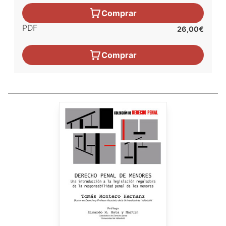
Comprar
PDF
26,00€
Comprar