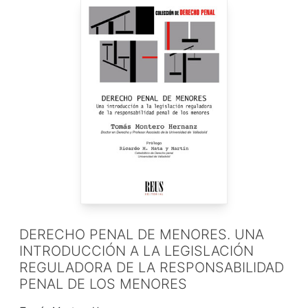
DERECHO PENAL DE MENORES. UNA
INTRODUCCIÓN A LA LEGISLACIÓN
REGULADORA DE LA RESPONSABILIDAD
PENAL DE LOS MENORES