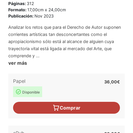
Páginas:
312
Formato:
17,00cm x 24,00cm
Publicación:
Nov 2023
Analizar los retos que para el Derecho de Autor suponen
corrientes artísticas tan desconcertantes como el
apropiacionismo sólo está al alcance de alguien cuya
trayectoria vital está ligada al mercado del Arte, que
comprende y ...
ver más
Papel
36,00€
Disponible
Comprar