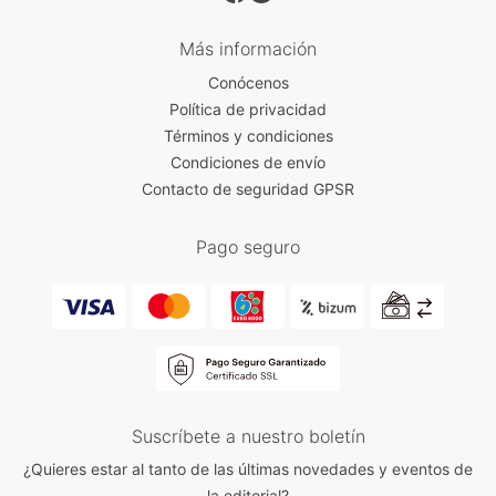
Más información
Conócenos
Política de privacidad
Términos y condiciones
Condiciones de envío
Contacto de seguridad GPSR
Pago seguro
Suscríbete a nuestro boletín
¿Quieres estar al tanto de las últimas novedades y eventos de
la editorial?