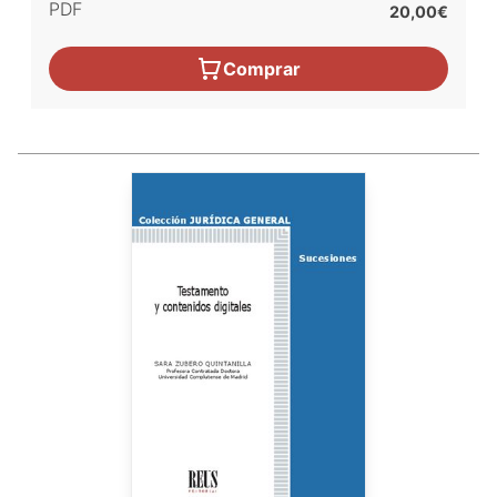
PDF
20,00€
Comprar