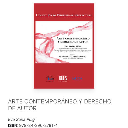
ARTE CONTEMPORÁNEO Y DERECHO
DE AUTOR
Eva Sòria Puig
ISBN:
978-84-290-2791-4