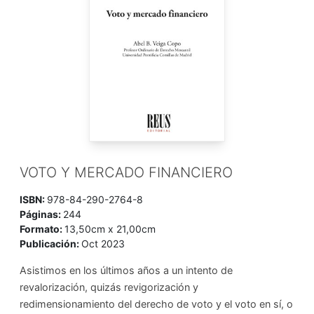
VOTO Y MERCADO FINANCIERO
ISBN:
978-84-290-2764-8
Páginas:
244
Formato:
13,50cm x 21,00cm
Publicación:
Oct 2023
Asistimos en los últimos años a un intento de
revalorización, quizás revigorización y
redimensionamiento del derecho de voto y el voto en sí, o