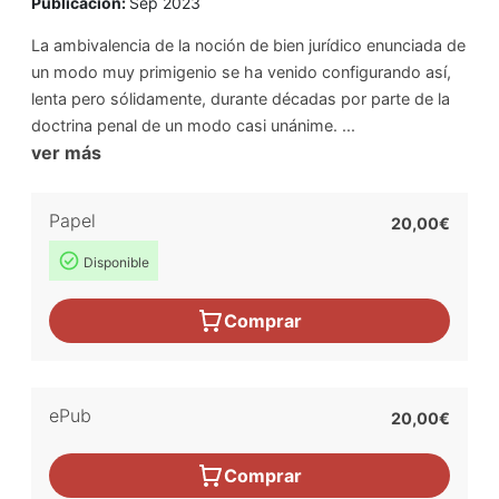
Publicación:
Sep 2023
La ambivalencia de la noción de bien jurídico enunciada de
un modo muy primigenio se ha venido configurando así,
lenta pero sólidamente, durante décadas por parte de la
doctrina penal de un modo casi unánime. ...
ver más
Papel
20,00€
Disponible
Comprar
ePub
20,00€
Comprar