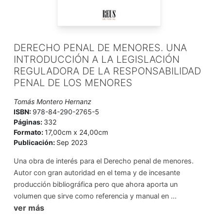
DERECHO PENAL DE MENORES. UNA
INTRODUCCIÓN A LA LEGISLACIÓN
REGULADORA DE LA RESPONSABILIDAD
PENAL DE LOS MENORES
Tomás Montero Hernanz
ISBN:
978-84-290-2765-5
Páginas:
332
Formato:
17,00cm x 24,00cm
Publicación:
Sep 2023
Una obra de interés para el Derecho penal de menores.
Autor con gran autoridad en el tema y de incesante
producción bibliográfica pero que ahora aporta un
volumen que sirve como referencia y manual en ...
ver más