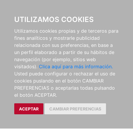
0
UTILIZAMOS COOKIES
Utilizamos cookies propias y de terceros para
fines analíticos y mostrarle publicidad
relacionada con sus preferencias, en base a
un perfil elaborado a partir de su hábitos de
navegación (por ejemplo, sitios web
visitados).
Clica aquí para más información.
Usted puede configurar o rechazar el uso de
cookies puslando en el botón CAMBIAR
PREFERENCIAS o aceptarlas todas pulsando
el botón ACEPTAR.
ACEPTAR
CAMBIAR PREFERENCIAS