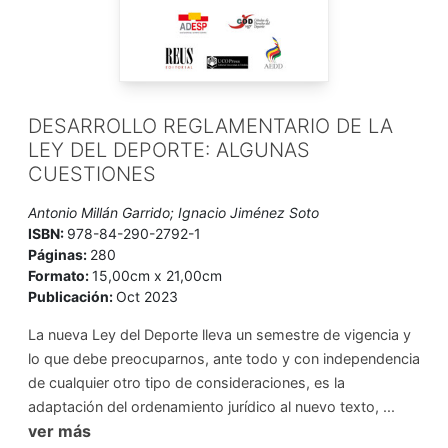
DESARROLLO REGLAMENTARIO DE LA
LEY DEL DEPORTE: ALGUNAS
CUESTIONES
Antonio Millán Garrido; Ignacio Jiménez Soto
ISBN:
978-84-290-2792-1
Páginas:
280
Formato:
15,00cm x 21,00cm
Publicación:
Oct 2023
La nueva Ley del Deporte lleva un semestre de vigencia y
lo que debe preocuparnos, ante todo y con independencia
de cualquier otro tipo de consideraciones, es la
adaptación del ordenamiento jurídico al nuevo texto, ...
ver más