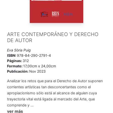
ARTE CONTEMPORÁNEO Y DERECHO
DE AUTOR
Eva Sòria Puig
ISBN:
978-84-290-2791-4
Páginas:
312
Formato:
17,00cm x 24,00cm
Publicación:
Nov 2023
Analizar los retos que para el Derecho de Autor suponen
corrientes artísticas tan desconcertantes como el
apropiacionismo sólo está al alcance de alguien cuya
trayectoria vital está ligada al mercado del Arte, que
comprende y ...
ver más