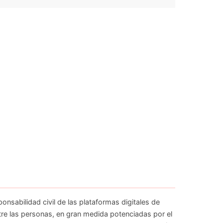
onsabilidad civil de las plataformas digitales de
tre las personas, en gran medida potenciadas por el