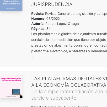
JURISPRUDENCIA
Revista:
Revista General de Legislación y Jurisp
Número:
03/2022
Autoría:
Raquel López Ortega
Páginas:
34
Las plataformas digitales de alojamiento turíst
servicio de intermediación que tiene por objeto f
prestación de alojamiento poniendo en contact
plataforma electrónica, a oferentes y demandan
...
LAS PLATAFORMAS DIGITALES 
A LA ECONOMÍA COLABORATIVA
De la simple intermediación a la 
servicio subyacente