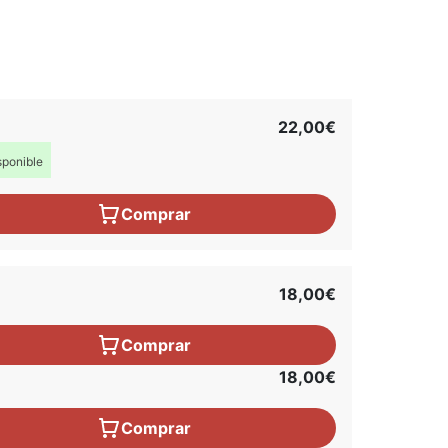
22,00€
ponible
Comprar
18,00€
Comprar
18,00€
Comprar