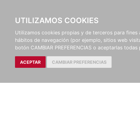
UTILIZAMOS COOKIES
EDITORI
Utilizamos cookies propias y de terceros para fines 
hábitos de navegación (por ejemplo, sitios web visi
botón CAMBIAR PREFERENCIAS o aceptarlas todas 
ACEPTAR
CAMBIAR PREFERENCIAS