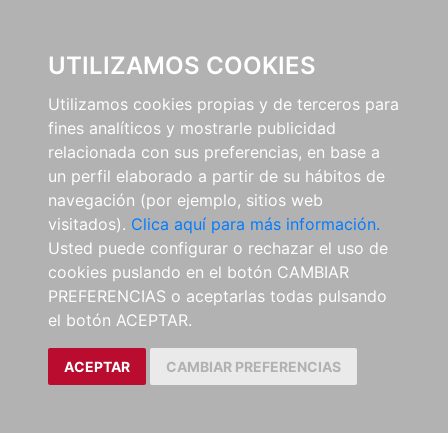
0
UTILIZAMOS COOKIES
Utilizamos cookies propias y de terceros para
fines analíticos y mostrarle publicidad
relacionada con sus preferencias, en base a
un perfil elaborado a partir de su hábitos de
navegación (por ejemplo, sitios web
visitados).
Clica aquí para más información.
Usted puede configurar o rechazar el uso de
cookies puslando en el botón CAMBIAR
PREFERENCIAS o aceptarlas todas pulsando
el botón ACEPTAR.
ACEPTAR
CAMBIAR PREFERENCIAS