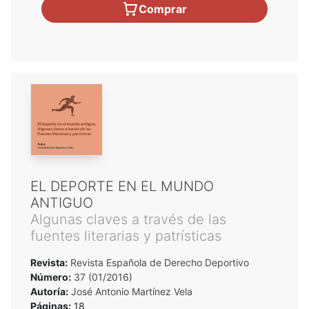
Comprar
EL DEPORTE EN EL MUNDO
ANTIGUO
Algunas claves a través de las
fuentes literarias y patrísticas
Revista:
Revista Española de Derecho Deportivo
Número:
37 (01/2016)
Autoría:
José Antonio Martínez Vela
Páginas:
18