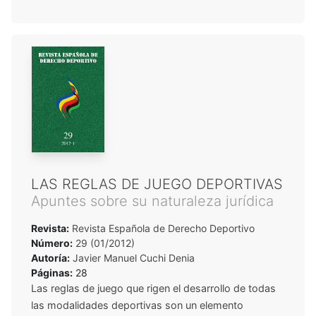
LAS REGLAS DE JUEGO DEPORTIVAS
Apuntes sobre su naturaleza jurídica
Revista:
Revista Española de Derecho Deportivo
Número:
29 (01/2012)
Autoría:
Javier Manuel Cuchi Denia
Páginas:
28
Las reglas de juego que rigen el desarrollo de todas
las modalidades deportivas son un elemento