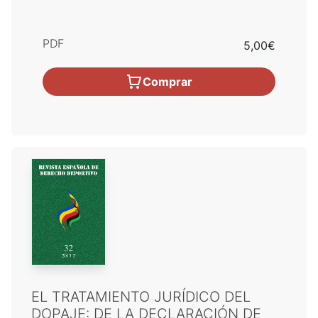
PDF
5,00€
Comprar
EL TRATAMIENTO JURÍDICO DEL
DOPAJE: DE LA DECLARACIÓN DE