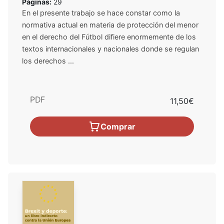
Páginas:
29
En el presente trabajo se hace constar como la
normativa actual en materia de protección del menor
en el derecho del Fútbol difiere enormemente de los
textos internacionales y nacionales donde se regulan
los derechos ...
PDF
11,50€
Comprar