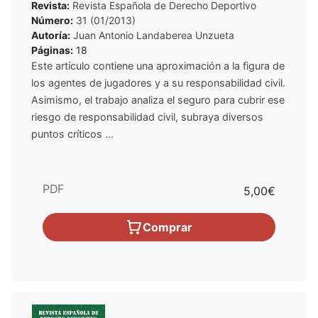
Revista:
Revista Española de Derecho Deportivo
Número:
31 (01/2013)
Autoría:
Juan Antonio Landaberea Unzueta
Páginas:
18
Este artículo contiene una aproximación a la figura de
los agentes de jugadores y a su responsabilidad civil.
Asimismo, el trabajo analiza el seguro para cubrir ese
riesgo de responsabilidad civil, subraya diversos
puntos críticos ...
PDF
5,00€
Comprar