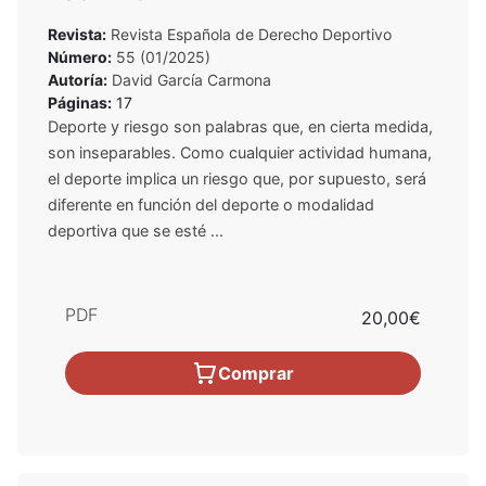
Revista:
Revista Española de Derecho Deportivo
Número:
55 (01/2025)
Autoría:
David García Carmona
Páginas:
17
Deporte y riesgo son palabras que, en cierta medida,
son inseparables. Como cualquier actividad humana,
el deporte implica un riesgo que, por supuesto, será
diferente en función del deporte o modalidad
deportiva que se esté ...
PDF
20,00€
Comprar