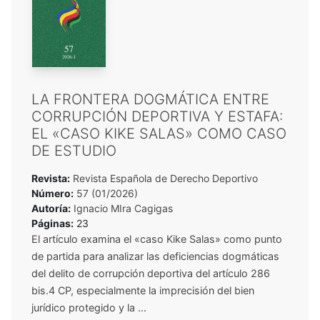
LA FRONTERA DOGMÁTICA ENTRE
CORRUPCIÓN DEPORTIVA Y ESTAFA:
EL «CASO KIKE SALAS» COMO CASO
DE ESTUDIO
Revista:
Revista Española de Derecho Deportivo
Número:
57 (01/2026)
Autoría:
Ignacio MIra Cagigas
Páginas:
23
El artículo examina el «caso Kike Salas» como punto
de partida para analizar las deficiencias dogmáticas
del delito de corrupción deportiva del artículo 286
bis.4 CP, especialmente la imprecisión del bien
jurídico protegido y la ...