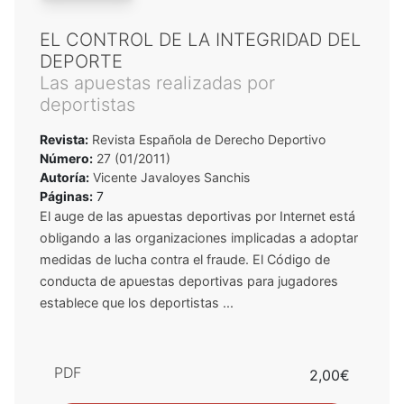
EL CONTROL DE LA INTEGRIDAD DEL
DEPORTE
Las apuestas realizadas por
deportistas
Revista:
Revista Española de Derecho Deportivo
Número:
27 (01/2011)
Autoría:
Vicente Javaloyes Sanchis
Páginas:
7
El auge de las apuestas deportivas por Internet está
obligando a las organizaciones implicadas a adoptar
medidas de lucha contra el fraude. El Código de
conducta de apuestas deportivas para jugadores
establece que los deportistas ...
PDF
2,00€