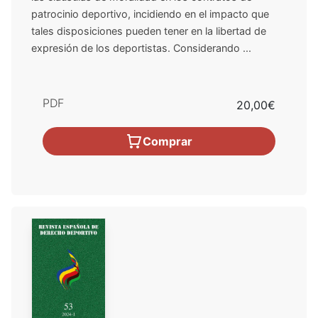
patrocinio deportivo, incidiendo en el impacto que
tales disposiciones pueden tener en la libertad de
expresión de los deportistas. Considerando ...
PDF
20,00€
Comprar