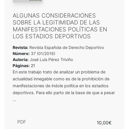
ALGUNAS CONSIDERACIONES
SOBRE LA LEGITIMIDAD DE LAS
MANIFESTACIONES POLÍTICAS EN
LOS ESTADIOS DEPORTIVOS
Revista:
Revista Española de Derecho Deportivo
Número:
37 (01/2016)
Autoría:
José Luis Pérez Triviño
Páginas:
21
En este trabajo trato de analizar un problema de
actualidad innegable como es de la prohibición de
manifestaciones de índole política en los estadios
deportivos. Para ello parto de la base de que a pesar
...
PDF
10,00€