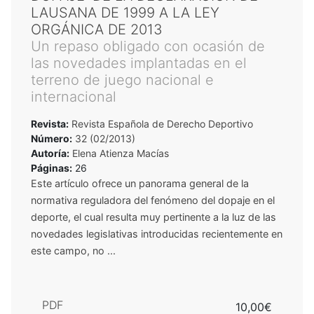
LAUSANA DE 1999 A LA LEY
ORGÁNICA DE 2013
Un repaso obligado con ocasión de
las novedades implantadas en el
terreno de juego nacional e
internacional
Revista:
Revista Española de Derecho Deportivo
Número:
32 (02/2013)
Autoría:
Elena Atienza Macías
Páginas:
26
Este artículo ofrece un panorama general de la
normativa reguladora del fenómeno del dopaje en el
deporte, el cual resulta muy pertinente a la luz de las
novedades legislativas introducidas recientemente en
este campo, no ...
PDF
10,00€