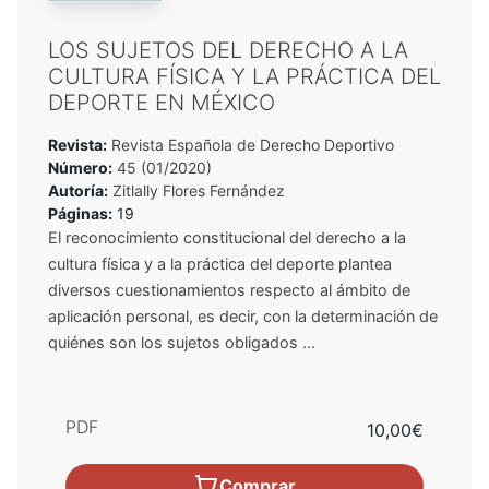
LOS SUJETOS DEL DERECHO A LA
CULTURA FÍSICA Y LA PRÁCTICA DEL
DEPORTE EN MÉXICO
Revista:
Revista Española de Derecho Deportivo
Número:
45 (01/2020)
Autoría:
Zitlally Flores Fernández
Páginas:
19
El reconocimiento constitucional del derecho a la
cultura física y a la práctica del deporte plantea
diversos cuestionamientos respecto al ámbito de
aplicación personal, es decir, con la determinación de
quiénes son los sujetos obligados ...
PDF
10,00€
Comprar