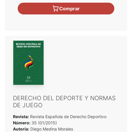
Comprar
DERECHO DEL DEPORTE Y NORMAS
DE JUEGO
Revista:
Revista Española de Derecho Deportivo
Número:
35 (01/2015)
Autoría:
Diego Medina Morales