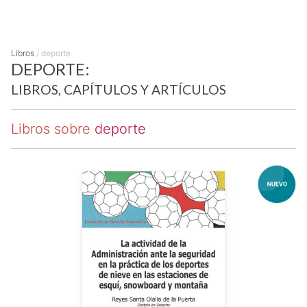
Libros
/
deporte
DEPORTE:
LIBROS, CAPÍTULOS Y ARTÍCULOS
Libros sobre
deporte