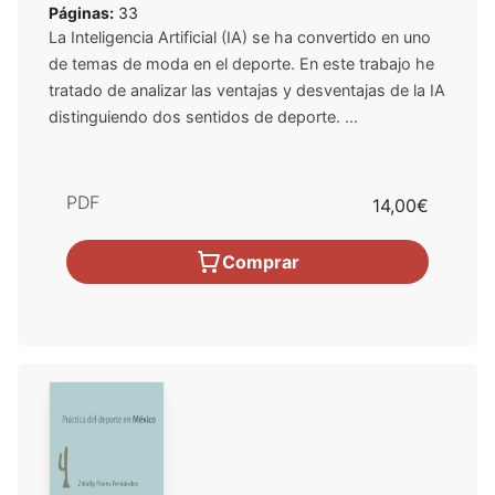
Páginas:
33
La Inteligencia Artificial (IA) se ha convertido en uno
de temas de moda en el deporte. En este trabajo he
tratado de analizar las ventajas y desventajas de la IA
distinguiendo dos sentidos de deporte. ...
PDF
14,00€
Comprar