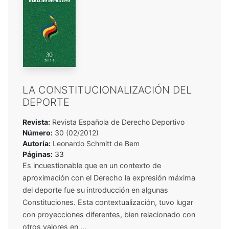
LA CONSTITUCIONALIZACIÓN DEL
DEPORTE
Revista:
Revista Española de Derecho Deportivo
Número:
30 (02/2012)
Autoría:
Leonardo Schmitt de Bem
Páginas:
33
Es incuestionable que en un contexto de
aproximación con el Derecho la expresión máxima
del deporte fue su introducción en algunas
Constituciones. Esta contextualización, tuvo lugar
con proyecciones diferentes, bien relacionado con
otros valores en ...