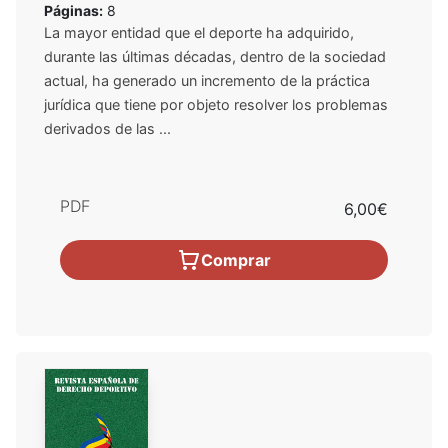
Páginas:
8
La mayor entidad que el deporte ha adquirido,
durante las últimas décadas, dentro de la sociedad
actual, ha generado un incremento de la práctica
jurídica que tiene por objeto resolver los problemas
derivados de las ...
PDF
6,00€
Comprar