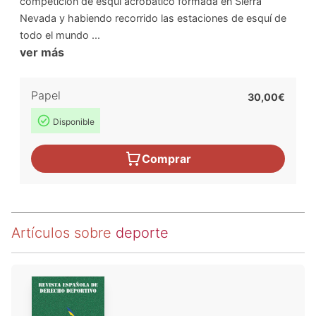
competición de esquí acrobático formada en Sierra
Nevada y habiendo recorrido las estaciones de esquí de
todo el mundo ...
ver más
Papel
30,00€
Disponible
Comprar
Artículos sobre
deporte