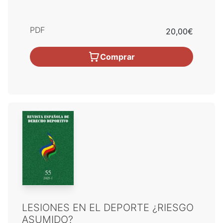
PDF
20,00€
Comprar
LESIONES EN EL DEPORTE ¿RIESGO
ASUMIDO?