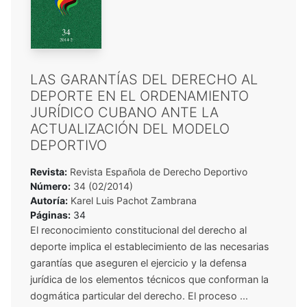
LAS GARANTÍAS DEL DERECHO AL
DEPORTE EN EL ORDENAMIENTO
JURÍDICO CUBANO ANTE LA
ACTUALIZACIÓN DEL MODELO
DEPORTIVO
Revista:
Revista Española de Derecho Deportivo
Número:
34 (02/2014)
Autoría:
Karel Luis Pachot Zambrana
Páginas:
34
El reconocimiento constitucional del derecho al
deporte implica el establecimiento de las necesarias
garantías que aseguren el ejercicio y la defensa
jurídica de los elementos técnicos que conforman la
dogmática particular del derecho. El proceso ...