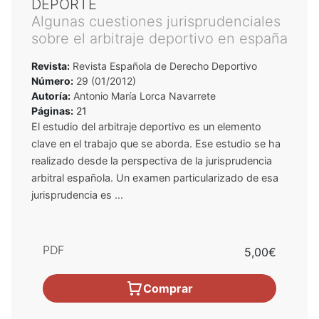
DEPORTE
Algunas cuestiones jurisprudenciales
sobre el arbitraje deportivo en españa
Revista:
Revista Española de Derecho Deportivo
Número:
29 (01/2012)
Autoría:
Antonio María Lorca Navarrete
Páginas:
21
El estudio del arbitraje deportivo es un elemento
clave en el trabajo que se aborda. Ese estudio se ha
realizado desde la perspectiva de la jurisprudencia
arbitral española. Un examen particularizado de esa
jurisprudencia es ...
PDF
5,00€
Comprar