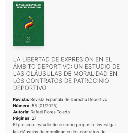
LA LIBERTAD DE EXPRESIÓN EN EL
ÁMBITO DEPORTIVO: UN ESTUDIO DE
LAS CLÁUSULAS DE MORALIDAD EN
LOS CONTRATOS DE PATROCINIO
DEPORTIVO
Revista:
Revista Española de Derecho Deportivo
Número:
55 (01/2025)
Autoría:
Rafael Flores Toledo
Páginas:
27
El presente estudio tiene como propósito investigar
las cláusulas de moralidad en los contratos de