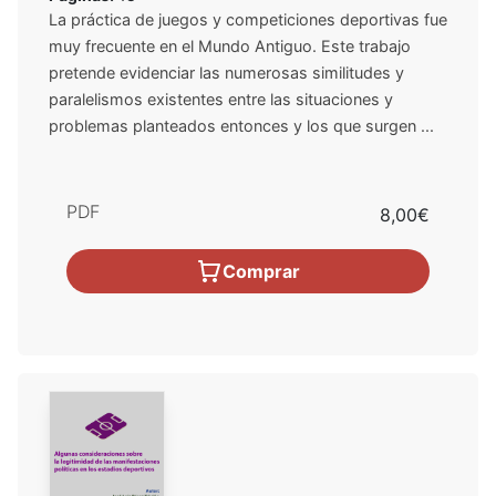
La práctica de juegos y competiciones deportivas fue
muy frecuente en el Mundo Antiguo. Este trabajo
pretende evidenciar las numerosas similitudes y
paralelismos existentes entre las situaciones y
problemas planteados entonces y los que surgen ...
PDF
8,00€
Comprar