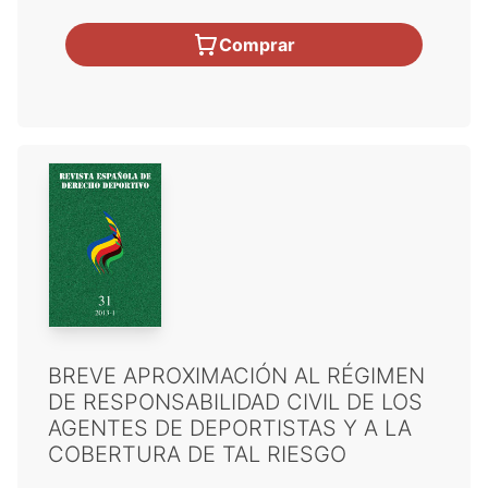
Comprar
BREVE APROXIMACIÓN AL RÉGIMEN
DE RESPONSABILIDAD CIVIL DE LOS
AGENTES DE DEPORTISTAS Y A LA
COBERTURA DE TAL RIESGO