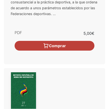
consustancial a la práctica deportiva, a la que ordena
de acuerdo a unos parámetros establecidos por las
Federaciones deportivas. ...
PDF
5,00€
Comprar