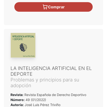
Comprar
LA INTELIGENCIA ARTIFICIAL EN EL
DEPORTE
Problemas y principios para su
adopción
Revista:
Revista Española de Derecho Deportivo
Número:
49 (01/2022)
Autoría:
José Luis Pérez Triviño