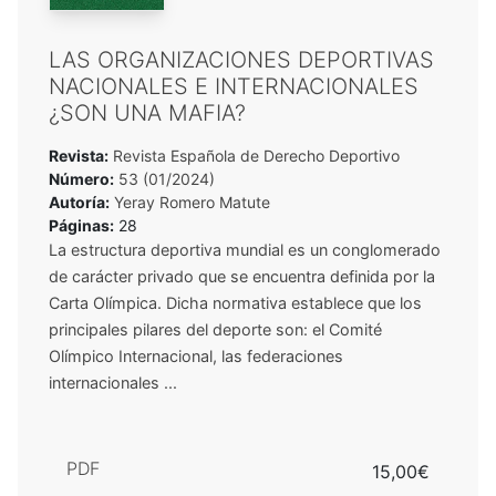
LAS ORGANIZACIONES DEPORTIVAS
NACIONALES E INTERNACIONALES
¿SON UNA MAFIA?
Revista:
Revista Española de Derecho Deportivo
Número:
53 (01/2024)
Autoría:
Yeray Romero Matute
Páginas:
28
La estructura deportiva mundial es un conglomerado
de carácter privado que se encuentra definida por la
Carta Olímpica. Dicha normativa establece que los
principales pilares del deporte son: el Comité
Olímpico Internacional, las federaciones
internacionales ...
PDF
15,00€