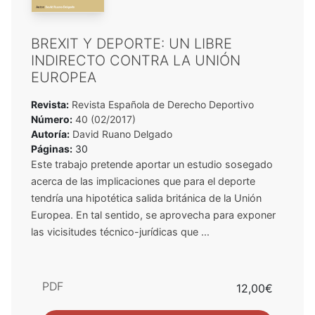
BREXIT Y DEPORTE: UN LIBRE
INDIRECTO CONTRA LA UNIÓN
EUROPEA
Revista:
Revista Española de Derecho Deportivo
Número:
40 (02/2017)
Autoría:
David Ruano Delgado
Páginas:
30
Este trabajo pretende aportar un estudio sosegado
acerca de las implicaciones que para el deporte
tendría una hipotética salida británica de la Unión
Europea. En tal sentido, se aprovecha para exponer
las vicisitudes técnico-jurídicas que ...
PDF
12,00€