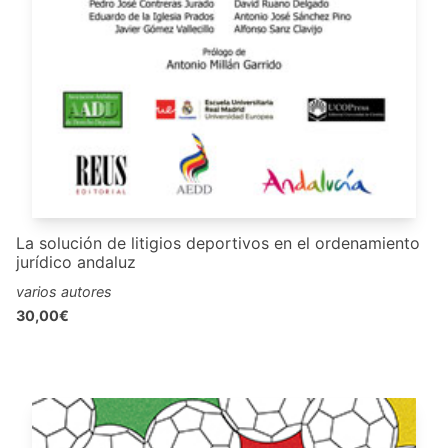
La solución de litigios deportivos en el ordenamiento
jurídico andaluz
varios autores
30,00€