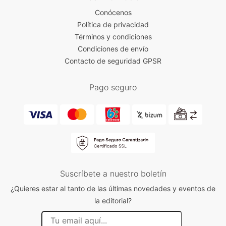
Conócenos
Política de privacidad
Términos y condiciones
Condiciones de envío
Contacto de seguridad GPSR
Pago seguro
Suscríbete a nuestro boletín
¿Quieres estar al tanto de las últimas novedades y eventos de
la editorial?