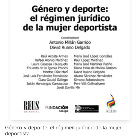
Género y deporte: el régimen jurídico de la mujer
deportista