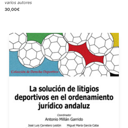
varios autores
30,00€