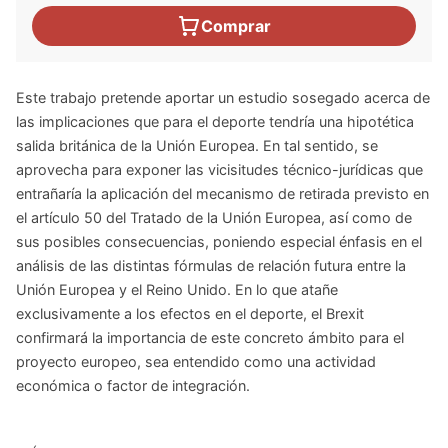
Comprar
Este trabajo pretende aportar un estudio sosegado acerca de
las implicaciones que para el deporte tendría una hipotética
salida británica de la Unión Europea. En tal sentido, se
aprovecha para exponer las vicisitudes técnico-jurídicas que
entrañaría la aplicación del mecanismo de retirada previsto en
el artículo 50 del Tratado de la Unión Europea, así como de
sus posibles consecuencias, poniendo especial énfasis en el
análisis de las distintas fórmulas de relación futura entre la
Unión Europea y el Reino Unido. En lo que atañe
exclusivamente a los efectos en el deporte, el Brexit
confirmará la importancia de este concreto ámbito para el
proyecto europeo, sea entendido como una actividad
económica o factor de integración.