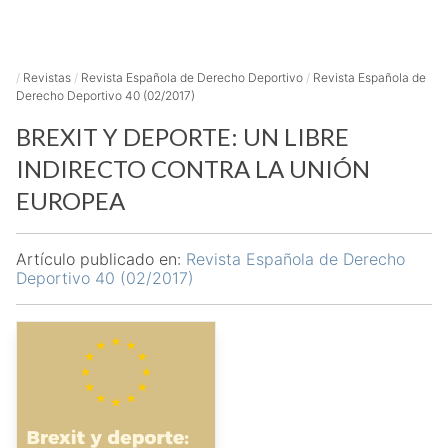
/
Revistas
/
Revista Española de Derecho Deportivo
/
Revista Española de
Derecho Deportivo 40 (02/2017)
BREXIT Y DEPORTE: UN LIBRE
INDIRECTO CONTRA LA UNIÓN
EUROPEA
Artículo publicado en:
Revista Española de Derecho
Deportivo 40 (02/2017)