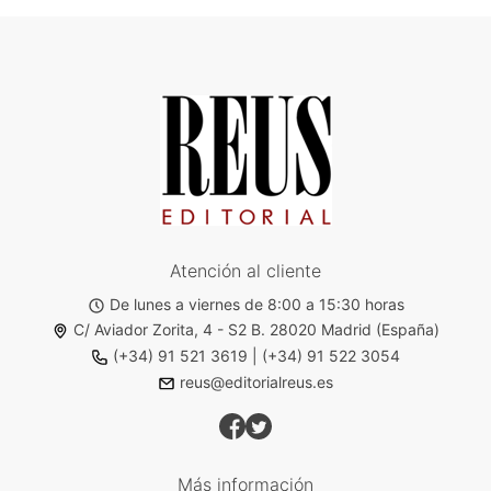
Atención al cliente
De lunes a viernes de 8:00 a 15:30 horas
C/ Aviador Zorita, 4 - S2 B. 28020 Madrid (España)
(+34) 91 521 3619
|
(+34) 91 522 3054
reus@editorialreus.es
Más información