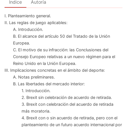
Índice
Autoría
I. Planteamiento general.
II. Las reglas de juego aplicables:
A. Introducción.
B. El alcance del artículo 50 del Tratado de la Unión
Europea.
C. El motivo de su infracción: las Conclusiones del
Consejo Europeo relativas a un nuevo régimen para el
Reino Unido en la Unión Europea.
III. Implicaciones concretas en el ámbito del deporte:
A. Notas preliminares.
B. Las libertades del mercado interior:
1. Introducción.
2. Brexit sin celebración de acuerdo de retirada.
3. Brexit con celebración del acuerdo de retirada
más moratoria.
4. Brexit con o sin acuerdo de retirada, pero con el
planteamiento de un futuro acuerdo internacional por