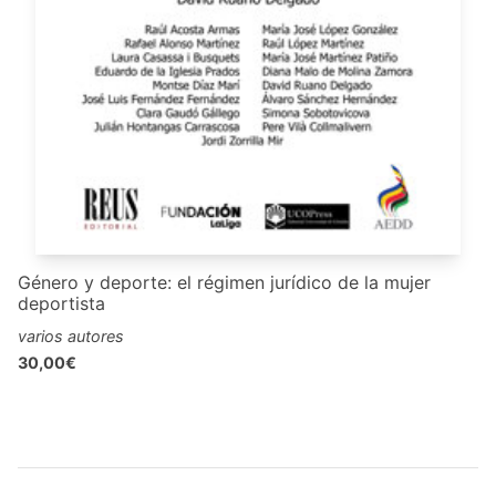
Género y deporte: el régimen jurídico de la mujer
deportista
varios autores
30,00€