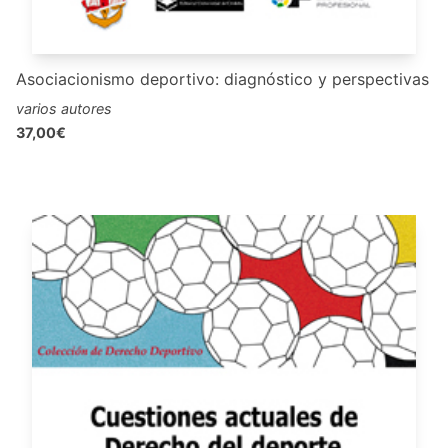
Asociacionismo deportivo: diagnóstico y perspectivas
varios autores
37,00€