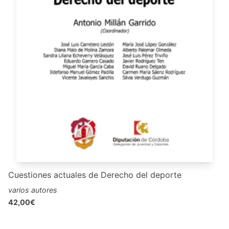
Cuestiones actuales de Derecho del deporte
varios autores
42,00€