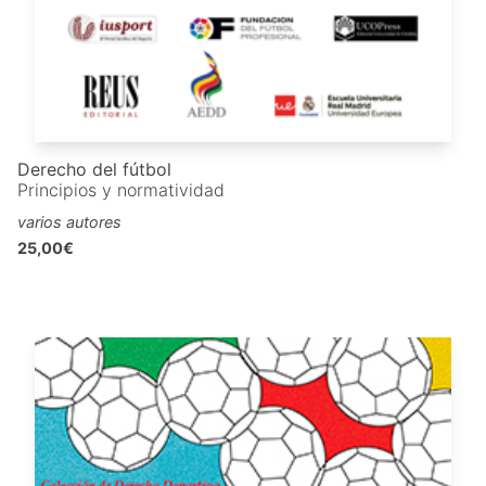
Derecho del fútbol
Principios y normatividad
varios autores
25,00€