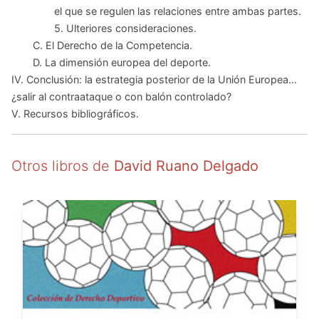
el que se regulen las relaciones entre ambas partes.
5. Ulteriores consideraciones.
C. El Derecho de la Competencia.
D. La dimensión europea del deporte.
IV. Conclusión: la estrategia posterior de la Unión Europea…
¿salir al contraataque o con balón controlado?
V. Recursos bibliográficos.
Otros libros de
David Ruano Delgado