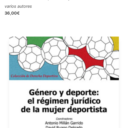
varios autores
36,00€