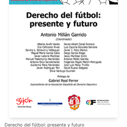
Derecho del fútbol: presente y futuro