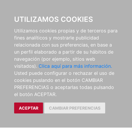
0
UTILIZAMOS COOKIES
Utilizamos cookies propias y de terceros para
fines analíticos y mostrarle publicidad
relacionada con sus preferencias, en base a
un perfil elaborado a partir de su hábitos de
navegación (por ejemplo, sitios web
visitados).
Clica aquí para más información.
Usted puede configurar o rechazar el uso de
cookies puslando en el botón CAMBIAR
PREFERENCIAS o aceptarlas todas pulsando
el botón ACEPTAR.
ACEPTAR
CAMBIAR PREFERENCIAS