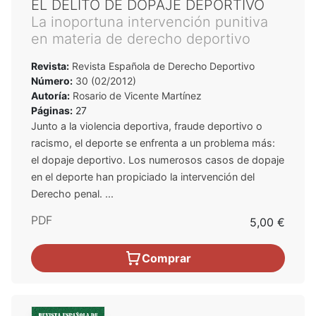
EL DELITO DE DOPAJE DEPORTIVO
La inoportuna intervención punitiva
en materia de derecho deportivo
Revista:
Revista Española de Derecho Deportivo
Número:
30 (02/2012)
Autoría:
Rosario de Vicente Martínez
Páginas:
27
Junto a la violencia deportiva, fraude deportivo o
racismo, el deporte se enfrenta a un problema más:
el dopaje deportivo. Los numerosos casos de dopaje
en el deporte han propiciado la intervención del
Derecho penal. ...
PDF
5,00 €
Comprar