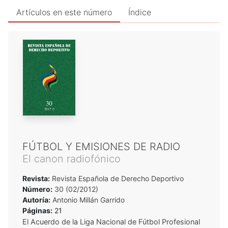
Artículos en este número
Índice
FÚTBOL Y EMISIONES DE RADIO
El canon radiofónico
Revista:
Revista Española de Derecho Deportivo
Número:
30 (02/2012)
Autoría:
Antonio Millán Garrido
Páginas:
21
El Acuerdo de la Liga Nacional de Fútbol Profesional