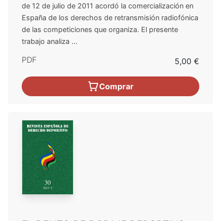
de 12 de julio de 2011 acordó la comercialización en
España de los derechos de retransmisión radiofónica
de las competiciones que organiza. El presente
trabajo analiza ...
PDF
5,00 €
Comprar