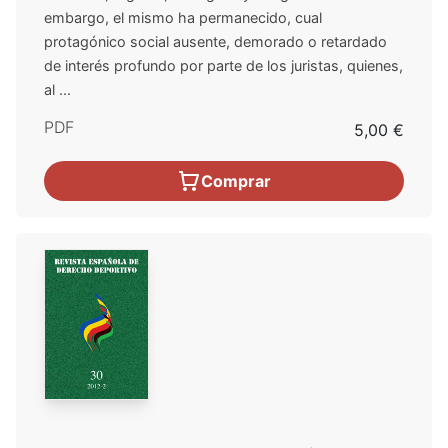
embargo, el mismo ha permanecido, cual
protagónico social ausente, demorado o retardado
de interés profundo por parte de los juristas, quienes,
al ...
PDF
5,00 €
Comprar