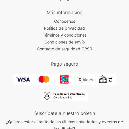
Más información
Conócenos
Política de privacidad
Términos y condiciones
Condiciones de envío
Contacto de seguridad GPSR
Pago seguro
Suscríbete a nuestro boletín
¿Quieres estar al tanto de las últimas novedades y eventos de
la editorial?