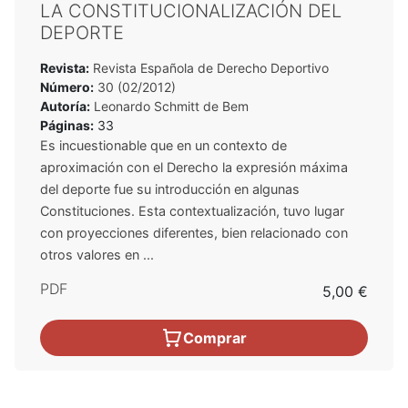
LA CONSTITUCIONALIZACIÓN DEL
DEPORTE
Revista:
Revista Española de Derecho Deportivo
Número:
30 (02/2012)
Autoría:
Leonardo Schmitt de Bem
Páginas:
33
Es incuestionable que en un contexto de
aproximación con el Derecho la expresión máxima
del deporte fue su introducción en algunas
Constituciones. Esta contextualización, tuvo lugar
con proyecciones diferentes, bien relacionado con
otros valores en ...
PDF
5,00 €
Comprar