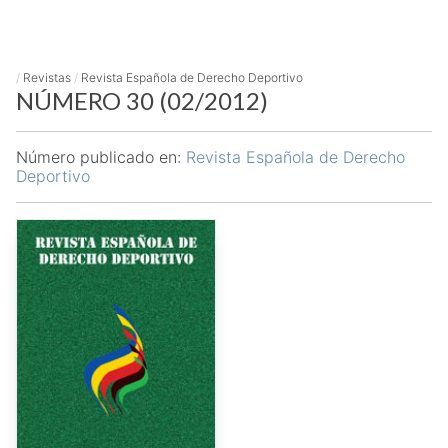
/
Revistas
/
Revista Española de Derecho Deportivo
NÚMERO 30 (02/2012)
Número publicado en:
Revista Española de Derecho
Deportivo