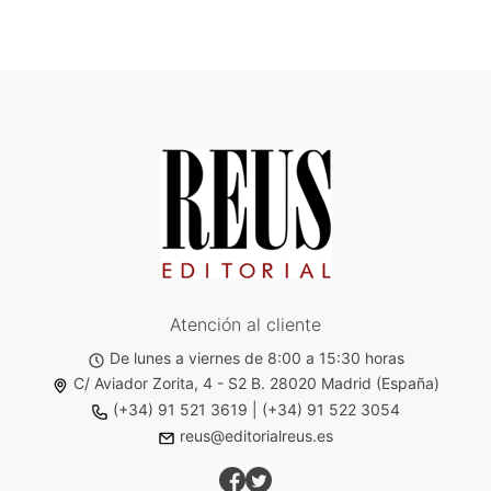
Atención al cliente
De lunes a viernes de 8:00 a 15:30 horas
C/ Aviador Zorita, 4 - S2 B. 28020 Madrid (España)
(+34) 91 521 3619
|
(+34) 91 522 3054
reus@editorialreus.es