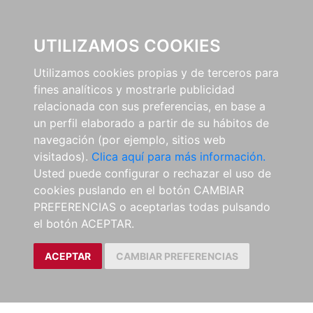
0
UTILIZAMOS COOKIES
Utilizamos cookies propias y de terceros para
fines analíticos y mostrarle publicidad
relacionada con sus preferencias, en base a
un perfil elaborado a partir de su hábitos de
navegación (por ejemplo, sitios web
visitados).
Clica aquí para más información.
Usted puede configurar o rechazar el uso de
cookies puslando en el botón CAMBIAR
PREFERENCIAS o aceptarlas todas pulsando
el botón ACEPTAR.
ACEPTAR
CAMBIAR PREFERENCIAS