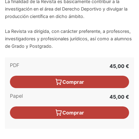
La finalidad de la Revista es básicamente contribuir a la
investigación en el área del Derecho Deportivo y divulgar la
producción científica en dicho ámbito.
La Revista va dirigida, con carácter preferente, a profesores,
investigadores y profesionales jurídicos, así como a alumnos
de Grado y Postgrado.
PDF
45,00 €
Comprar
Papel
45,00 €
Comprar