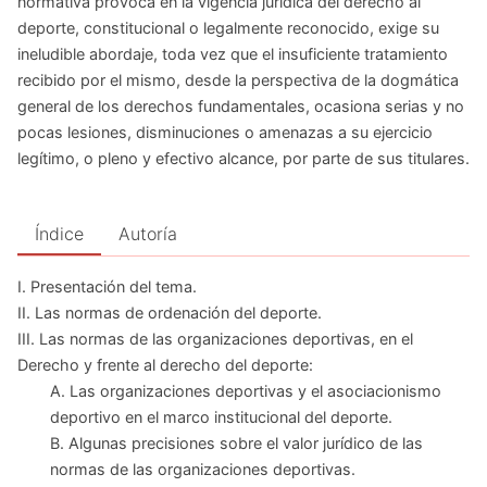
normativa provoca en la vigencia jurídica del derecho al
deporte, constitucional o legalmente reconocido, exige su
ineludible abordaje, toda vez que el insuficiente tratamiento
recibido por el mismo, desde la perspectiva de la dogmática
general de los derechos fundamentales, ocasiona serias y no
pocas lesiones, disminuciones o amenazas a su ejercicio
legítimo, o pleno y efectivo alcance, por parte de sus titulares.
Índice
Autoría
I. Presentación del tema.
II. Las normas de ordenación del deporte.
III. Las normas de las organizaciones deportivas, en el
Derecho y frente al derecho del deporte:
A. Las organizaciones deportivas y el asociacionismo
deportivo en el marco institucional del deporte.
B. Algunas precisiones sobre el valor jurídico de las
normas de las organizaciones deportivas.