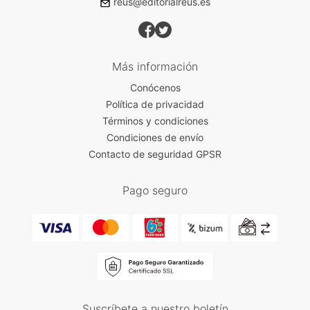
reus@editorialreus.es
Más información
Conócenos
Política de privacidad
Términos y condiciones
Condiciones de envío
Contacto de seguridad GPSR
Pago seguro
Suscríbete a nuestro boletín