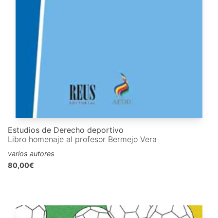
Estudios de Derecho deportivo
Libro homenaje al profesor Bermejo Vera
varios autores
80,00€