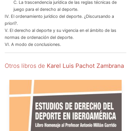
C. La trascendencia jurídica de las reglas técnicas de
juego para el derecho al deporte.
IV. El ordenamiento jurídico del deporte. ¿Discursando a
priori?.
V. El derecho al deporte y su vigencia en el ámbito de las
normas de ordenación del deporte.
VI. A modo de conclusiones.
Otros libros de
Karel Luis Pachot Zambrana