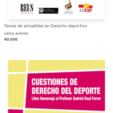
Temas de actualidad en Derecho deportivo
varios autores
40,00€