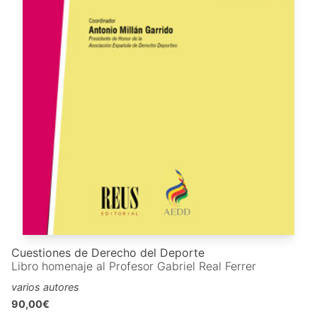
Cuestiones de Derecho del Deporte
Libro homenaje al Profesor Gabriel Real Ferrer
varios autores
90,00€