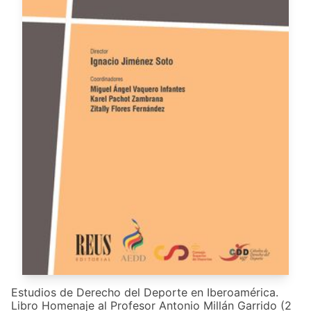
Estudios de Derecho del Deporte en Iberoamérica.
Libro Homenaje al Profesor Antonio Millán Garrido (2