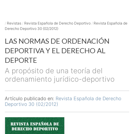
/
Revistas
/
Revista Española de Derecho Deportivo
/
Revista Española de
Derecho Deportivo 30 (02/2012)
LAS NORMAS DE ORDENACIÓN
DEPORTIVA Y EL DERECHO AL
DEPORTE
A propósito de una teoría del
ordenamiento jurídico-deportivo
Artículo publicado en:
Revista Española de Derecho
Deportivo 30 (02/2012)