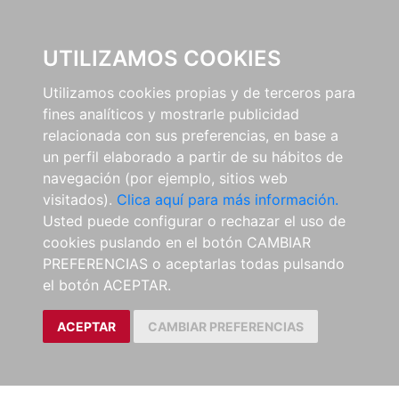
0
UTILIZAMOS COOKIES
Utilizamos cookies propias y de terceros para
fines analíticos y mostrarle publicidad
relacionada con sus preferencias, en base a
un perfil elaborado a partir de su hábitos de
navegación (por ejemplo, sitios web
visitados).
Clica aquí para más información.
Usted puede configurar o rechazar el uso de
cookies puslando en el botón CAMBIAR
PREFERENCIAS o aceptarlas todas pulsando
el botón ACEPTAR.
ACEPTAR
CAMBIAR PREFERENCIAS