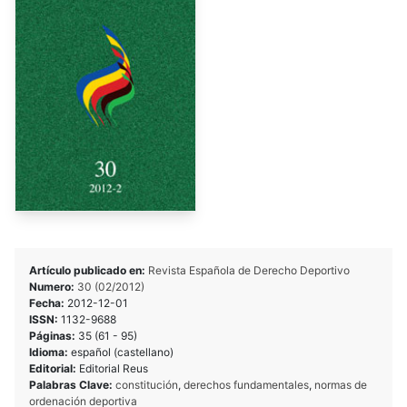
Artículo publicado en:
Revista Española de Derecho Deportivo
Numero:
30 (02/2012)
Fecha:
2012-12-01
ISSN:
1132-9688
Páginas:
35 (61 - 95)
Idioma:
español (castellano)
Editorial:
Editorial Reus
Palabras Clave:
constitución
,
derechos fundamentales
,
normas de
ordenación deportiva