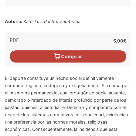
Autoría:
Karel Luis Pachot Zambrana
PDF
5,00€
Comprar
El deporte constituye un hecho social definitivamente
normado, reglado, endógena y exógenamente. Sin embargo,
el mismo ha permanecido, cual protagónico social ausente,
demorado o retardado de interés profundo por parte de los
juristas, quienes, al estudiar el Derecho y compararlo con el
resto de los sistemas normativos en la sociedad, evidencian
una preferencia por las normas morales, religiosas,
económicas. Consecuentemente, la incidencia que esta