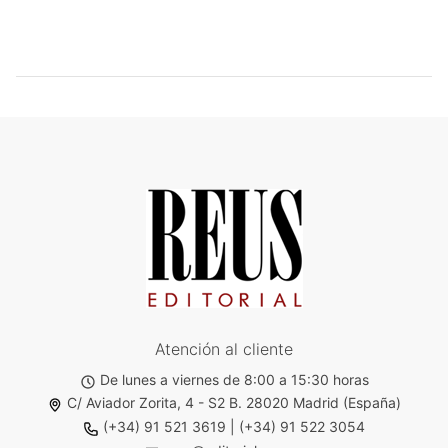
Atención al cliente
De lunes a viernes de 8:00 a 15:30 horas
C/ Aviador Zorita, 4 - S2 B. 28020 Madrid (España)
(+34) 91 521 3619
|
(+34) 91 522 3054