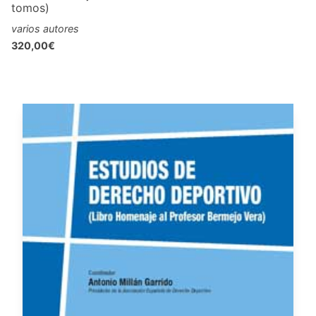
tomos)
varios autores
320,00€