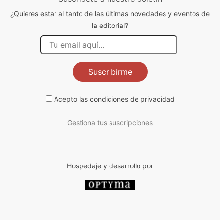
¿Quieres estar al tanto de las últimas novedades y eventos de
la editorial?
Suscribirme
Acepto las
condiciones de privacidad
Gestiona tus suscripciones
Hospedaje y desarrollo por