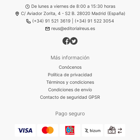
De lunes a viernes de 8:00 a 15:30 horas
C/ Aviador Zorita, 4 - S2 B. 28020 Madrid (España)
(+34) 91 521 3619
|
(+34) 91 522 3054
reus@editorialreus.es
Más información
Conócenos
Política de privacidad
Términos y condiciones
Condiciones de envío
Contacto de seguridad GPSR
Pago seguro