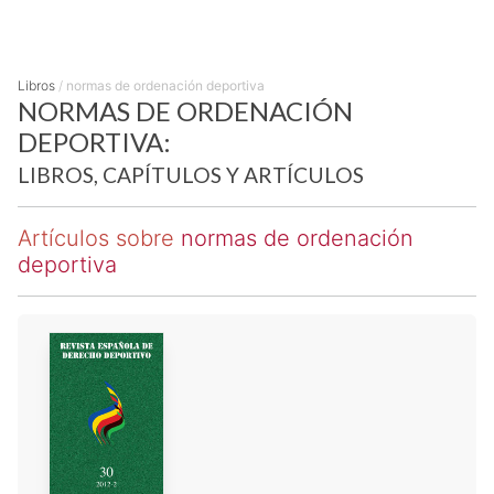
Libros
/
normas de ordenación deportiva
NORMAS DE ORDENACIÓN
DEPORTIVA:
LIBROS, CAPÍTULOS Y ARTÍCULOS
Artículos sobre
normas de ordenación
deportiva