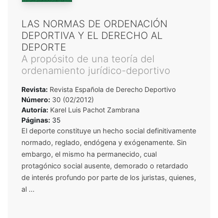
LAS NORMAS DE ORDENACIÓN
DEPORTIVA Y EL DERECHO AL
DEPORTE
A propósito de una teoría del
ordenamiento jurídico-deportivo
Revista:
Revista Española de Derecho Deportivo
Número:
30 (02/2012)
Autoría:
Karel Luis Pachot Zambrana
Páginas:
35
El deporte constituye un hecho social definitivamente
normado, reglado, endógena y exógenamente. Sin
embargo, el mismo ha permanecido, cual
protagónico social ausente, demorado o retardado
de interés profundo por parte de los juristas, quienes,
al ...