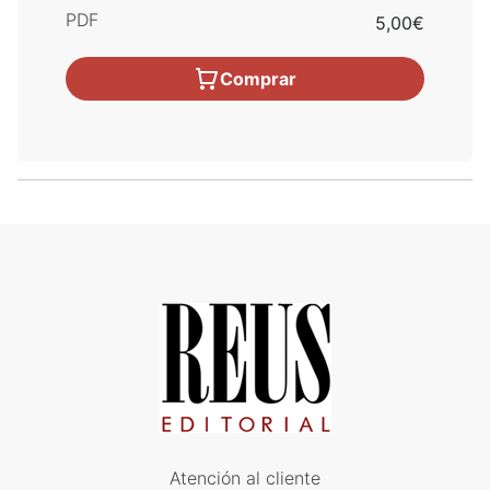
PDF
5,00€
Comprar
Atención al cliente