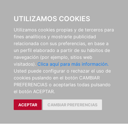
0
UTILIZAMOS COOKIES
Utilizamos cookies propias y de terceros para
fines analíticos y mostrarle publicidad
relacionada con sus preferencias, en base a
un perfil elaborado a partir de su hábitos de
navegación (por ejemplo, sitios web
visitados).
Clica aquí para más información.
Usted puede configurar o rechazar el uso de
cookies puslando en el botón CAMBIAR
PREFERENCIAS o aceptarlas todas pulsando
el botón ACEPTAR.
ACEPTAR
CAMBIAR PREFERENCIAS