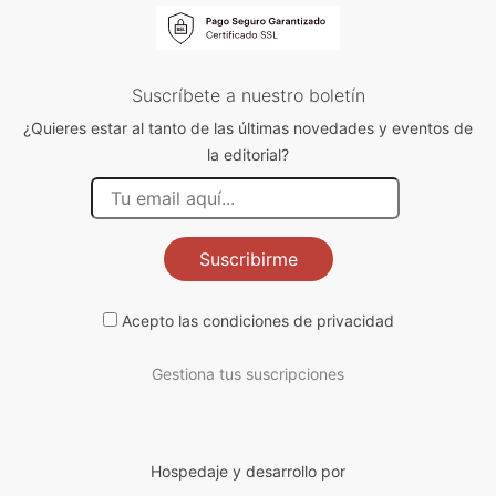
Suscríbete a nuestro boletín
¿Quieres estar al tanto de las últimas novedades y eventos de
la editorial?
Suscribirme
Acepto las
condiciones de privacidad
Gestiona tus suscripciones
Hospedaje y desarrollo por