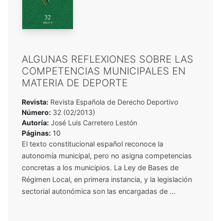
ALGUNAS REFLEXIONES SOBRE LAS
COMPETENCIAS MUNICIPALES EN
MATERIA DE DEPORTE
Revista:
Revista Española de Derecho Deportivo
Número:
32 (02/2013)
Autoría:
José Luis Carretero Lestón
Páginas:
10
El texto constitucional español reconoce la
autonomía municipal, pero no asigna competencias
concretas a los municipios. La Ley de Bases de
Régimen Local, en primera instancia, y la legislación
sectorial autonómica son las encargadas de ...