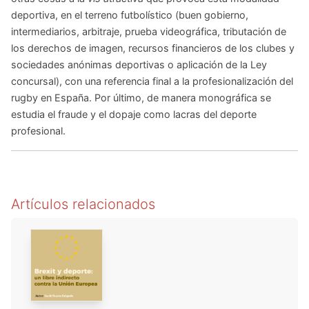
deportiva, en el terreno futbolístico (buen gobierno,
intermediarios, arbitraje, prueba videográfica, tributación de
los derechos de imagen, recursos financieros de los clubes y
sociedades anónimas deportivas o aplicación de la Ley
concursal), con una referencia final a la profesionalización del
rugby en España. Por último, de manera monográfica se
estudia el fraude y el dopaje como lacras del deporte
profesional.
Artículos relacionados