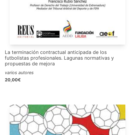
La terminación contractual anticipada de los
futbolistas profesionales. Lagunas normativas y
propuestas de mejora
varios autores
20,00€