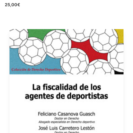
25,00€