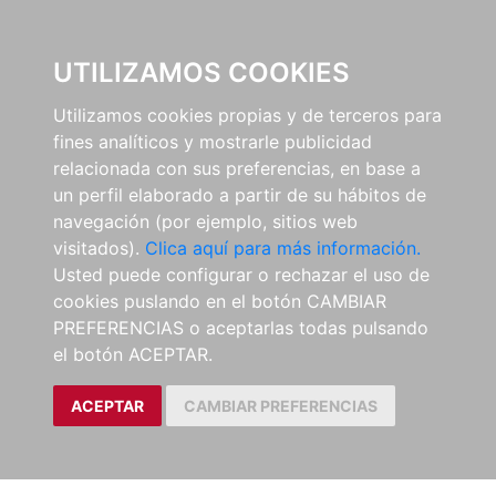
0
UTILIZAMOS COOKIES
Utilizamos cookies propias y de terceros para
fines analíticos y mostrarle publicidad
relacionada con sus preferencias, en base a
un perfil elaborado a partir de su hábitos de
navegación (por ejemplo, sitios web
visitados).
Clica aquí para más información.
Usted puede configurar o rechazar el uso de
cookies puslando en el botón CAMBIAR
PREFERENCIAS o aceptarlas todas pulsando
el botón ACEPTAR.
ACEPTAR
CAMBIAR PREFERENCIAS