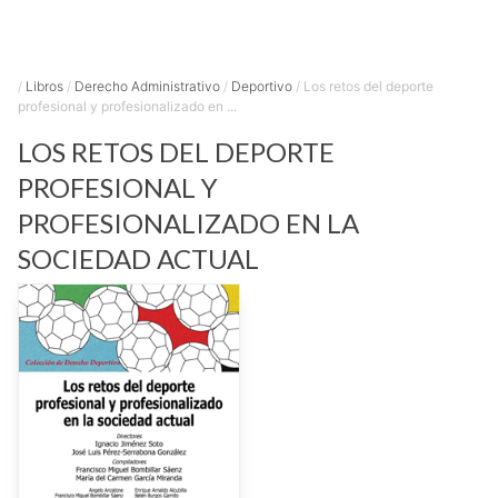
/
Libros
/
Derecho Administrativo
/
Deportivo
/
Los retos del deporte
profesional y profesionalizado en ...
LOS RETOS DEL DEPORTE
PROFESIONAL Y
PROFESIONALIZADO EN LA
SOCIEDAD ACTUAL