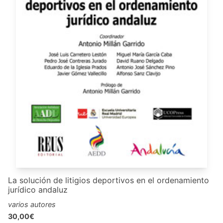
La solución de litigios deportivos en el ordenamiento
jurídico andaluz
varios autores
30,00€