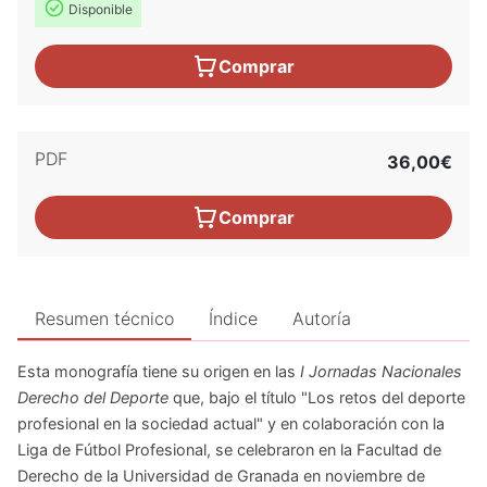
Disponible
Comprar
PDF
36,00€
Comprar
Resumen técnico
Índice
Autoría
Esta monografía tiene su origen en las
I Jornadas Nacionales
Derecho del Deporte
que, bajo el título "Los retos del deporte
profesional en la sociedad actual" y en colaboración con la
Liga de Fútbol Profesional, se celebraron en la Facultad de
Derecho de la Universidad de Granada en noviembre de