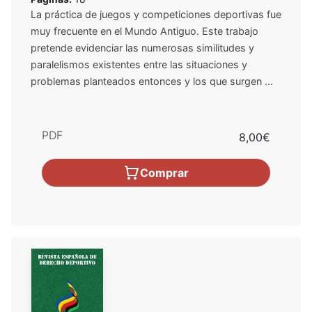
La práctica de juegos y competiciones deportivas fue
muy frecuente en el Mundo Antiguo. Este trabajo
pretende evidenciar las numerosas similitudes y
paralelismos existentes entre las situaciones y
problemas planteados entonces y los que surgen ...
PDF
8,00€
Comprar