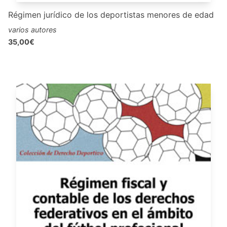
Régimen jurídico de los deportistas menores de edad
varios autores
35,00€