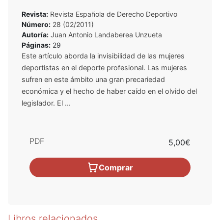
Revista:
Revista Española de Derecho Deportivo
Número:
28 (02/2011)
Autoría:
Juan Antonio Landaberea Unzueta
Páginas:
29
Este artículo aborda la invisibilidad de las mujeres
deportistas en el deporte profesional. Las mujeres
sufren en este ámbito una gran precariedad
económica y el hecho de haber caído en el olvido del
legislador. El ...
PDF
5,00€
Comprar
Libros relacionados