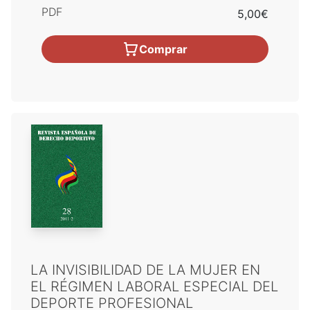
PDF
5,00€
Comprar
LA INVISIBILIDAD DE LA MUJER EN
EL RÉGIMEN LABORAL ESPECIAL DEL
DEPORTE PROFESIONAL