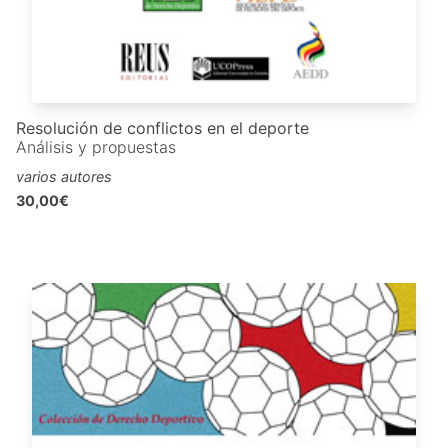
Resolución de conflictos en el deporte
Análisis y propuestas
varios autores
30,00€