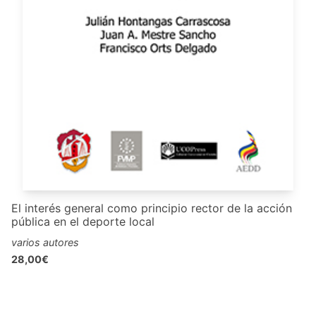
El interés general como principio rector de la acción
pública en el deporte local
varios autores
28,00€