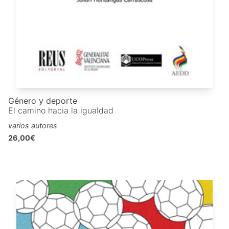
Género y deporte
El camino hacia la igualdad
varios autores
26,00€