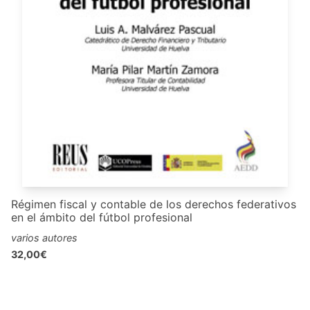
Régimen fiscal y contable de los derechos federativos
en el ámbito del fútbol profesional
varios autores
32,00€