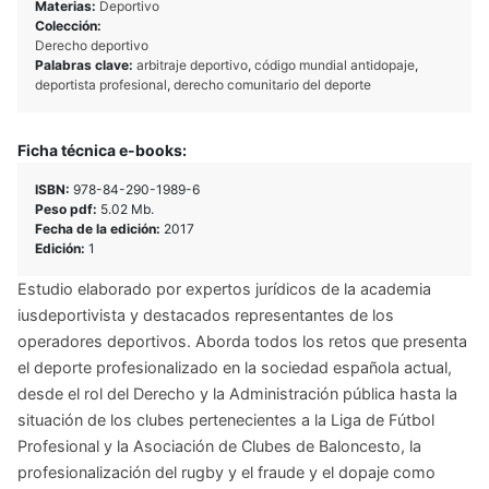
Materias:
Deportivo
Colección:
Derecho deportivo
Palabras clave:
arbitraje deportivo
,
código mundial antidopaje
,
deportista profesional
,
derecho comunitario del deporte
Ficha técnica e-books:
ISBN:
978-84-290-1989-6
Peso pdf:
5.02 Mb.
Fecha de la edición:
2017
Edición:
1
Estudio elaborado por expertos jurídicos de la academia
iusdeportivista y destacados representantes de los
operadores deportivos. Aborda todos los retos que presenta
el deporte profesionalizado en la sociedad española actual,
desde el rol del Derecho y la Administración pública hasta la
situación de los clubes pertenecientes a la Liga de Fútbol
Profesional y la Asociación de Clubes de Baloncesto, la
profesionalización del rugby y el fraude y el dopaje como