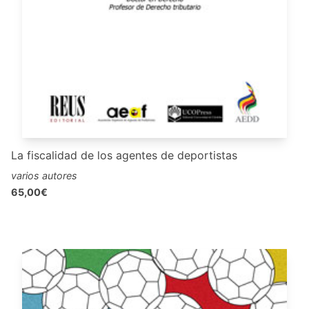
La fiscalidad de los agentes de deportistas
varios autores
65,00€