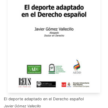
El deporte adaptado en el Derecho español
Javier Gómez Vallecillo