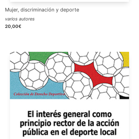
Mujer, discriminación y deporte
varios autores
20,00€