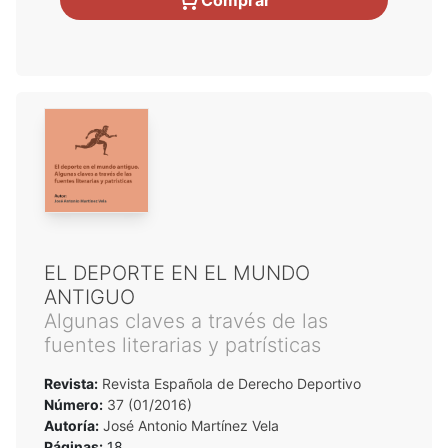
EL DEPORTE EN EL MUNDO
ANTIGUO
Algunas claves a través de las
fuentes literarias y patrísticas
Revista:
Revista Española de Derecho Deportivo
Número:
37 (01/2016)
Autoría:
José Antonio Martínez Vela
Páginas:
18