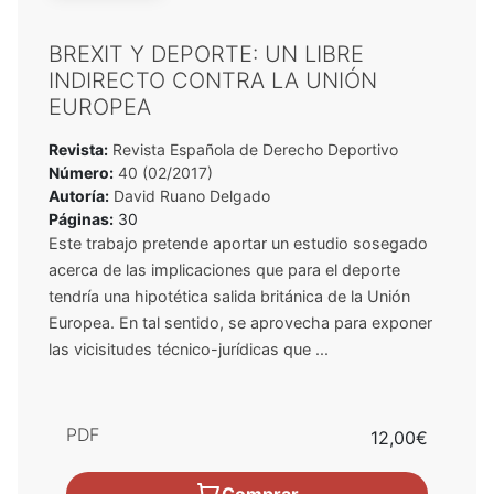
BREXIT Y DEPORTE: UN LIBRE
INDIRECTO CONTRA LA UNIÓN
EUROPEA
Revista:
Revista Española de Derecho Deportivo
Número:
40 (02/2017)
Autoría:
David Ruano Delgado
Páginas:
30
Este trabajo pretende aportar un estudio sosegado
acerca de las implicaciones que para el deporte
tendría una hipotética salida británica de la Unión
Europea. En tal sentido, se aprovecha para exponer
las vicisitudes técnico-jurídicas que ...
PDF
12,00€
Comprar