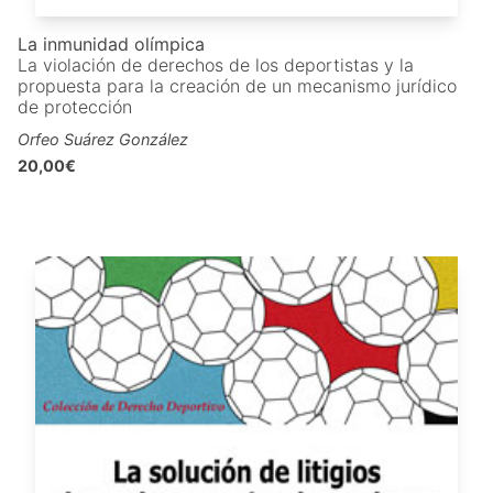
La inmunidad olímpica
La violación de derechos de los deportistas y la
propuesta para la creación de un mecanismo jurídico
de protección
Orfeo Suárez González
20,00€