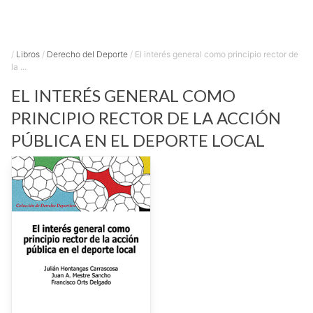
/
Libros
/
Derecho del Deporte
/
El interés general como principio rector de
la ...
EL INTERÉS GENERAL COMO
PRINCIPIO RECTOR DE LA ACCIÓN
PÚBLICA EN EL DEPORTE LOCAL