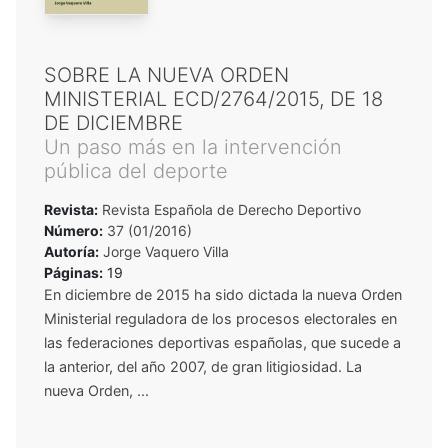
SOBRE LA NUEVA ORDEN
MINISTERIAL ECD/2764/2015, DE 18
DE DICIEMBRE
Un paso más en la intervención
pública del deporte
Revista:
Revista Española de Derecho Deportivo
Número:
37 (01/2016)
Autoría:
Jorge Vaquero Villa
Páginas:
19
En diciembre de 2015 ha sido dictada la nueva Orden
Ministerial reguladora de los procesos electorales en
las federaciones deportivas españolas, que sucede a
la anterior, del año 2007, de gran litigiosidad. La
nueva Orden, ...