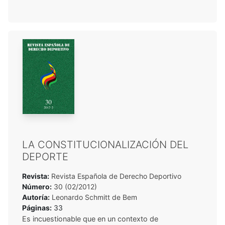
LA CONSTITUCIONALIZACIÓN DEL
DEPORTE
Revista:
Revista Española de Derecho Deportivo
Número:
30 (02/2012)
Autoría:
Leonardo Schmitt de Bem
Páginas:
33
Es incuestionable que en un contexto de