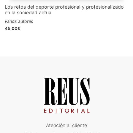
Los retos del deporte profesional y profesionalizado
en la sociedad actual
varios autores
45,00€
Atención al cliente