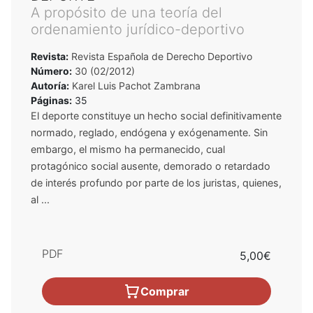
A propósito de una teoría del
ordenamiento jurídico-deportivo
Revista:
Revista Española de Derecho Deportivo
Número:
30 (02/2012)
Autoría:
Karel Luis Pachot Zambrana
Páginas:
35
El deporte constituye un hecho social definitivamente
normado, reglado, endógena y exógenamente. Sin
embargo, el mismo ha permanecido, cual
protagónico social ausente, demorado o retardado
de interés profundo por parte de los juristas, quienes,
al ...
PDF
5,00€
Comprar