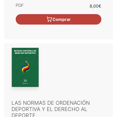
PDF
8,00€
Comprar
LAS NORMAS DE ORDENACIÓN
DEPORTIVA Y EL DERECHO AL
DEPORTE