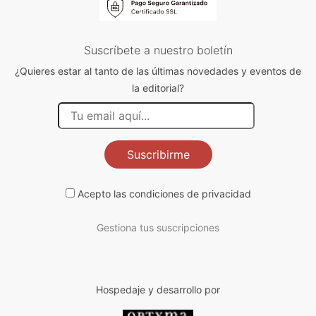
Suscríbete a nuestro boletín
¿Quieres estar al tanto de las últimas novedades y eventos de
la editorial?
Suscribirme
Acepto las
condiciones de privacidad
Gestiona tus suscripciones
Hospedaje y desarrollo por