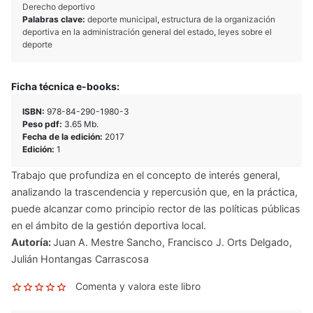
Derecho deportivo
Palabras clave:
deporte municipal
,
estructura de la organización
deportiva en la administración general del estado
,
leyes sobre el
deporte
Ficha técnica e-books:
ISBN:
978-84-290-1980-3
Peso pdf:
3.65 Mb.
Fecha de la edición:
2017
Edición:
1
Trabajo que profundiza en el concepto de interés general,
analizando la trascendencia y repercusión que, en la práctica,
puede alcanzar como principio rector de las políticas públicas
en el ámbito de la gestión deportiva local.
Autoría:
Juan A. Mestre Sancho
,
Francisco J. Orts Delgado
,
Julián Hontangas Carrascosa
Comenta y valora este libro