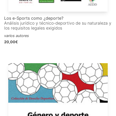
Los e-Sports como ¿deporte?
Análisis jurídico y técnico-deportivo de su naturaleza y
los requisitos legales exigidos
varios autores
20,00€