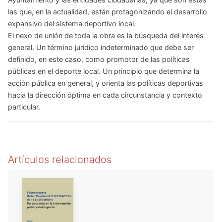
las que, en la actualidad, están protagonizando el desarrollo
expansivo del sistema deportivo local.
El nexo de unión de toda la obra es la búsqueda del interés
general. Un término jurídico indeterminado que debe ser
definido, en este caso, como promotor de las políticas
públicas en el deporte local. Un principio que determina la
acción pública en general, y orienta las políticas deportivas
hacia la dirección óptima en cada circunstancia y contexto
particular.
Artículos relacionados