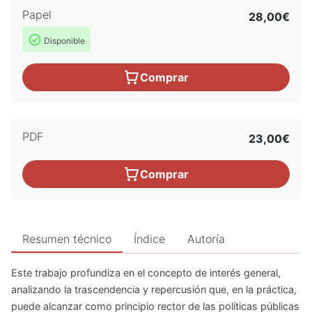
Papel
28,00€
Disponible
Comprar
PDF
23,00€
Comprar
Resumen técnico
Índice
Autoría
Este trabajo profundiza en el concepto de interés general,
analizando la trascendencia y repercusión que, en la práctica,
puede alcanzar como principio rector de las políticas públicas