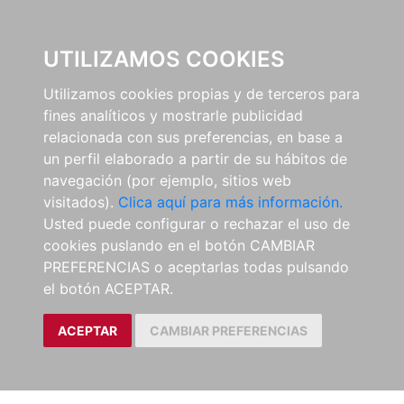
0
UTILIZAMOS COOKIES
Utilizamos cookies propias y de terceros para
fines analíticos y mostrarle publicidad
relacionada con sus preferencias, en base a
un perfil elaborado a partir de su hábitos de
navegación (por ejemplo, sitios web
visitados).
Clica aquí para más información.
Usted puede configurar o rechazar el uso de
cookies puslando en el botón CAMBIAR
PREFERENCIAS o aceptarlas todas pulsando
el botón ACEPTAR.
ACEPTAR
CAMBIAR PREFERENCIAS