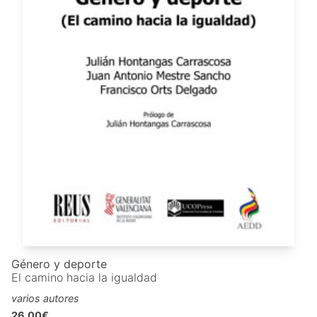
Género y deporte
El camino hacia la igualdad
varios autores
26,00€