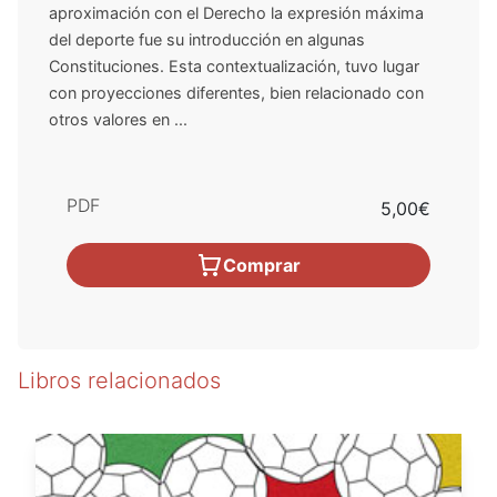
aproximación con el Derecho la expresión máxima
del deporte fue su introducción en algunas
Constituciones. Esta contextualización, tuvo lugar
con proyecciones diferentes, bien relacionado con
otros valores en ...
PDF
5,00€
Comprar
Libros relacionados