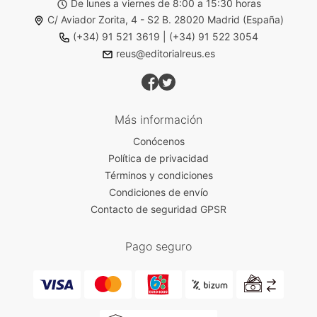
De lunes a viernes de 8:00 a 15:30 horas
C/ Aviador Zorita, 4 - S2 B. 28020 Madrid (España)
(+34) 91 521 3619
|
(+34) 91 522 3054
reus@editorialreus.es
Más información
Conócenos
Política de privacidad
Términos y condiciones
Condiciones de envío
Contacto de seguridad GPSR
Pago seguro