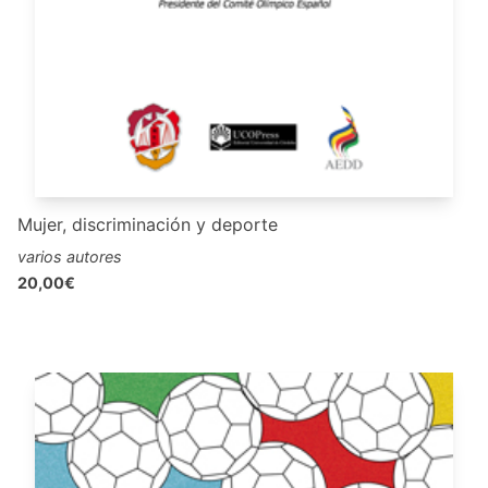
Mujer, discriminación y deporte
varios autores
20,00€