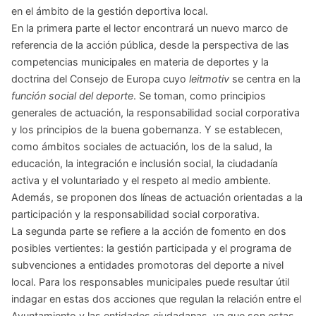
en el ámbito de la gestión deportiva local.
En la primera parte el lector encontrará un nuevo marco de
referencia de la acción pública, desde la perspectiva de las
competencias municipales en materia de deportes y la
doctrina del Consejo de Europa cuyo
leitmotiv
se centra en la
función social del deporte
. Se toman, como principios
generales de actuación, la responsabilidad social corporativa
y los principios de la buena gobernanza. Y se establecen,
como ámbitos sociales de actuación, los de la salud, la
educación, la integración e inclusión social, la ciudadanía
activa y el voluntariado y el respeto al medio ambiente.
Además, se proponen dos líneas de actuación orientadas a la
participación y la responsabilidad social corporativa.
La segunda parte se refiere a la acción de fomento en dos
posibles vertientes: la gestión participada y el programa de
subvenciones a entidades promotoras del deporte a nivel
local. Para los responsables municipales puede resultar útil
indagar en estas dos acciones que regulan la relación entre el
Ayuntamiento y las entidades ciudadanas, ya que son estas