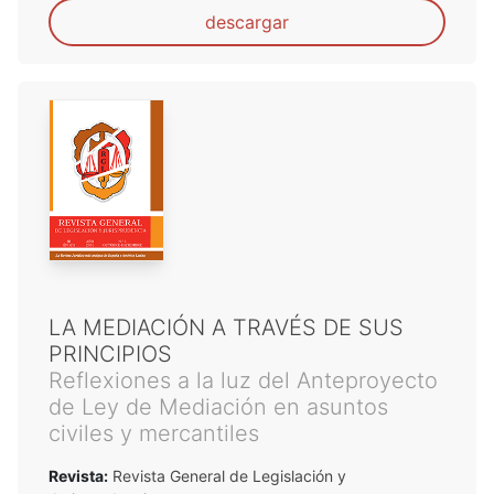
descargar
LA MEDIACIÓN A TRAVÉS DE SUS
PRINCIPIOS
Reflexiones a la luz del Anteproyecto
de Ley de Mediación en asuntos
civiles y mercantiles
Revista:
Revista General de Legislación y