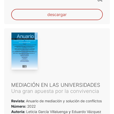
descargar
MEDIACIÓN EN LAS UNIVERSIDADES
Una gran apuesta por la convivencia
Revista:
Anuario de mediación y solución de conflictos
Número:
2022
Autoría:
Leticia García Villaluenga
y
Eduardo Vázquez