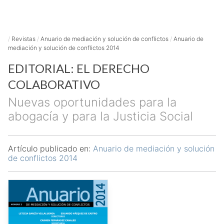
/
Revistas
/
Anuario de mediación y solución de conflictos
/
Anuario de
mediación y solución de conflictos 2014
EDITORIAL: EL DERECHO
COLABORATIVO
Nuevas oportunidades para la
abogacía y para la Justicia Social
Artículo publicado en:
Anuario de mediación y solución
de conflictos 2014