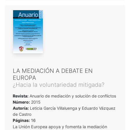
LA MEDIACIÓN A DEBATE EN
EUROPA
¿Hacia la voluntariedad mitigada?
Revista:
Anuario de mediación y solución de conflictos
Número:
2015
Autoría:
Leticia García Villaluenga
y
Eduardo Vázquez
de Castro
Páginas:
16
La Unión Europea apoya y fomenta la mediación