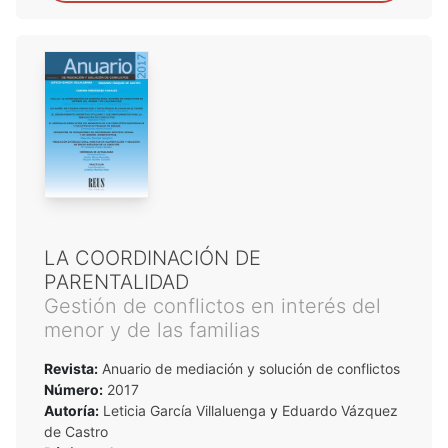
LA COORDINACIÓN DE
PARENTALIDAD
Gestión de conflictos en interés del
menor y de las familias
Revista:
Anuario de mediación y solución de conflictos
Número:
2017
Autoría:
Leticia García Villaluenga
y
Eduardo Vázquez
de Castro