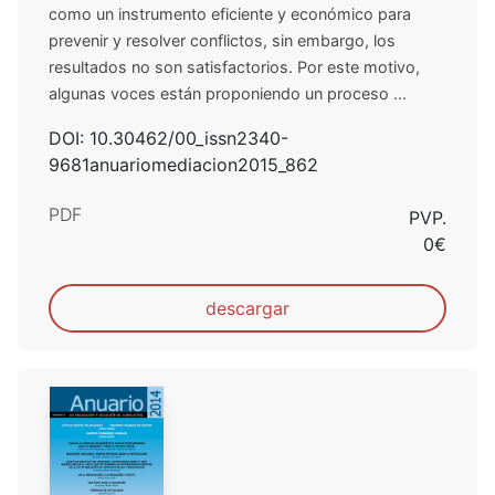
como un instrumento eficiente y económico para
prevenir y resolver conflictos, sin embargo, los
resultados no son satisfactorios. Por este motivo,
algunas voces están proponiendo un proceso ...
DOI: 10.30462/00_issn2340-
9681anuariomediacion2015_862
PDF
PVP.
0€
descargar