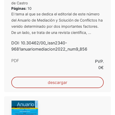
de Castro
Páginas:
10
El tema al que se dedica el editorial de este número
del Anuario de Mediación y Solución de Conflictos ha
venido determinado por dos importantes factores.
De un lado, se trata de una revista científica, ...
DOI: 10.30462/00_issn2340-
9681anuariomediacion2022_num9_856
PDF
PVP.
0€
descargar