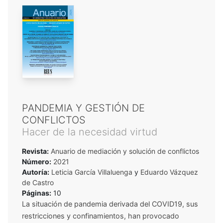
PANDEMIA Y GESTIÓN DE
CONFLICTOS
Hacer de la necesidad virtud
Revista:
Anuario de mediación y solución de conflictos
Número:
2021
Autoría:
Leticia García Villaluenga
y
Eduardo Vázquez
de Castro
Páginas:
10
La situación de pandemia derivada del COVID19, sus
restricciones y confinamientos, han provocado