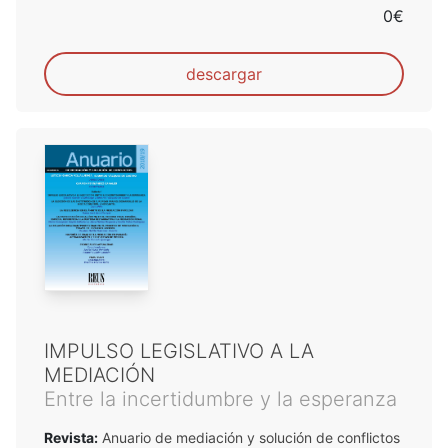
0€
descargar
IMPULSO LEGISLATIVO A LA
MEDIACIÓN
Entre la incertidumbre y la esperanza
Revista:
Anuario de mediación y solución de conflictos