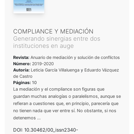
COMPLIANCE Y MEDIACIÓN
Generando sinergias entre dos
instituciones en auge
Revista:
Anuario de mediación y solución de conflictos
Número:
2019-2020
Autoría:
Leticia García Villaluenga
y
Eduardo Vázquez
de Castro
Páginas:
10
La mediación y el compliance son figuras que
guardan muchas analogías o paralelismos, aunque se
refieran a cuestiones que, en principio, parecería que
no tienen nada que ver entre sí. No obstante, si nos
detenemos ...
DOI: 10.30462/00_issn2340-