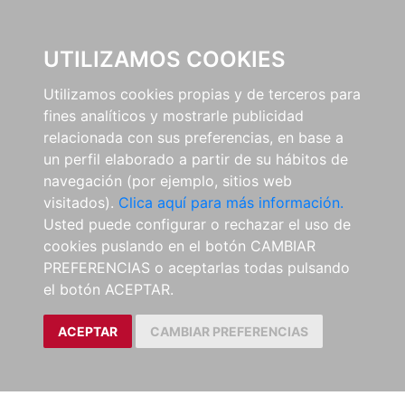
0
UTILIZAMOS COOKIES
Utilizamos cookies propias y de terceros para
fines analíticos y mostrarle publicidad
relacionada con sus preferencias, en base a
un perfil elaborado a partir de su hábitos de
navegación (por ejemplo, sitios web
visitados).
Clica aquí para más información.
Usted puede configurar o rechazar el uso de
cookies puslando en el botón CAMBIAR
PREFERENCIAS o aceptarlas todas pulsando
el botón ACEPTAR.
ACEPTAR
CAMBIAR PREFERENCIAS