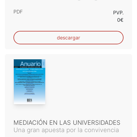
PDF
PVP.
0€
descargar
MEDIACIÓN EN LAS UNIVERSIDADES
Una gran apuesta por la convivencia