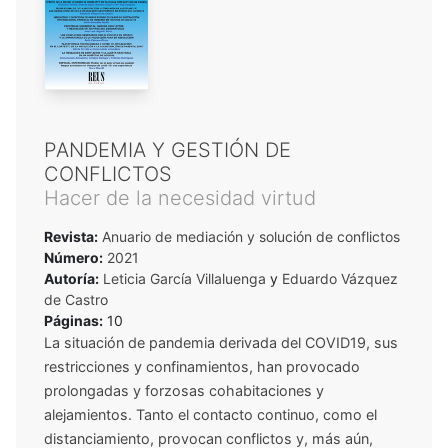
PANDEMIA Y GESTIÓN DE
CONFLICTOS
Hacer de la necesidad virtud
Revista:
Anuario de mediación y solución de conflictos
Número:
2021
Autoría:
Leticia García Villaluenga
y
Eduardo Vázquez
de Castro
Páginas:
10
La situación de pandemia derivada del COVID19, sus
restricciones y confinamientos, han provocado
prolongadas y forzosas cohabitaciones y
alejamientos. Tanto el contacto continuo, como el
distanciamiento, provocan conflictos y, más aún,