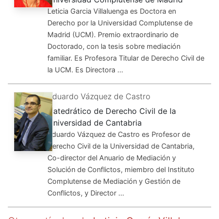
Leticia Garcia Villaluenga es Doctora en
Derecho por la Universidad Complutense de
Madrid (UCM). Premio extraordinario de
Doctorado, con la tesis sobre mediación
familiar. Es Profesora Titular de Derecho Civil de
la UCM. Es Directora ...
Eduardo Vázquez de Castro
Catedrático de Derecho Civil de la
Universidad de Cantabria
Eduardo Vázquez de Castro es Profesor de
Derecho Civil de la Universidad de Cantabria,
Co-director del Anuario de Mediación y
Solución de Conflictos, miembro del Instituto
Complutense de Mediación y Gestión de
Conflictos, y Director ...