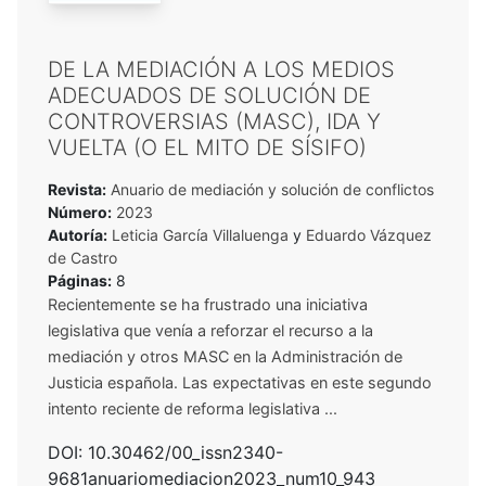
DE LA MEDIACIÓN A LOS MEDIOS
ADECUADOS DE SOLUCIÓN DE
CONTROVERSIAS (MASC), IDA Y
VUELTA (O EL MITO DE SÍSIFO)
Revista:
Anuario de mediación y solución de conflictos
Número:
2023
Autoría:
Leticia García Villaluenga
y
Eduardo Vázquez
de Castro
Páginas:
8
Recientemente se ha frustrado una iniciativa
legislativa que venía a reforzar el recurso a la
mediación y otros MASC en la Administración de
Justicia española. Las expectativas en este segundo
intento reciente de reforma legislativa ...
DOI: 10.30462/00_issn2340-
9681anuariomediacion2023_num10_943