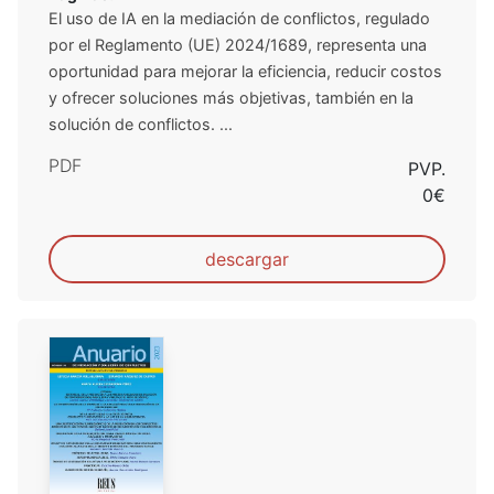
El uso de IA en la mediación de conflictos, regulado
por el Reglamento (UE) 2024/1689, representa una
oportunidad para mejorar la eficiencia, reducir costos
y ofrecer soluciones más objetivas, también en la
solución de conflictos. ...
PDF
PVP.
0€
descargar