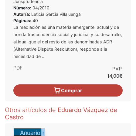
Jurisprudencia
Número:
04/2010
Autoría:
Leticia García Villaluenga
Páginas:
40
La mediación es una materia emergente, actual y de
honda trascendencia social y jurídica, y su desarrollo,
al igual que el del resto de las denominadas ADR
(Alternative Dispute Resolution), responde a la
necesidad de ...
PDF
PVP.
14,00€
Comprar
Otros artículos de
Eduardo Vázquez de
Castro