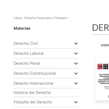
Libros
/
Derecho Financiero y Tributario
/
DER
Materias
Derecho Civil
Derecho Laboral
Derecho Penal
Derecho Constitucional
Derecho Internacional
Historia del Derecho
Filosofía del Derecho