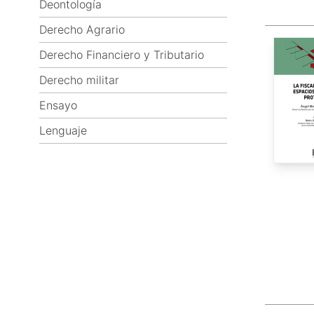
Deontología
Derecho Agrario
Derecho Financiero y Tributario
Derecho militar
Ensayo
Lenguaje