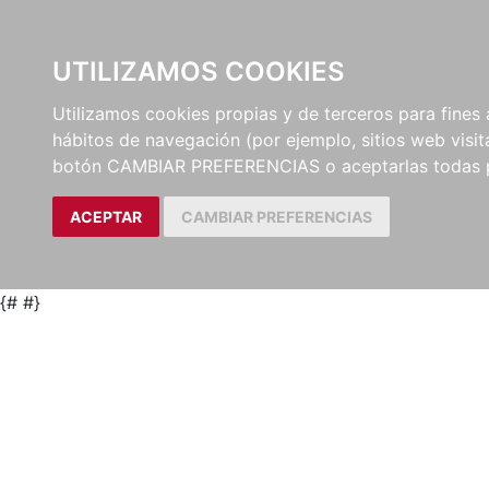
UTILIZAMOS COOKIES
EDITORI
Utilizamos cookies propias y de terceros para fines 
hábitos de navegación (por ejemplo, sitios web visi
botón CAMBIAR PREFERENCIAS o aceptarlas todas 
ACEPTAR
CAMBIAR PREFERENCIAS
{#
#}