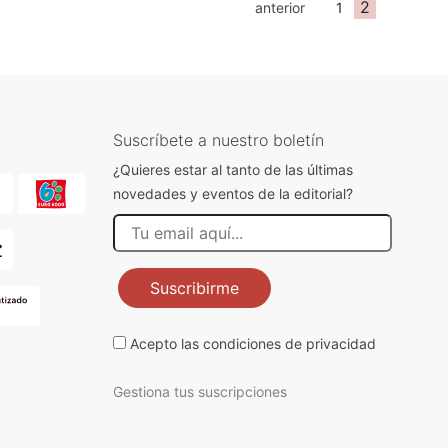
2
anterior
1
Suscríbete a nuestro boletín
¿Quieres estar al tanto de las últimas
novedades y eventos de la editorial?
Suscribirme
Acepto las
condiciones de privacidad
Gestiona tus suscripciones