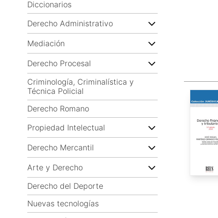
Diccionarios
Derecho Administrativo
Mediación
Derecho Procesal
Criminología, Criminalística y
Técnica Policial
Derecho Romano
Propiedad Intelectual
Derecho Mercantil
Arte y Derecho
Derecho del Deporte
Nuevas tecnologías