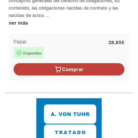
conceptos generales del Derecho de obligaciones, su
contenido, las obligaciones nacidas de contrato y las
nacidas de actos ...
ver más
Papel
28,85€
Disponible
Comprar