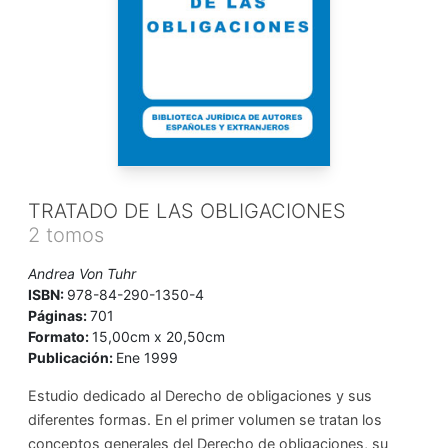
TRATADO DE LAS OBLIGACIONES
2 tomos
Andrea Von Tuhr
ISBN:
978-84-290-1350-4
Páginas:
701
Formato:
15,00cm x 20,50cm
Publicación:
Ene 1999
Estudio dedicado al Derecho de obligaciones y sus
diferentes formas. En el primer volumen se tratan los
conceptos generales del Derecho de obligaciones, su