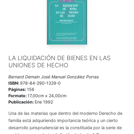
LA LIQUIDACIÓN DE BIENES EN LAS
UNIONES DE HECHO
Bernard Demain José Manuel González Porras
ISBN:
978-84-290-1329-0
Páginas:
156
Formato:
17,00cm x 24,00cm
Publicación:
Ene 1992
Una de las materias que dentro del moderno Derecho de
familia está adquiriendo importancia teórica y un cierto
desarrollo jurisprudencial es la constituida por la serie de