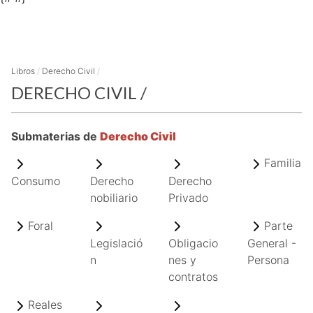
Libros
/
Derecho Civil
/
DERECHO CIVIL
/
Submaterias de
Derecho Civil
Familia
Consumo
Derecho
Derecho
nobiliario
Privado
Foral
Parte
Legislació
Obligacio
General -
n
nes y
Persona
contratos
Reales