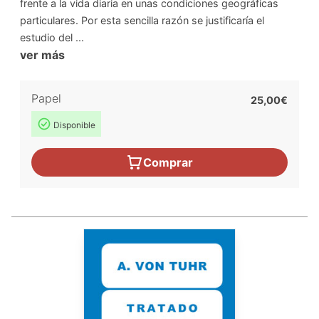
frente a la vida diaria en unas condiciones geográficas
particulares. Por esta sencilla razón se justificaría el
estudio del ...
ver más
Papel
25,00€
Disponible
Comprar