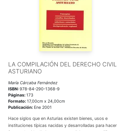
LA COMPILACIÓN DEL DERECHO CIVIL
ASTURIANO
María Cárcaba Fernández
ISBN:
978-84-290-1368-9
Páginas:
173
Formato:
17,00cm x 24,00cm
Publicación:
Ene 2001
Hace siglos que en Asturias existen bienes, usos e
instituciones típicas nacidas y desarrolladas para hacer