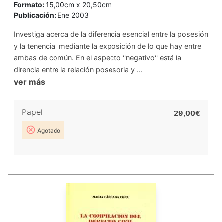
Formato:
15,00cm x 20,50cm
Publicación:
Ene 2003
Investiga acerca de la diferencia esencial entre la posesión
y la tenencia, mediante la exposición de lo que hay entre
ambas de común. En el aspecto ''negativo'' está la
direncia entre la relación posesoria y ...
ver más
Papel
29,00€
Agotado