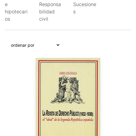
e
Responsa
Sucesione
hipotecari
bilidad
s
os
civil