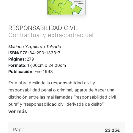
RESPONSABILIDAD CIVIL
Contractual y extracontractual
Mariano Yzquierdo Tolsada
ISBN:
978-84-290-1333-7
Páginas:
279
Formato:
17,00cm x 24,00cm
Publicación:
Ene 1993
Esta obra deslinda la responsabilidad civil y
responsabilidad penal o criminal, aparte de hacer una
distinción entre las mal llamadas “responsabilidad civil
pura” y “responsabilidad civil derivada de delito”.
ver más
Papel
23,25€