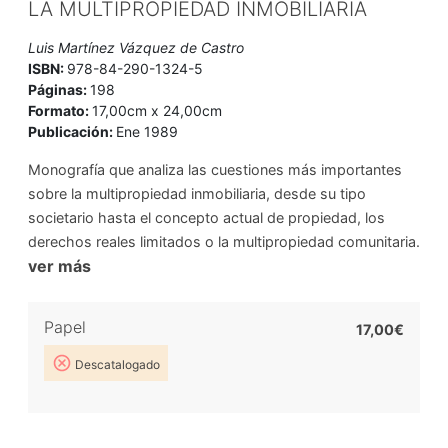
LA MULTIPROPIEDAD INMOBILIARIA
Luis Martínez Vázquez de Castro
ISBN:
978-84-290-1324-5
Páginas:
198
Formato:
17,00cm x 24,00cm
Publicación:
Ene 1989
Monografía que analiza las cuestiones más importantes
sobre la multipropiedad inmobiliaria, desde su tipo
societario hasta el concepto actual de propiedad, los
derechos reales limitados o la multipropiedad comunitaria.
ver más
Papel
17,00€
Descatalogado