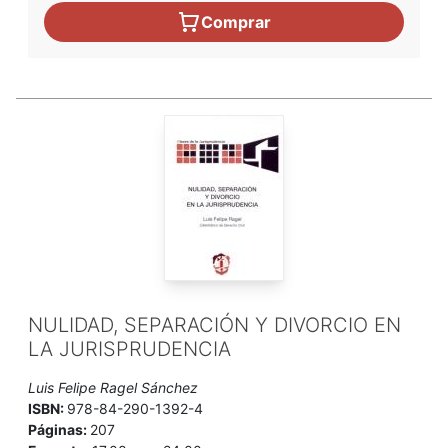
Comprar
NULIDAD, SEPARACIÓN Y DIVORCIO EN
LA JURISPRUDENCIA
Luis Felipe Ragel Sánchez
ISBN:
978-84-290-1392-4
Páginas:
207