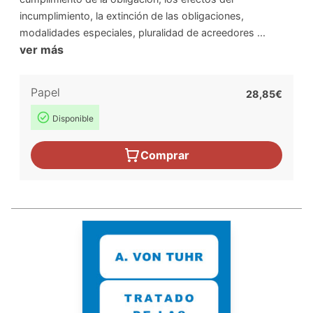
incumplimiento, la extinción de las obligaciones,
modalidades especiales, pluralidad de acreedores ...
ver más
Papel
28,85€
Disponible
Comprar