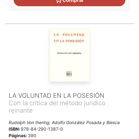
LA VOLUNTAD EN LA POSESIÓN
Con la crítica del método juridico
reinante
Rudolph Von Ihering; Adolfo González Posada y Biesca
ISBN:
978-84-290-1387-0
Páginas:
390