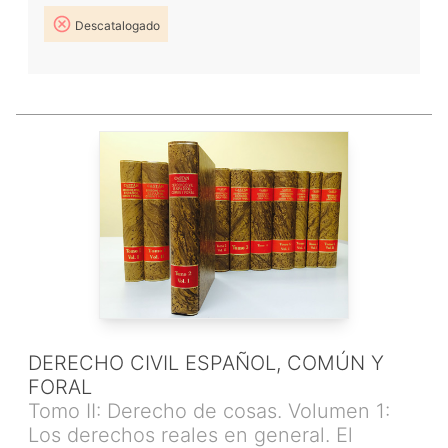
Descatalogado
DERECHO CIVIL ESPAÑOL, COMÚN Y
FORAL
Tomo II: Derecho de cosas. Volumen 1:
Los derechos reales en general. El