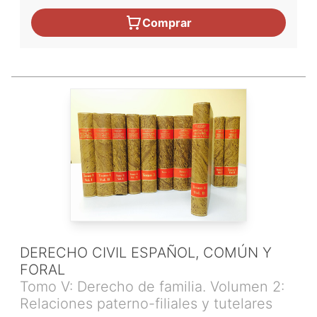
Comprar
DERECHO CIVIL ESPAÑOL, COMÚN Y
FORAL
Tomo V: Derecho de familia. Volumen 2:
Relaciones paterno-filiales y tutelares