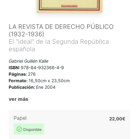
LA REVISTA DE DERECHO PÚBLICO
(1932-1936)
El “ideal” de la Segunda República
española
Gabriel Guillén Kalle
ISBN:
978-84-932366-4-9
Páginas:
276
Formato:
16,50cm x 23,50cm
Publicación:
Ene 2004
ver más
Papel
22,00€
Disponible