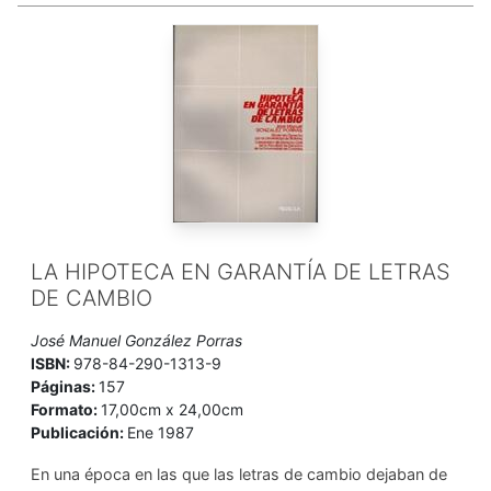
LA HIPOTECA EN GARANTÍA DE LETRAS
DE CAMBIO
José Manuel González Porras
ISBN:
978-84-290-1313-9
Páginas:
157
Formato:
17,00cm x 24,00cm
Publicación:
Ene 1987
En una época en las que las letras de cambio dejaban de