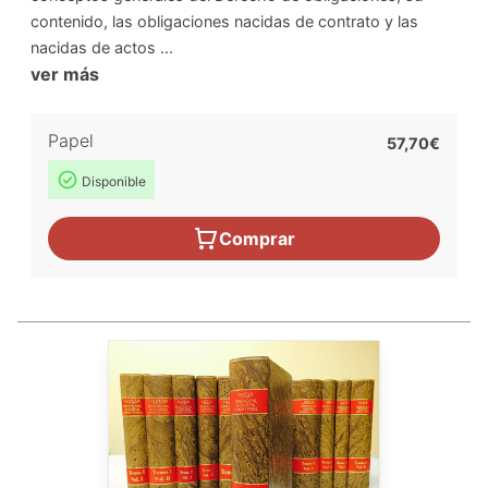
contenido, las obligaciones nacidas de contrato y las
nacidas de actos ...
ver más
Papel
57,70€
Disponible
Comprar