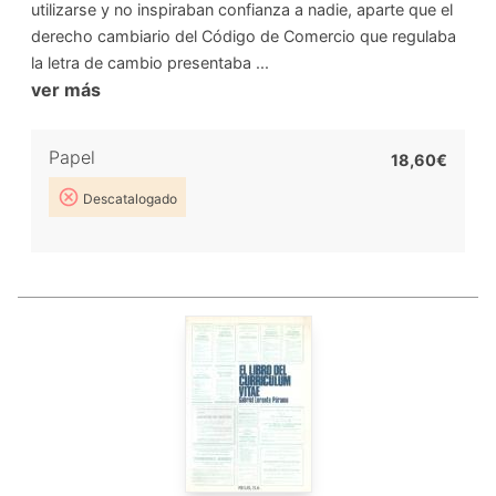
utilizarse y no inspiraban confianza a nadie, aparte que el
derecho cambiario del Código de Comercio que regulaba
la letra de cambio presentaba ...
ver más
Papel
18,60€
Descatalogado