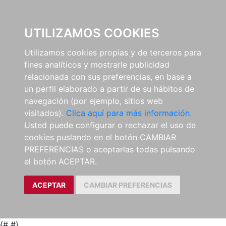
0
UTILIZAMOS COOKIES
Utilizamos cookies propias y de terceros para
fines analíticos y mostrarle publicidad
relacionada con sus preferencias, en base a
un perfil elaborado a partir de su hábitos de
navegación (por ejemplo, sitios web
visitados).
Clica aquí para más información.
Usted puede configurar o rechazar el uso de
cookies puslando en el botón CAMBIAR
PREFERENCIAS o aceptarlas todas pulsando
el botón ACEPTAR.
ACEPTAR
CAMBIAR PREFERENCIAS
{#
#}