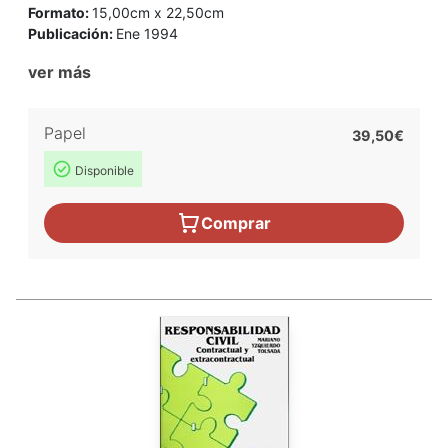
Formato:
15,00cm x 22,50cm
Publicación:
Ene 1994
ver más
Papel
39,50€
Disponible
Comprar