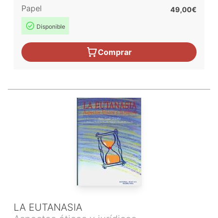
Papel
49,00€
Disponible
Comprar
LA EUTANASIA