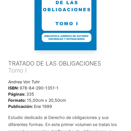
TRATADO DE LAS OBLIGACIONES
Tomo I
Andrea Von Tuhr
ISBN:
978-84-290-1351-1
Páginas:
335
Formato:
15,00cm x 20,50cm
Publicación:
Ene 1999
Estudio dedicado al Derecho de obligaciones y sus
diferentes formas. En este primer volumen se tratan los