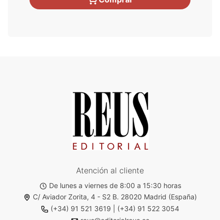
Atención al cliente
De lunes a viernes de 8:00 a 15:30 horas
C/ Aviador Zorita, 4 - S2 B. 28020 Madrid (España)
(+34) 91 521 3619
|
(+34) 91 522 3054