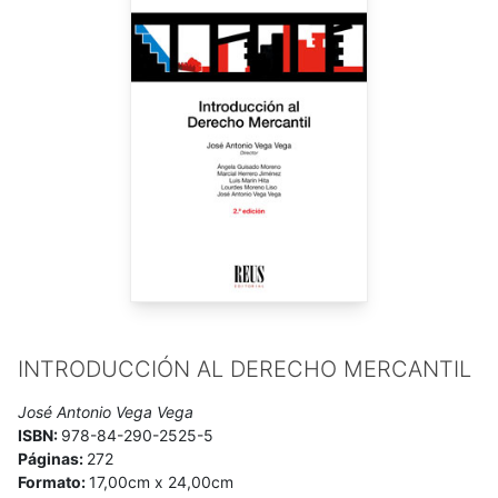
INTRODUCCIÓN AL DERECHO MERCANTIL
José Antonio Vega Vega
ISBN:
978-84-290-2525-5
Páginas:
272
Formato:
17,00cm x 24,00cm