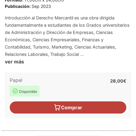
Publicación:
Sep 2023
Introducción al Derecho Mercantil es una obra dirigida
fundamentalmente a estudiantes de los Grados universitarios
de Administración y Dirección de Empresas, Ciencias
Económicas, Ciencias Empresariales, Finanzas y
Contabilidad, Turismo, Marketing, Ciencias Actuariales,
Relaciones Laborales, Trabajo Social ...
ver más
Papel
28,00€
Disponible
Comprar