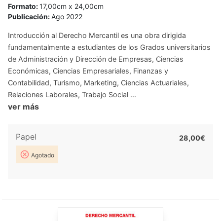
Formato:
17,00cm x 24,00cm
Publicación:
Ago 2022
Introducción al Derecho Mercantil es una obra dirigida
fundamentalmente a estudiantes de los Grados universitarios
de Administración y Dirección de Empresas, Ciencias
Económicas, Ciencias Empresariales, Finanzas y
Contabilidad, Turismo, Marketing, Ciencias Actuariales,
Relaciones Laborales, Trabajo Social ...
ver más
Papel
28,00€
Agotado