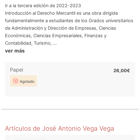
Ir a la tercera edición de 2022-2023
Introducción al Derecho Mercantil es una obra dirigida
fundamentalmente a estudiantes de los Grados universitarios
de Administración y Dirección de Empresas, Ciencias
Económicas, Ciencias Empresariales, Finanzas y
Contabilidad, Turismo, ...
ver más
Papel
26,00€
Agotado
Artículos de
José Antonio Vega Vega