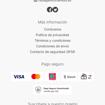
reus@editorialreus.es
Más información
Conócenos
Política de privacidad
Términos y condiciones
Condiciones de envío
Contacto de seguridad GPSR
Pago seguro
Suscríbete a nuestro boletín