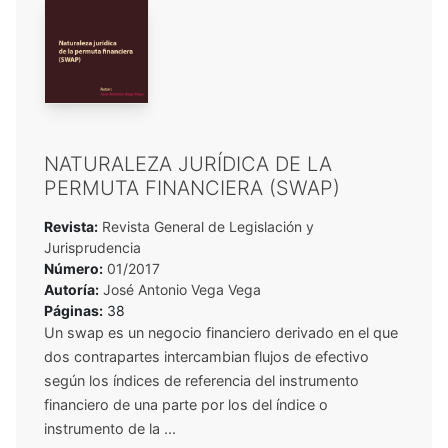
NATURALEZA JURÍDICA DE LA
PERMUTA FINANCIERA (SWAP)
Revista:
Revista General de Legislación y
Jurisprudencia
Número:
01/2017
Autoría:
José Antonio Vega Vega
Páginas:
38
Un swap es un negocio financiero derivado en el que
dos contrapartes intercambian flujos de efectivo
según los índices de referencia del instrumento
financiero de una parte por los del índice o
instrumento de la ...