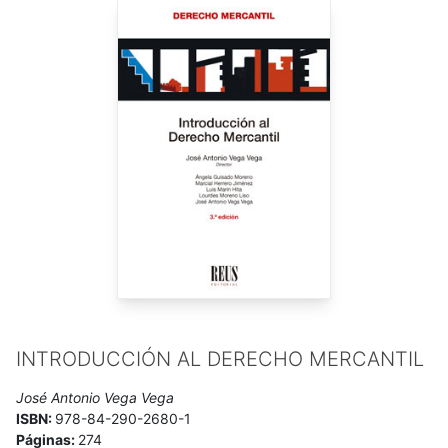
INTRODUCCIÓN AL DERECHO MERCANTIL
José Antonio Vega Vega
ISBN:
978-84-290-2680-1
Páginas:
274