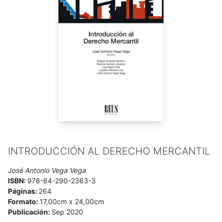
INTRODUCCIÓN AL DERECHO MERCANTIL
José Antonio Vega Vega
ISBN:
978-84-290-2363-3
Páginas:
264
Formato:
17,00cm x 24,00cm
Publicación:
Sep 2020