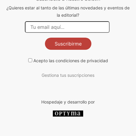
¿Quieres estar al tanto de las últimas novedades y eventos de
la editorial?
Suscribirme
Acepto las
condiciones de privacidad
Gestiona tus suscripciones
Hospedaje y desarrollo por