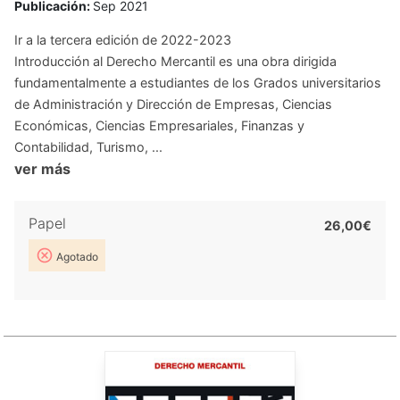
Publicación:
Sep 2021
Ir a la tercera edición de 2022-2023
Introducción al Derecho Mercantil es una obra dirigida
fundamentalmente a estudiantes de los Grados universitarios
de Administración y Dirección de Empresas, Ciencias
Económicas, Ciencias Empresariales, Finanzas y
Contabilidad, Turismo, ...
ver más
Papel
26,00€
Agotado