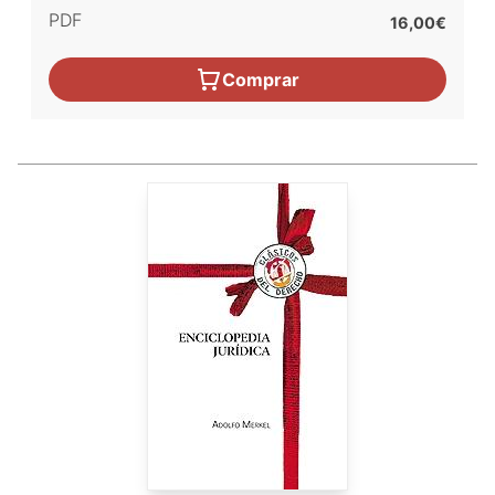
PDF
16,00€
Comprar