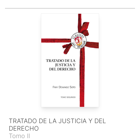
TRATADO DE LA JUSTICIA Y DEL
DERECHO
Tomo II