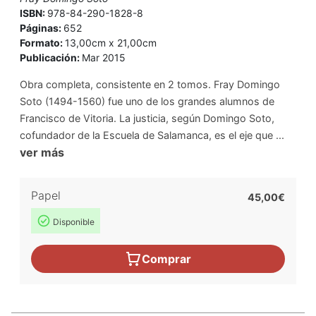
ISBN:
978-84-290-1828-8
Páginas:
652
Formato:
13,00cm x 21,00cm
Publicación:
Mar 2015
Obra completa, consistente en 2 tomos. Fray Domingo
Soto (1494-1560) fue uno de los grandes alumnos de
Francisco de Vitoria. La justicia, según Domingo Soto,
cofundador de la Escuela de Salamanca, es el eje que ...
ver más
Papel
45,00€
Disponible
Comprar