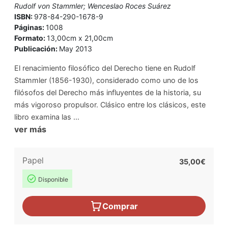
Rudolf von Stammler; Wenceslao Roces Suárez
ISBN:
978-84-290-1678-9
Páginas:
1008
Formato:
13,00cm x 21,00cm
Publicación:
May 2013
El renacimiento filosófico del Derecho tiene en Rudolf
Stammler (1856-1930), considerado como uno de los
filósofos del Derecho más influyentes de la historia, su
más vigoroso propulsor. Clásico entre los clásicos, este
libro examina las ...
ver más
Papel
35,00€
Disponible
Comprar