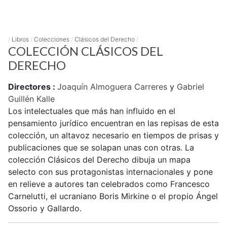
/
Libros
/
Colecciones
/
Clásicos del Derecho
/
COLECCIÓN CLÁSICOS DEL
DERECHO
Directores :
Joaquín Almoguera Carreres
y
Gabriel
Guillén Kalle
Los intelectuales que más han influido en el
pensamiento jurídico encuentran en las repisas de esta
colección, un altavoz necesario en tiempos de prisas y
publicaciones que se solapan unas con otras. La
colección Clásicos del Derecho dibuja un mapa
selecto con sus protagonistas internacionales y pone
en relieve a autores tan celebrados como Francesco
Carnelutti, el ucraniano Boris Mirkine o el propio Ángel
Ossorio y Gallardo.