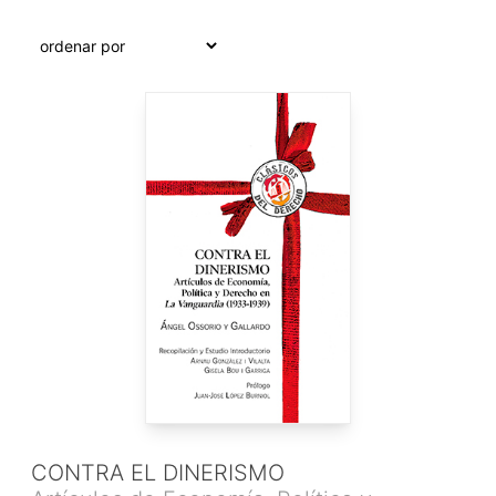
CONTRA EL DINERISMO