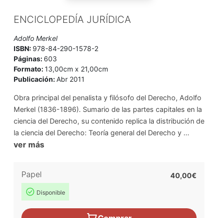
ENCICLOPEDÍA JURÍDICA
Adolfo Merkel
ISBN:
978-84-290-1578-2
Páginas:
603
Formato:
13,00cm x 21,00cm
Publicación:
Abr 2011
Obra principal del penalista y filósofo del Derecho, Adolfo
Merkel (1836-1896). Sumario de las partes capitales en la
ciencia del Derecho, su contenido replica la distribución de
la ciencia del Derecho: Teoría general del Derecho y ...
ver más
Papel
40,00€
Disponible
Comprar