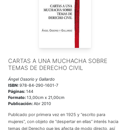
CARTAS A UNA MUCHACHA SOBRE
TEMAS DE DERECHO CIVIL
Ángel Ossorio y Gallardo
ISBN:
978-84-290-1601-7
Páginas:
144
Formato:
13,00cm x 21,00cm
Publicación:
Abr 2010
Publicado por primera vez en 1925 y “escrito para
mujeres”, con objeto de “despertar en ellas” interés hacia
temas del Derecho que les afecta de modo directo, así