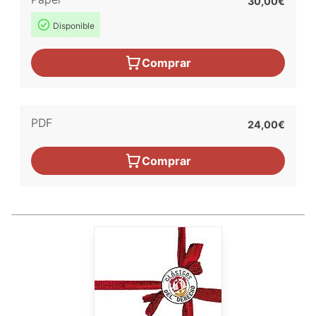
30,00€
Disponible
Comprar
PDF
24,00€
Comprar