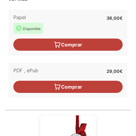
Papel
36,00€
Disponible
Comprar
PDF
,
ePub
29,00€
Comprar