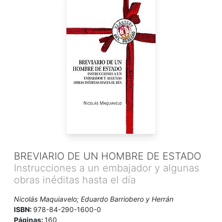
BREVIARIO DE UN HOMBRE DE ESTADO
Instrucciones a un embajador y algunas
obras inéditas hasta el día
Nicolás Maquiavelo; Eduardo Barriobero y Herrán
ISBN:
978-84-290-1600-0
Páginas:
160