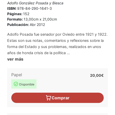
Adolfo González Posada y Biesca
ISBN:
978-84-290-1641-3
Páginas:
152
Formato:
13,00cm x 21,00cm
Publicación:
Abr 2012
Adolfo Posada fue senador por Oviedo entre 1921 y 1922.
Estas son sus notas, comentarios y reflexiones sobre la
forma del Estado y sus problemas, realizados en unos
años de honda crisis de la política ...
ver más
Papel
20,00€
Disponible
Comprar