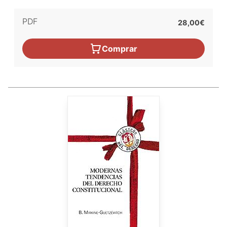
PDF
28,00€
Comprar