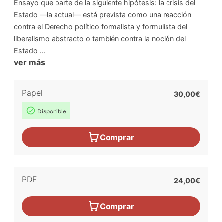
Ensayo que parte de la siguiente hipótesis: la crisis del
Estado —la actual— está prevista como una reacción
contra el Derecho político formalista y formulista del
liberalismo abstracto o también contra la noción del
Estado ...
ver más
Papel
30,00€
Disponible
Comprar
PDF
24,00€
Comprar