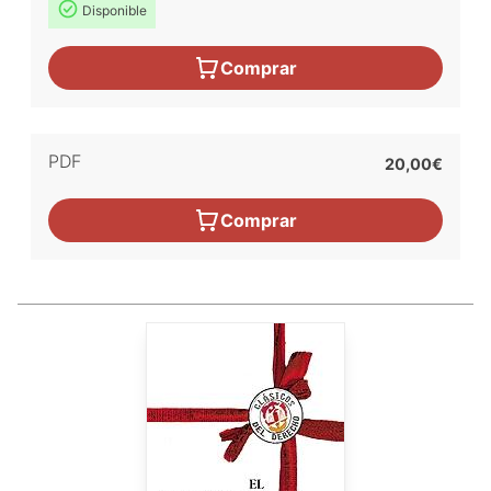
Disponible
Comprar
PDF
20,00€
Comprar