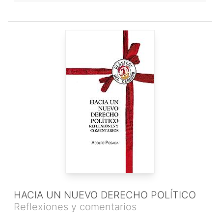
HACIA UN NUEVO DERECHO POLÍTICO
Reflexiones y comentarios