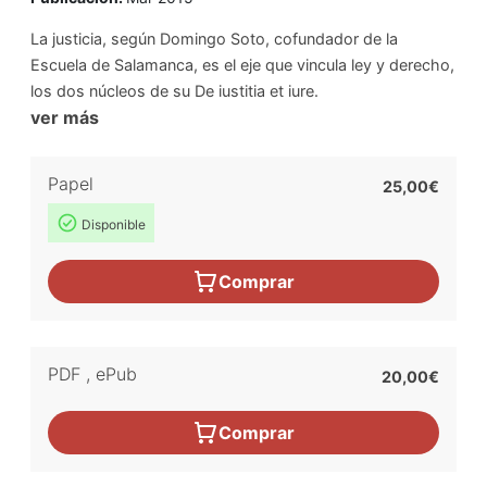
La justicia, según Domingo Soto, cofundador de la
Escuela de Salamanca, es el eje que vincula ley y derecho,
los dos núcleos de su De iustitia et iure.
ver más
Papel
25,00€
Disponible
Comprar
PDF
,
ePub
20,00€
Comprar