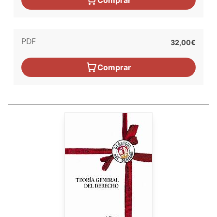
PDF
32,00€
Comprar