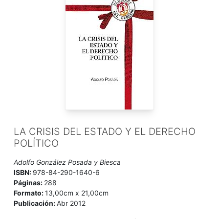
LA CRISIS DEL ESTADO Y EL DERECHO
POLÍTICO
Adolfo González Posada y Biesca
ISBN:
978-84-290-1640-6
Páginas:
288
Formato:
13,00cm x 21,00cm
Publicación:
Abr 2012