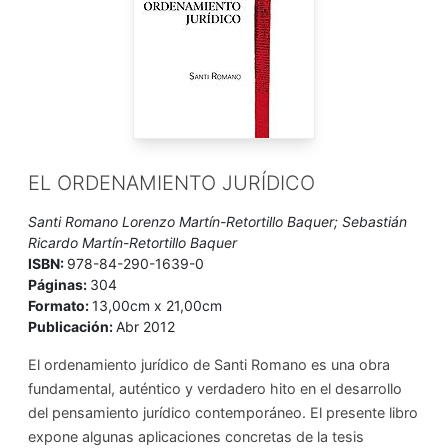
EL ORDENAMIENTO JURÍDICO
Santi Romano Lorenzo Martín-Retortillo Baquer; Sebastián
Ricardo Martín-Retortillo Baquer
ISBN:
978-84-290-1639-0
Páginas:
304
Formato:
13,00cm x 21,00cm
Publicación:
Abr 2012
El ordenamiento jurídico de Santi Romano es una obra
fundamental, auténtico y verdadero hito en el desarrollo
del pensamiento jurídico contemporáneo. El presente libro
expone algunas aplicaciones concretas de la tesis