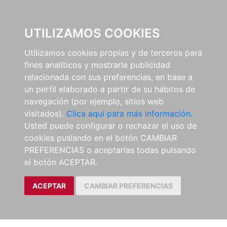
0
UTILIZAMOS COOKIES
Utilizamos cookies propias y de terceros para
fines analíticos y mostrarle publicidad
relacionada con sus preferencias, en base a
un perfil elaborado a partir de su hábitos de
navegación (por ejemplo, sitios web
visitados).
Clica aquí para más información.
Usted puede configurar o rechazar el uso de
cookies puslando en el botón CAMBIAR
PREFERENCIAS o aceptarlas todas pulsando
el botón ACEPTAR.
ACEPTAR
CAMBIAR PREFERENCIAS