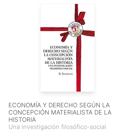
ECONOMÍA Y DERECHO SEGÚN LA
CONCEPCIÓN MATERIALISTA DE LA
HISTORIA
Una investigación filosófico-social