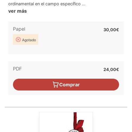
ordinamental en el campo específico ...
ver más
Papel
30,00€
Agotado
PDF
24,00€
Comprar