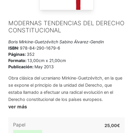
MODERNAS TENDENCIAS DEL DERECHO
CONSTITUCIONAL
Boris Mirkine-Guetzévitch Sabino Álvarez-Gendin
ISBN:
978-84-290-1679-6
Páginas:
352
Formato:
13,00cm x 21,00cm
Publicación:
May 2013
Obra clásica del ucraniano Mirkine-Guetzévitch, en la que
se expone el principio de la unidad del Derecho, que
estaba llamado a efectuar una radical evolución en el
Derecho constitucional de los países europeos.
ver más
Papel
25,00€