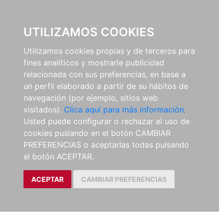
0
UTILIZAMOS COOKIES
Utilizamos cookies propias y de terceros para
fines analíticos y mostrarle publicidad
relacionada con sus preferencias, en base a
un perfil elaborado a partir de su hábitos de
navegación (por ejemplo, sitios web
visitados).
Clica aquí para más información.
Usted puede configurar o rechazar el uso de
cookies puslando en el botón CAMBIAR
PREFERENCIAS o aceptarlas todas pulsando
el botón ACEPTAR.
ACEPTAR
CAMBIAR PREFERENCIAS