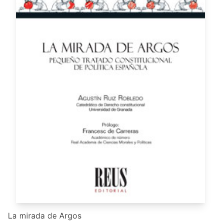
La mirada de Argos