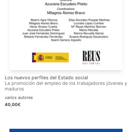
Los nuevos perfiles del Estado social
La promoción del empleo de los trabajadores jóvenes y
maduros
varios autores
40,00€