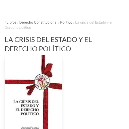
/
Libros
/
Derecho Constitucional
/
Político
/
La crisis del Estado y el
Derecho político
LA CRISIS DEL ESTADO Y EL
DERECHO POLÍTICO