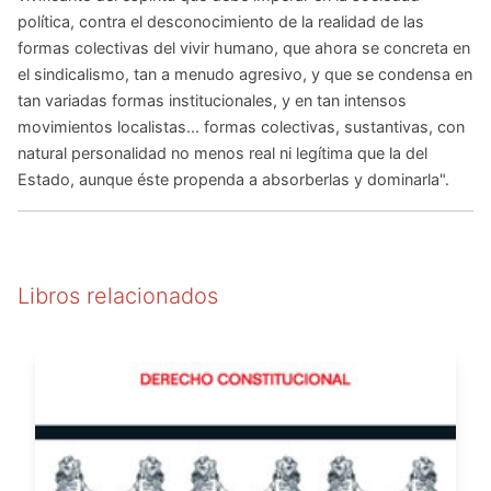
política, contra el desconocimiento de la realidad de las
formas colectivas del vivir humano, que ahora se concreta en
el sindicalismo, tan a menudo agresivo, y que se condensa en
tan variadas formas institucionales, y en tan intensos
movimientos localistas... formas colectivas, sustantivas, con
natural personalidad no menos real ni legítima que la del
Estado, aunque éste propenda a absorberlas y dominarla".
Libros relacionados