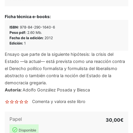
Ficha técnica e-books:
ISBN:
978-84-290-1640-6
Peso pdf:
2.60 Mb.
Fecha de la edición:
2012
Edición:
1
Ensayo que parte de la siguiente hipótesis: la crisis del
Estado —la actual— está prevista como una reacción contra
el Derecho político formalista y formulista del liberalismo
abstracto o también contra la noción del Estado de la
democracia gregaria.
Autoría:
Adolfo González Posada y Biesca
Comenta y valora este libro
Papel
30,00€
Disponible