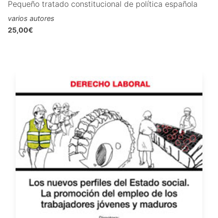
Pequeño tratado constitucional de política española
varios autores
25,00€