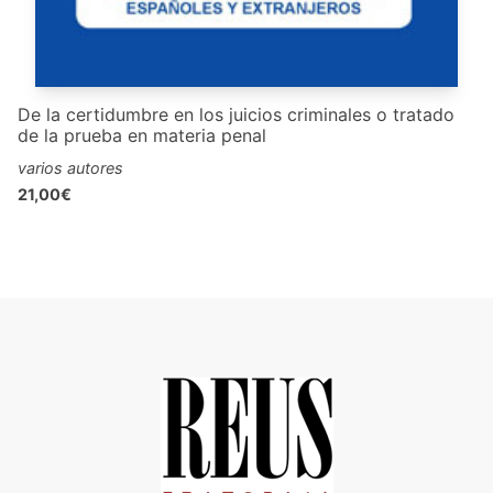
De la certidumbre en los juicios criminales o tratado
de la prueba en materia penal
varios autores
21,00€