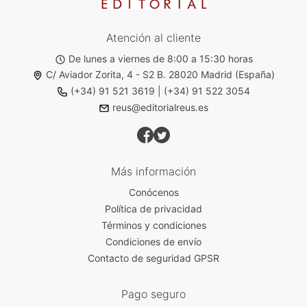
Atención al cliente
De lunes a viernes de 8:00 a 15:30 horas
C/ Aviador Zorita, 4 - S2 B. 28020 Madrid (España)
(+34) 91 521 3619
|
(+34) 91 522 3054
reus@editorialreus.es
Más información
Conócenos
Política de privacidad
Términos y condiciones
Condiciones de envío
Contacto de seguridad GPSR
Pago seguro