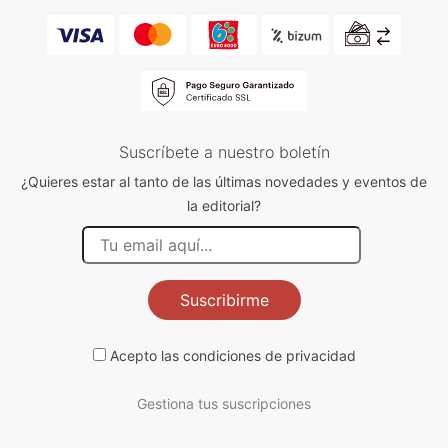
Suscríbete a nuestro boletín
¿Quieres estar al tanto de las últimas novedades y eventos de
la editorial?
Suscribirme
Acepto las
condiciones de privacidad
Gestiona tus suscripciones