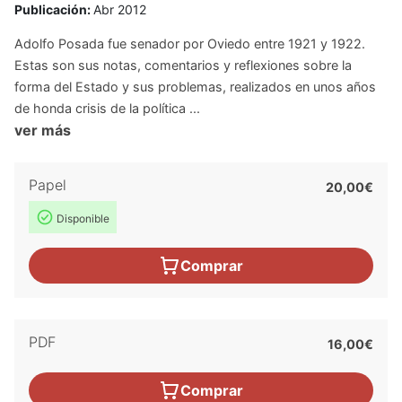
Publicación:
Abr 2012
Adolfo Posada fue senador por Oviedo entre 1921 y 1922.
Estas son sus notas, comentarios y reflexiones sobre la
forma del Estado y sus problemas, realizados en unos años
de honda crisis de la política ...
ver más
Papel
20,00€
Disponible
Comprar
PDF
16,00€
Comprar