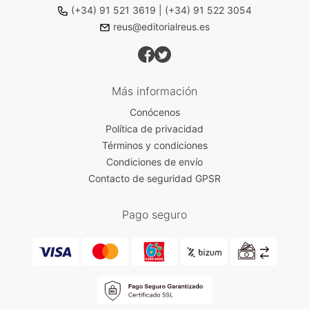
(+34) 91 521 3619
|
(+34) 91 522 3054
reus@editorialreus.es
Más información
Conócenos
Política de privacidad
Términos y condiciones
Condiciones de envío
Contacto de seguridad GPSR
Pago seguro