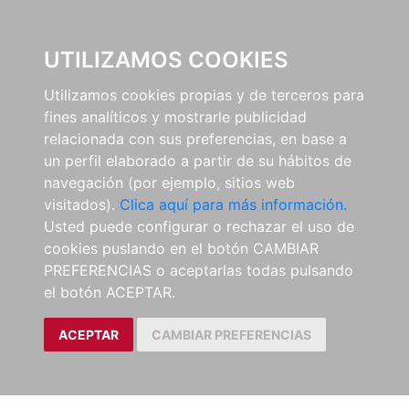
0
UTILIZAMOS COOKIES
Utilizamos cookies propias y de terceros para
fines analíticos y mostrarle publicidad
relacionada con sus preferencias, en base a
un perfil elaborado a partir de su hábitos de
navegación (por ejemplo, sitios web
visitados).
Clica aquí para más información.
Usted puede configurar o rechazar el uso de
cookies puslando en el botón CAMBIAR
PREFERENCIAS o aceptarlas todas pulsando
el botón ACEPTAR.
ACEPTAR
CAMBIAR PREFERENCIAS