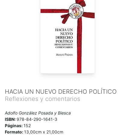
HACIA UN NUEVO DERECHO POLÍTICO
Reflexiones y comentarios
Adolfo González Posada y Biesca
ISBN:
978-84-290-1641-3
Páginas:
152
Formato:
13,00cm x 21,00cm