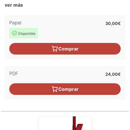
ver más
Papel
30,00€
Disponible
Comprar
PDF
24,00€
Comprar