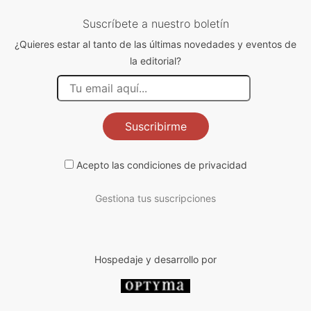
Suscríbete a nuestro boletín
¿Quieres estar al tanto de las últimas novedades y eventos de
la editorial?
Suscribirme
Acepto las
condiciones de privacidad
Gestiona tus suscripciones
Hospedaje y desarrollo por