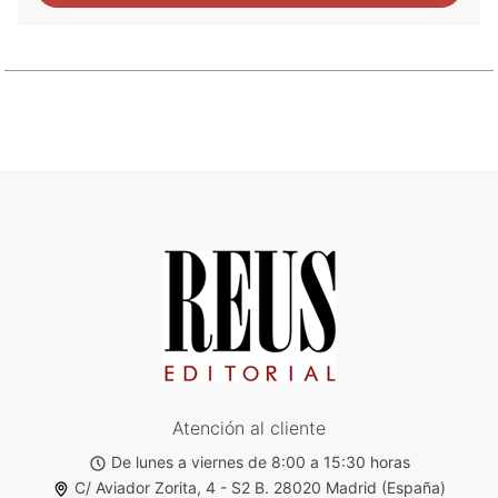
Atención al cliente
De lunes a viernes de 8:00 a 15:30 horas
C/ Aviador Zorita, 4 - S2 B. 28020 Madrid (España)