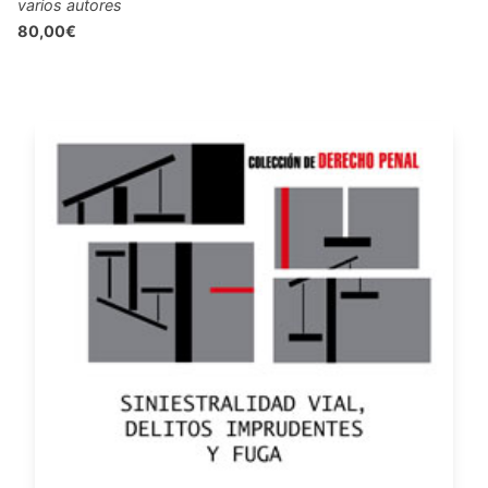
varios autores
80,00€