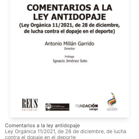
Comentarios a la ley antidopaje
Ley Orgánica 11/2021, de 28 de diciembre, de lucha
contra el dopaje en el deporte