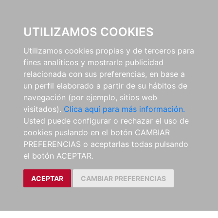
0
UTILIZAMOS COOKIES
Utilizamos cookies propias y de terceros para
fines analíticos y mostrarle publicidad
relacionada con sus preferencias, en base a
un perfil elaborado a partir de su hábitos de
navegación (por ejemplo, sitios web
visitados).
Clica aquí para más información.
Usted puede configurar o rechazar el uso de
cookies puslando en el botón CAMBIAR
PREFERENCIAS o aceptarlas todas pulsando
el botón ACEPTAR.
ACEPTAR
CAMBIAR PREFERENCIAS