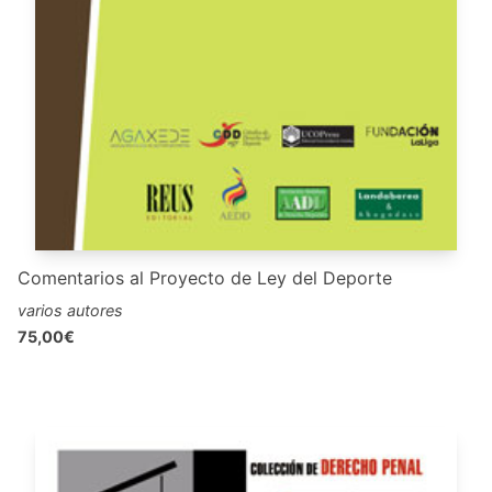
Comentarios al Proyecto de Ley del Deporte
varios autores
75,00€