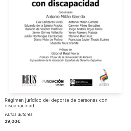
Régimen jurídico del deporte de personas con
discapacidad
varios autores
29,00€