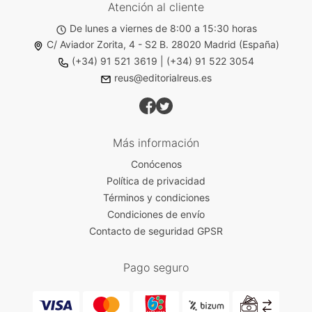
Atención al cliente
De lunes a viernes de 8:00 a 15:30 horas
C/ Aviador Zorita, 4 - S2 B. 28020 Madrid (España)
(+34) 91 521 3619
|
(+34) 91 522 3054
reus@editorialreus.es
Más información
Conócenos
Política de privacidad
Términos y condiciones
Condiciones de envío
Contacto de seguridad GPSR
Pago seguro