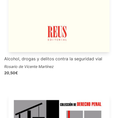
Alcohol, drogas y delitos contra la seguridad vial
Rosario de Vicente Martínez
20,50€