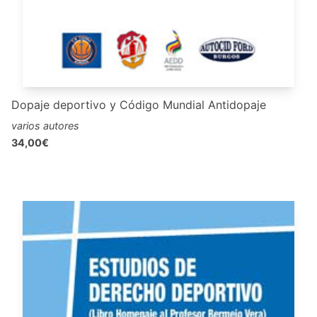
Dopaje deportivo y Código Mundial Antidopaje
varios autores
34,00€