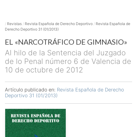
/
Revistas
/
Revista Española de Derecho Deportivo
/
Revista Española de
Derecho Deportivo 31 (01/2013)
EL «NARCOTRÁFICO DE GIMNASIO»
Al hilo de la Sentencia del Juzgado
de lo Penal número 6 de Valencia de
10 de octubre de 2012
Artículo publicado en:
Revista Española de Derecho
Deportivo 31 (01/2013)