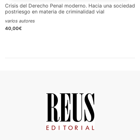
Crisis del Derecho Penal moderno. Hacia una sociedad
postriesgo en materia de criminalidad vial
varios autores
40,00€