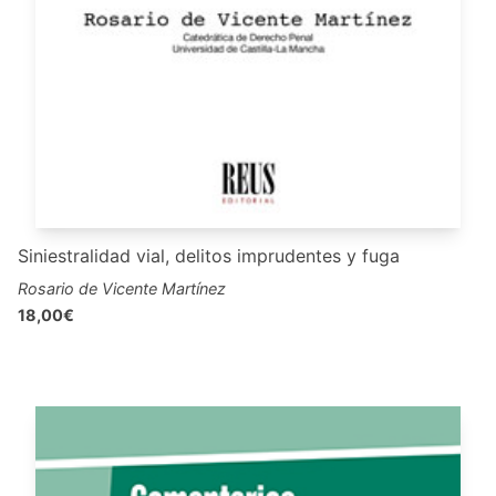
Siniestralidad vial, delitos imprudentes y fuga
Rosario de Vicente Martínez
18,00€