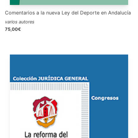
Comentarios a la nueva Ley del Deporte en Andalucía
varios autores
75,00€