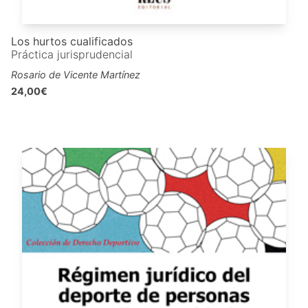
Los hurtos cualificados
Práctica jurisprudencial
Rosario de Vicente Martínez
24,00€