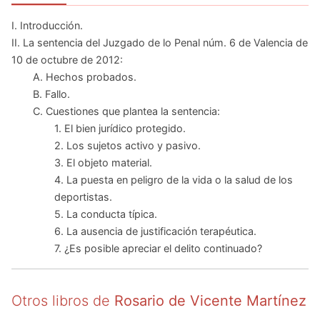
I. Introducción.
II. La sentencia del Juzgado de lo Penal núm. 6 de Valencia de
10 de octubre de 2012:
A. Hechos probados.
B. Fallo.
C. Cuestiones que plantea la sentencia:
1. El bien jurídico protegido.
2. Los sujetos activo y pasivo.
3. El objeto material.
4. La puesta en peligro de la vida o la salud de los
deportistas.
5. La conducta típica.
6. La ausencia de justificación terapéutica.
7. ¿Es posible apreciar el delito continuado?
Otros libros de
Rosario de Vicente Martínez