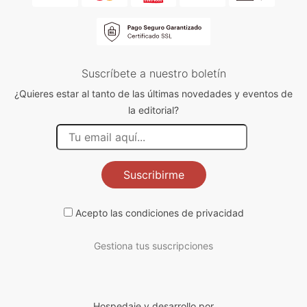
Suscríbete a nuestro boletín
¿Quieres estar al tanto de las últimas novedades y eventos de
la editorial?
Suscribirme
Acepto las
condiciones de privacidad
Gestiona tus suscripciones
Hospedaje y desarrollo por