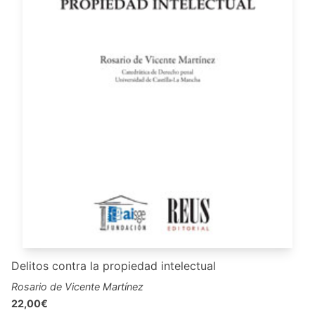
Delitos contra la propiedad intelectual
Rosario de Vicente Martínez
22,00€