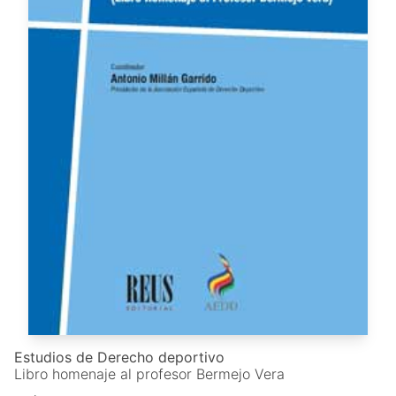
Estudios de Derecho deportivo
Libro homenaje al profesor Bermejo Vera