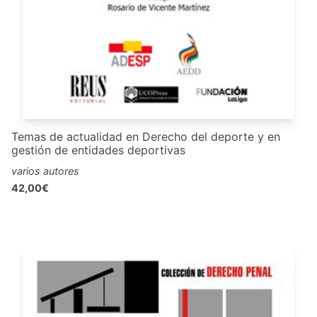
Temas de actualidad en Derecho del deporte y en
gestión de entidades deportivas
varios autores
42,00€