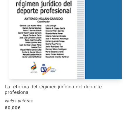
La reforma del régimen jurídico del deporte
profesional
varios autores
60,00€