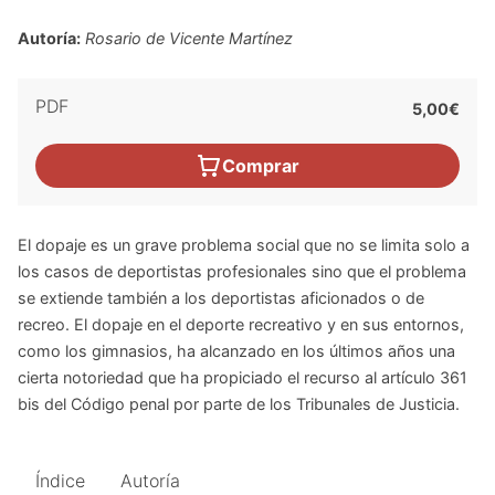
Autoría:
Rosario de Vicente Martínez
PDF
5,00€
Comprar
El dopaje es un grave problema social que no se limita solo a
los casos de deportistas profesionales sino que el problema
se extiende también a los deportistas aficionados o de
recreo. El dopaje en el deporte recreativo y en sus entornos,
como los gimnasios, ha alcanzado en los últimos años una
cierta notoriedad que ha propiciado el recurso al artículo 361
bis del Código penal por parte de los Tribunales de Justicia.
Índice
Autoría