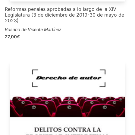
Reformas penales aprobadas a lo largo de la XIV
Legislatura (3 de diciembre de 2019-30 de mayo de
2023)
Rosario de Vicente Martínez
27,00€