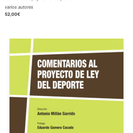
varios autores
52,00€