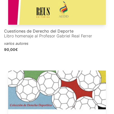
Cuestiones de Derecho del Deporte
Libro homenaje al Profesor Gabriel Real Ferrer
varios autores
90,00€