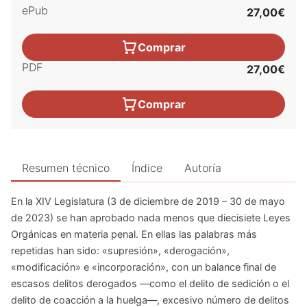
ePub
27,00€
Comprar
PDF
27,00€
Comprar
Resumen técnico
Índice
Autoría
En la XIV Legislatura (3 de diciembre de 2019 – 30 de mayo
de 2023) se han aprobado nada menos que diecisiete Leyes
Orgánicas en materia penal. En ellas las palabras más
repetidas han sido: «supresión», «derogación»,
«modificación» e «incorporación», con un balance final de
escasos delitos derogados —como el delito de sedición o el
delito de coacción a la huelga—, excesivo número de delitos