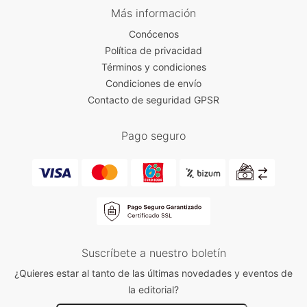
Más información
Conócenos
Política de privacidad
Términos y condiciones
Condiciones de envío
Contacto de seguridad GPSR
Pago seguro
Suscríbete a nuestro boletín
¿Quieres estar al tanto de las últimas novedades y eventos de
la editorial?