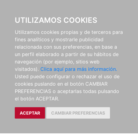
0
UTILIZAMOS COOKIES
Utilizamos cookies propias y de terceros para
fines analíticos y mostrarle publicidad
relacionada con sus preferencias, en base a
un perfil elaborado a partir de su hábitos de
navegación (por ejemplo, sitios web
visitados).
Clica aquí para más información.
Usted puede configurar o rechazar el uso de
cookies puslando en el botón CAMBIAR
PREFERENCIAS o aceptarlas todas pulsando
el botón ACEPTAR.
ACEPTAR
CAMBIAR PREFERENCIAS