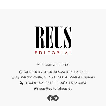
Atención al cliente
De lunes a viernes de 8:00 a 15:30 horas
C/ Aviador Zorita, 4 - S2 B. 28020 Madrid (España)
(+34) 91 521 3619
|
(+34) 91 522 3054
reus@editorialreus.es