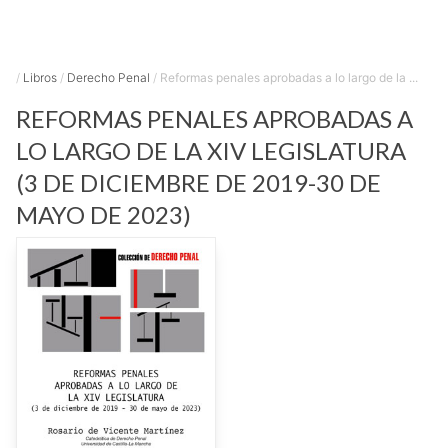
/
Libros
/
Derecho Penal
/
Reformas penales aprobadas a lo largo de la ...
REFORMAS PENALES APROBADAS A
LO LARGO DE LA XIV LEGISLATURA
(3 DE DICIEMBRE DE 2019-30 DE
MAYO DE 2023)