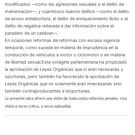
modificados —como las agresiones sexuales o el delito de
malversación—, y cuantiosos nuevos delitos —como el delito
de acoso antiabortista, el delito de enriquecimiento ilícito o el
delito de negativa reiterada a dar información sobre el
paradero de un cadáver—.
En ocasiones reformas de reformas con escasa vigencia
temporal, como sucede en materia de imprudencia en la
conducción de vehículos a motor o ciclomotor o en materia
de libertad sexual.Esta vorágine parlamentaria ha propiciado
la aprobación de Leyes Orgánicas que sí eran necesarias y
oportunas, pero también ha favorecido la aprobación de
Leyes Orgánicas que no solamente eran innecesarias sino
también contraproducentes e inoportunas.
La presente obra ofrece una visión de todas estas reformas penales. Una
visión a veces critica, a veces aplaudida.