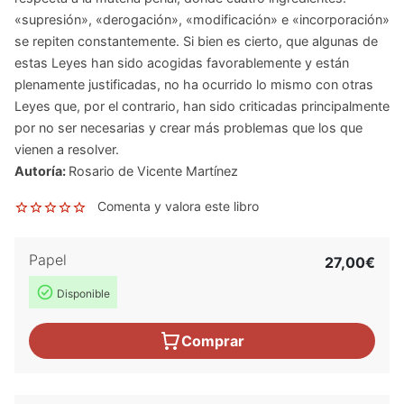
«supresión», «derogación», «modificación» e «incorporación»
se repiten constantemente. Si bien es cierto, que algunas de
estas Leyes han sido acogidas favorablemente y están
plenamente justificadas, no ha ocurrido lo mismo con otras
Leyes que, por el contrario, han sido criticadas principalmente
por no ser necesarias y crear más problemas que los que
vienen a resolver.
Autoría:
Rosario de Vicente Martínez
Comenta y valora este libro
Papel
27,00€
Disponible
Comprar