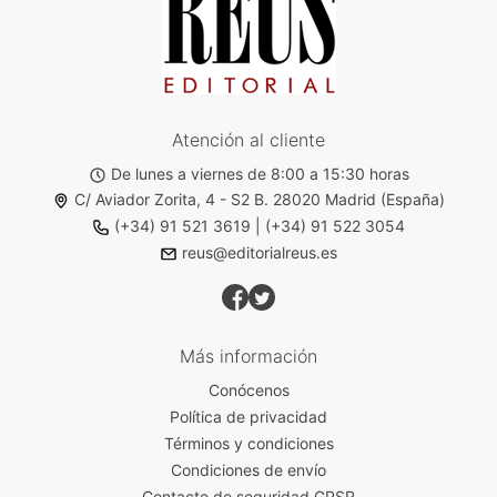
Atención al cliente
De lunes a viernes de 8:00 a 15:30 horas
C/ Aviador Zorita, 4 - S2 B. 28020 Madrid (España)
(+34) 91 521 3619
|
(+34) 91 522 3054
reus@editorialreus.es
Más información
Conócenos
Política de privacidad
Términos y condiciones
Condiciones de envío
Contacto de seguridad GPSR