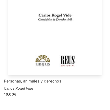
Personas, animales y derechos
Carlos Rogel Vide
16,00€