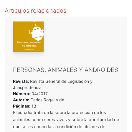
Artículos relacionados
PERSONAS, ANIMALES Y ANDROIDES
Revista:
Revista General de Legislación y
Jurisprudencia
Número:
04/2017
Autoría:
Carlos Rogel Vide
Páginas:
13
El estudio trata de la sobre la protección de los
animales como seres vivos y sobre la oportunidad de
que se les conceda la condición de titulares de