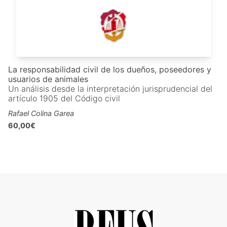
La responsabilidad civil de los dueños, poseedores y
usuarios de animales
Un análisis desde la interpretación jurisprudencial del
artículo 1905 del Código civil
Rafael Colina Garea
60,00€