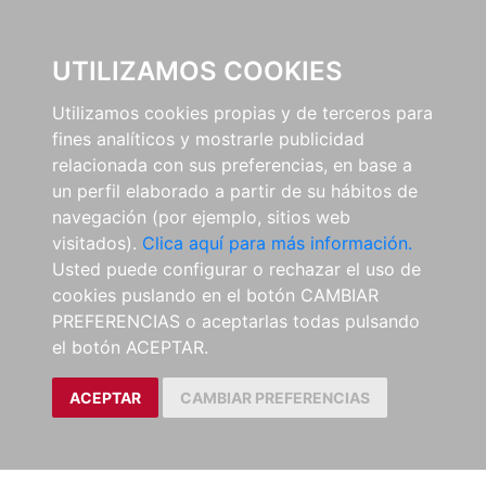
0
UTILIZAMOS COOKIES
Utilizamos cookies propias y de terceros para
fines analíticos y mostrarle publicidad
relacionada con sus preferencias, en base a
un perfil elaborado a partir de su hábitos de
navegación (por ejemplo, sitios web
visitados).
Clica aquí para más información.
Usted puede configurar o rechazar el uso de
cookies puslando en el botón CAMBIAR
PREFERENCIAS o aceptarlas todas pulsando
el botón ACEPTAR.
ACEPTAR
CAMBIAR PREFERENCIAS