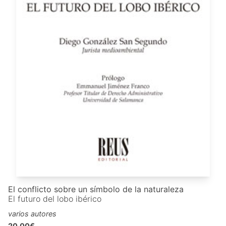
El conflicto sobre un símbolo de la naturaleza
El futuro del lobo ibérico
varios autores
20,00€