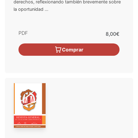
derechos, reflexionando también brevemente sobre
la oportunidad ...
PDF
8,00€
Comprar