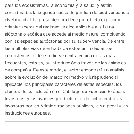
para los ecosistemas, la economía y la salud, y están
consideradas la segunda causa de pérdida de biodiversidad a
nivel mundial. La presente obra tiene por objeto explicar y
orientar acerca del régimen jurídico aplicable a la fauna
alóctona o exótica que accede al medio natural compitiendo
con las especies autóctonas por su supervivencia. De entre
las múltiples vías de entrada de estos animales en los
ecosistemas, este estudio se centra en una de las más
frecuentes, esta es, su introducción a través de los animales
de compañía. De este modo, el lector encontrará un análisis
sobre la evolución del marco normativo y jurisprudencial
aplicable, los principales caracteres de estas especies, los
efectos de su inclusión en el Catálogo de Especies Exóticas
Invasoras, y los avances producidos en la lucha contra las
invasoras por las Administraciones públicas, la vía penal y las
instituciones europeas.