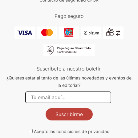
Pago seguro
Suscríbete a nuestro boletín
¿Quieres estar al tanto de las últimas novedades y eventos de
la editorial?
Suscribirme
Acepto las
condiciones de privacidad