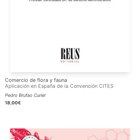
Comercio de flora y fauna
Aplicación en España de la Convención CITES
Pedro Brufao Curiel
18,00€