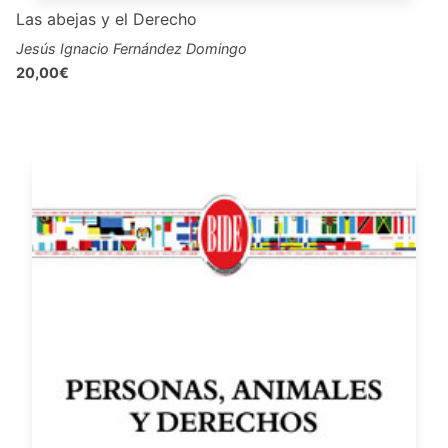
Las abejas y el Derecho
Jesús Ignacio Fernández Domingo
20,00€