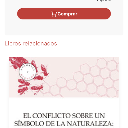
Comprar
Libros relacionados