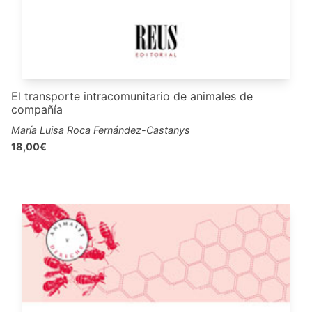
El transporte intracomunitario de animales de
compañía
María Luisa Roca Fernández-Castanys
18,00€