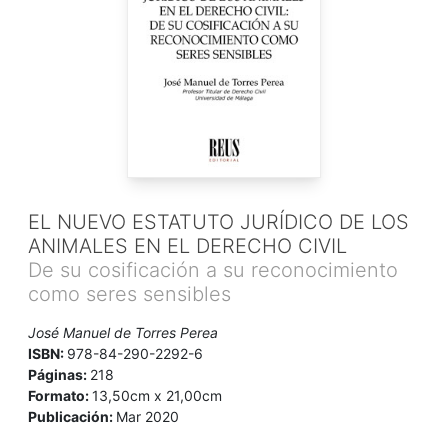
EL NUEVO ESTATUTO JURÍDICO DE LOS
ANIMALES EN EL DERECHO CIVIL
De su cosificación a su reconocimiento
como seres sensibles
José Manuel de Torres Perea
ISBN:
978-84-290-2292-6
Páginas:
218
Formato:
13,50cm x 21,00cm
Publicación:
Mar 2020