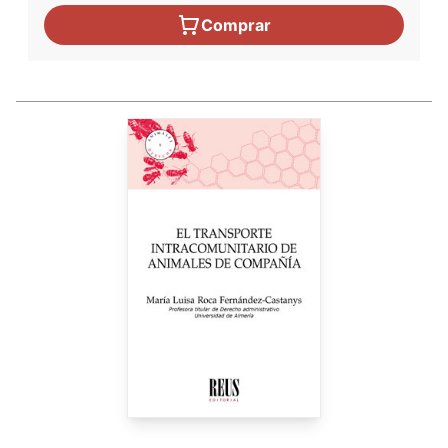
Comprar