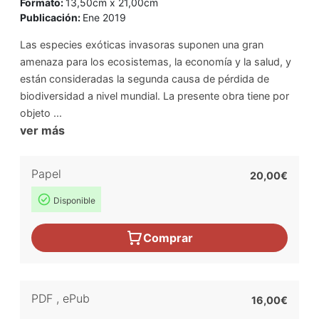
Formato:
13,50cm x 21,00cm
Publicación:
Ene 2019
Las especies exóticas invasoras suponen una gran
amenaza para los ecosistemas, la economía y la salud, y
están consideradas la segunda causa de pérdida de
biodiversidad a nivel mundial. La presente obra tiene por
objeto ...
ver más
Papel
20,00€
Disponible
Comprar
PDF
,
ePub
16,00€