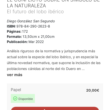
LA NATURALEZA
El futuro del lobo ibérico
Diego González San Segundo
ISBN:
978-84-290-2623-8
Páginas:
172
Formato:
13,50cm x 21,00cm
Publicación:
Mar 2022
Análisis riguroso de la normativa y jurisprudencia más
actual sobre la especie del lobo ibérico, y en especial la
última novedad normativa, que supone la inclusión de las
poblaciones cánidas al norte del río Duero en ...
ver más
Papel
20,00€
Disponible