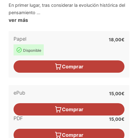
En primer lugar, tras considerar la evolución histórica del
pensamiento ...
ver más
Papel
18,00€
Disponible
Comprar
ePub
15,00€
Comprar
PDF
15,00€
Comprar