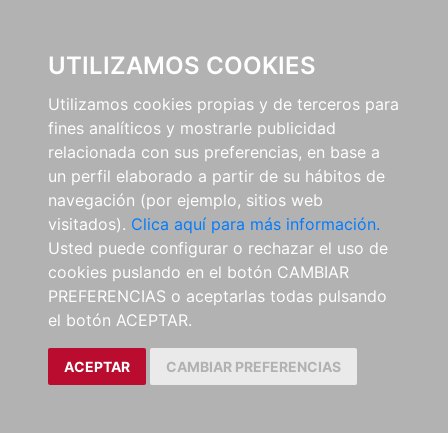
0
UTILIZAMOS COOKIES
Utilizamos cookies propias y de terceros para
fines analíticos y mostrarle publicidad
relacionada con sus preferencias, en base a
un perfil elaborado a partir de su hábitos de
navegación (por ejemplo, sitios web
visitados).
Clica aquí para más información.
Usted puede configurar o rechazar el uso de
cookies puslando en el botón CAMBIAR
PREFERENCIAS o aceptarlas todas pulsando
el botón ACEPTAR.
ACEPTAR
CAMBIAR PREFERENCIAS