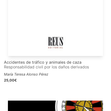
Accidentes de tráfico y animales de caza
Responsabilidad civil por los daños derivados
María Teresa Alonso Pérez
25,00€