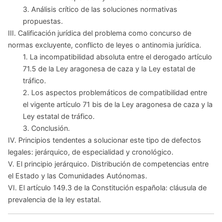
3. Análisis crítico de las soluciones normativas
propuestas.
III. Calificación jurídica del problema como concurso de
normas excluyente, conflicto de leyes o antinomia jurídica.
1. La incompatibilidad absoluta entre el derogado artículo
71.5 de la Ley aragonesa de caza y la Ley estatal de
tráfico.
2. Los aspectos problemáticos de compatibilidad entre
el vigente artículo 71 bis de la Ley aragonesa de caza y la
Ley estatal de tráfico.
3. Conclusión.
IV. Principios tendentes a solucionar este tipo de defectos
legales: jerárquico, de especialidad y cronológico.
V. El principio jerárquico. Distribución de competencias entre
el Estado y las Comunidades Autónomas.
VI. El artículo 149.3 de la Constitución española: cláusula de
prevalencia de la ley estatal.