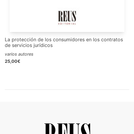
La protección de los consumidores en los contratos
de servicios jurídicos
varios autores
25,00€