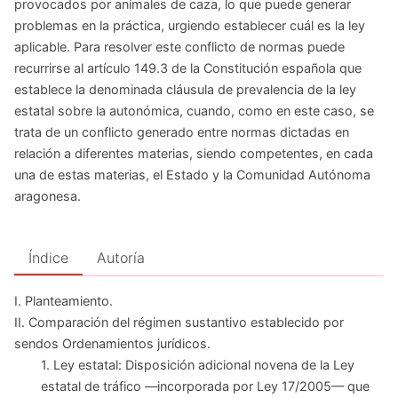
provocados por animales de caza, lo que puede generar
problemas en la práctica, urgiendo establecer cuál es la ley
aplicable. Para resolver este conflicto de normas puede
recurrirse al artículo 149.3 de la Constitución española que
establece la denominada cláusula de prevalencia de la ley
estatal sobre la autonómica, cuando, como en este caso, se
trata de un conflicto generado entre normas dictadas en
relación a diferentes materias, siendo competentes, en cada
una de estas materias, el Estado y la Comunidad Autónoma
aragonesa.
Índice
Autoría
I. Planteamiento.
II. Comparación del régimen sustantivo establecido por
sendos Ordenamientos jurídicos.
1. Ley estatal: Disposición adicional novena de la Ley
estatal de tráfico —incorporada por Ley 17/2005— que