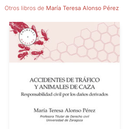
Otros libros de
María Teresa Alonso Pérez