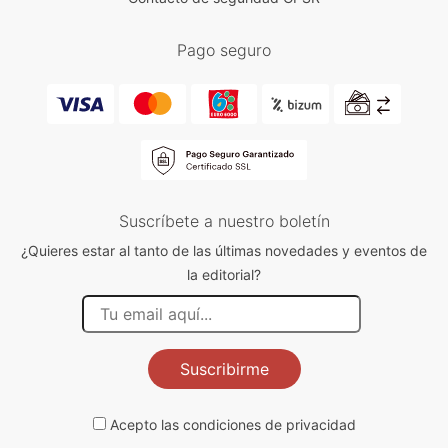
Pago seguro
Suscríbete a nuestro boletín
¿Quieres estar al tanto de las últimas novedades y eventos de
la editorial?
Suscribirme
Acepto las
condiciones de privacidad