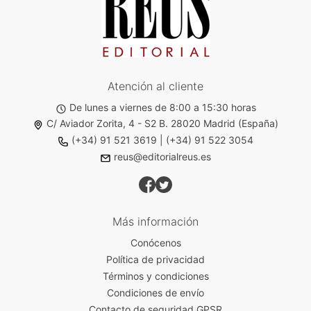
Atención al cliente
De lunes a viernes de 8:00 a 15:30 horas
C/ Aviador Zorita, 4 - S2 B. 28020 Madrid (España)
(+34) 91 521 3619
|
(+34) 91 522 3054
reus@editorialreus.es
Más información
Conócenos
Política de privacidad
Términos y condiciones
Condiciones de envío
Contacto de seguridad GPSR