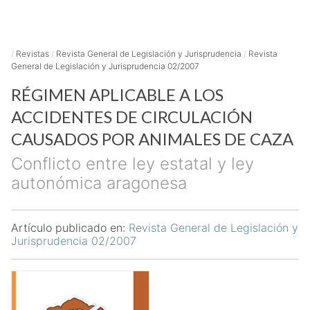
/
Revistas
/
Revista General de Legislación y Jurisprudencia
/
Revista
General de Legislación y Jurisprudencia 02/2007
RÉGIMEN APLICABLE A LOS
ACCIDENTES DE CIRCULACIÓN
CAUSADOS POR ANIMALES DE CAZA
Conflicto entre ley estatal y ley
autonómica aragonesa
Artículo publicado en:
Revista General de Legislación y
Jurisprudencia 02/2007