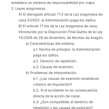
establece un sistema de responsabilidad por culpa.
2. Leyes aragonesas.
A) El derogado artículo 71.5 de la Ley aragonesa de
caza 5/2002: la Administración paga los daños.
B) El artículo 71 bis de la Ley aragonesa de caza,
introducido por la Disposición Final Quinta de la Ley
15/2006 de 28 de diciembre, de Montes de Aragón.
a) Características del sistema.
a.1. Norma de principio: la Administración
paga los daños.
a.2. Derecho de repetición.
a.3. Causas de exención.
b) Problemas de interpretación.
b.1. ¿Las causas de exención establecen
criterios de imputación?
b.2. Si el accidente no es consecuencia
directa de la acción de cazar.
b.3. ¿Son compatibles el derecho de
repetición y las causas de exención?