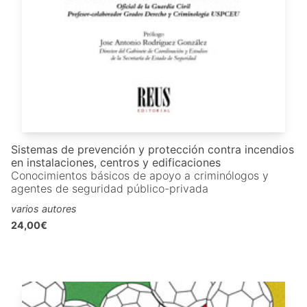
Sistemas de prevención y protección contra incendios
en instalaciones, centros y edificaciones
Conocimientos básicos de apoyo a criminólogos y
agentes de seguridad público-privada
varios autores
24,00€