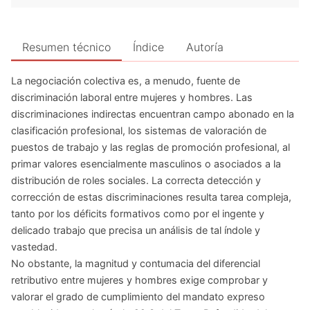
Resumen técnico
Índice
Autoría
La negociación colectiva es, a menudo, fuente de
discriminación laboral entre mujeres y hombres. Las
discriminaciones indirectas encuentran campo abonado en la
clasificación profesional, los sistemas de valoración de
puestos de trabajo y las reglas de promoción profesional, al
primar valores esencialmente masculinos o asociados a la
distribución de roles sociales. La correcta detección y
corrección de estas discriminaciones resulta tarea compleja,
tanto por los déficits formativos como por el ingente y
delicado trabajo que precisa un análisis de tal índole y
vastedad.
No obstante, la magnitud y contumacia del diferencial
retributivo entre mujeres y hombres exige comprobar y
valorar el grado de cumplimiento del mandato expreso