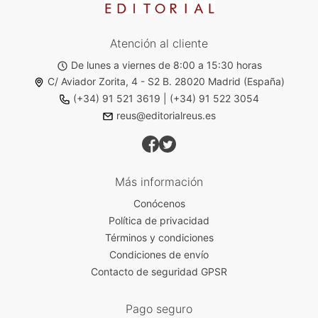
Atención al cliente
De lunes a viernes de 8:00 a 15:30 horas
C/ Aviador Zorita, 4 - S2 B. 28020 Madrid (España)
(+34) 91 521 3619
|
(+34) 91 522 3054
reus@editorialreus.es
Más información
Conócenos
Política de privacidad
Términos y condiciones
Condiciones de envío
Contacto de seguridad GPSR
Pago seguro