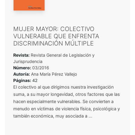
MUJER MAYOR: COLECTIVO
VULNERABLE QUE ENFRENTA
DISCRIMINACIÓN MÚLTIPLE
Revista:
Revista General de Legislación y
Jurisprudencia
Número:
03/2016
Autoría:
Ana María Pérez Vallejo
Páginas:
42
El colectivo al que dirigimos nuestra investigación
suma, a su mayor longevidad, otros factores que las
hacen especialmente vulnerables. Se convierten a
menudo en víctimas de violencia física, psicológica y
también económica, muy asociada a ...