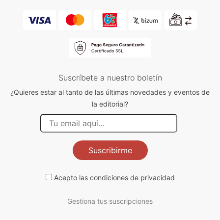
Suscríbete a nuestro boletín
¿Quieres estar al tanto de las últimas novedades y eventos de
la editorial?
Suscribirme
Acepto las
condiciones de privacidad
Gestiona tus suscripciones