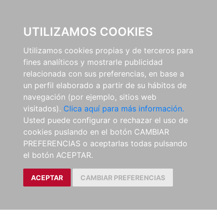
0
UTILIZAMOS COOKIES
Utilizamos cookies propias y de terceros para
fines analíticos y mostrarle publicidad
relacionada con sus preferencias, en base a
un perfil elaborado a partir de su hábitos de
navegación (por ejemplo, sitios web
visitados).
Clica aquí para más información.
Usted puede configurar o rechazar el uso de
cookies puslando en el botón CAMBIAR
PREFERENCIAS o aceptarlas todas pulsando
el botón ACEPTAR.
ACEPTAR
CAMBIAR PREFERENCIAS