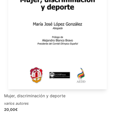
Mujer, discriminación y deporte
varios autores
20,00€