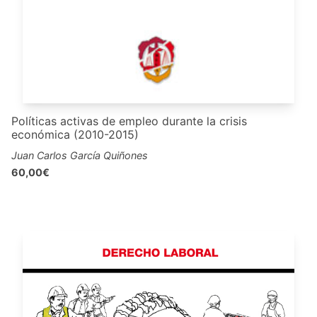
Políticas activas de empleo durante la crisis
económica (2010-2015)
Juan Carlos García Quiñones
60,00€