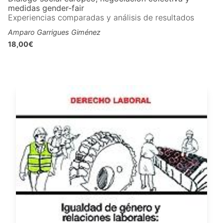
medidas gender-fair
Experiencias comparadas y análisis de resultados
Amparo Garrigues Giménez
18,00€