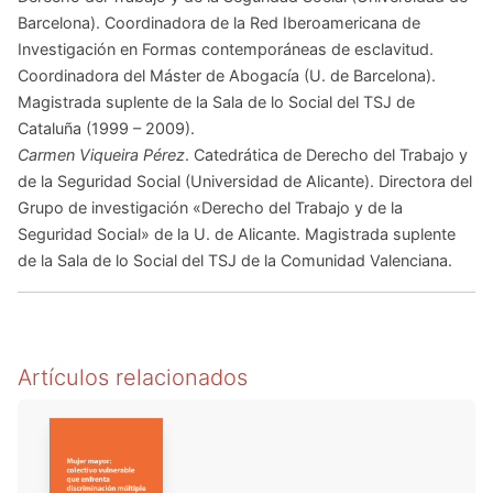
Barcelona). Coordinadora de la Red Iberoamericana de
Investigación en Formas contemporáneas de esclavitud.
Coordinadora del Máster de Abogacía (U. de Barcelona).
Magistrada suplente de la Sala de lo Social del TSJ de
Cataluña (1999 – 2009).
Carmen Viqueira Pérez
. Catedrática de Derecho del Trabajo y
de la Seguridad Social (Universidad de Alicante). Directora del
Grupo de investigación «Derecho del Trabajo y de la
Seguridad Social» de la U. de Alicante. Magistrada suplente
de la Sala de lo Social del TSJ de la Comunidad Valenciana.
Artículos relacionados