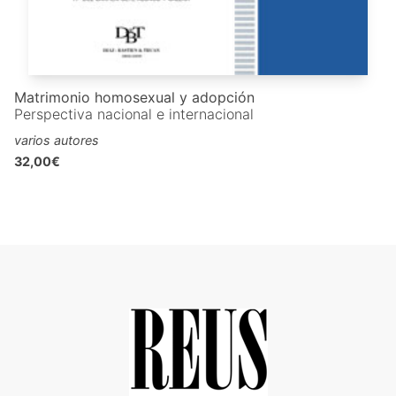
Matrimonio homosexual y adopción
Perspectiva nacional e internacional
varios autores
32,00€