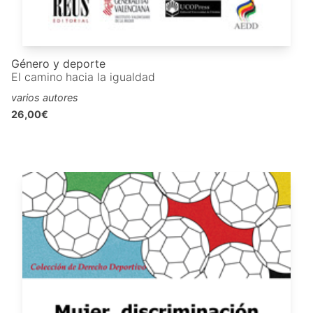
Género y deporte
El camino hacia la igualdad
varios autores
26,00€