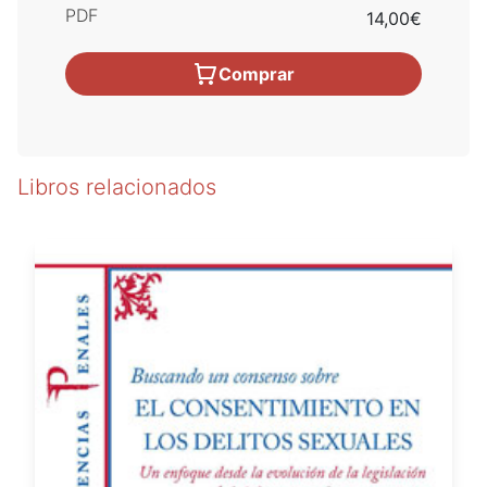
PDF
14,00€
Comprar
Libros relacionados