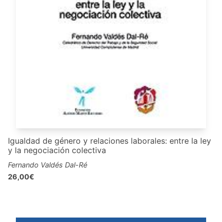
Igualdad de género y relaciones laborales: entre la ley
y la negociación colectiva
Fernando Valdés Dal-Ré
26,00€