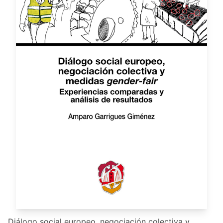
Diálogo social europeo, negociación colectiva y