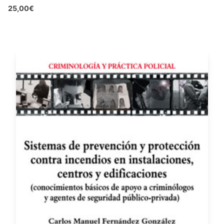
25,00€