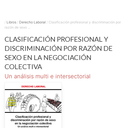
/
Libros
/
Derecho Laboral
/
Clasificación profesional y discriminación por
razón de sexo ...
CLASIFICACIÓN PROFESIONAL Y
DISCRIMINACIÓN POR RAZÓN DE
SEXO EN LA NEGOCIACIÓN
COLECTIVA
Un análisis multi e intersectorial