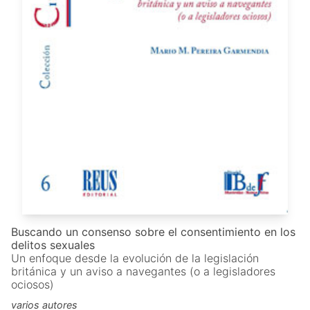
Buscando un consenso sobre el consentimiento en los
delitos sexuales
Un enfoque desde la evolución de la legislación
británica y un aviso a navegantes (o a legisladores
ociosos)
varios autores