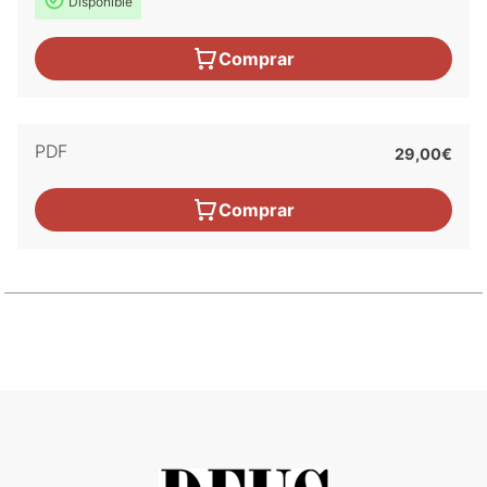
Disponible
Comprar
PDF
29,00€
Comprar