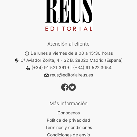
Atención al cliente
De lunes a viernes de 8:00 a 15:30 horas
C/ Aviador Zorita, 4 - S2 B. 28020 Madrid (España)
(+34) 91 521 3619
|
(+34) 91 522 3054
reus@editorialreus.es
Más información
Conócenos
Política de privacidad
Términos y condiciones
Condiciones de envío