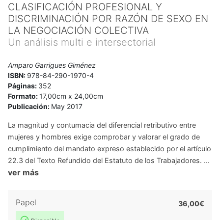
CLASIFICACIÓN PROFESIONAL Y
DISCRIMINACIÓN POR RAZÓN DE SEXO EN
LA NEGOCIACIÓN COLECTIVA
Un análisis multi e intersectorial
Amparo Garrigues Giménez
ISBN:
978-84-290-1970-4
Páginas:
352
Formato:
17,00cm x 24,00cm
Publicación:
May 2017
La magnitud y contumacia del diferencial retributivo entre
mujeres y hombres exige comprobar y valorar el grado de
cumplimiento del mandato expreso establecido por el artículo
22.3 del Texto Refundido del Estatuto de los Trabajadores. ...
ver más
Papel
36,00€