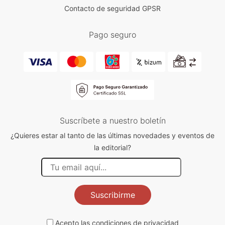
Contacto de seguridad GPSR
Pago seguro
Suscríbete a nuestro boletín
¿Quieres estar al tanto de las últimas novedades y eventos de
la editorial?
Suscribirme
Acepto las
condiciones de privacidad