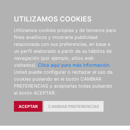
0
UTILIZAMOS COOKIES
Utilizamos cookies propias y de terceros para
fines analíticos y mostrarle publicidad
relacionada con sus preferencias, en base a
un perfil elaborado a partir de su hábitos de
navegación (por ejemplo, sitios web
visitados).
Clica aquí para más información.
Usted puede configurar o rechazar el uso de
cookies puslando en el botón CAMBIAR
PREFERENCIAS o aceptarlas todas pulsando
el botón ACEPTAR.
ACEPTAR
CAMBIAR PREFERENCIAS