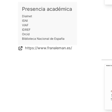
Presencia académica
Dialnet
ISNI
VIAF
IDREF
Orcid
Biblioteca Nacional de España
https://www.franaleman.es/