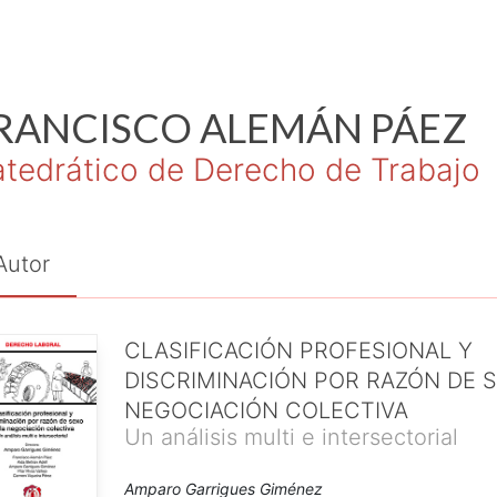
RANCISCO
ALEMÁN PÁEZ
tedrático de Derecho de Trabajo
Autor
CLASIFICACIÓN PROFESIONAL Y
DISCRIMINACIÓN POR RAZÓN DE S
NEGOCIACIÓN COLECTIVA
Un análisis multi e intersectorial
Amparo Garrigues Giménez