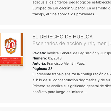
adecúa a los criterios pedagógicos establecido
Europeo de Educación Superior. En el ámbito d
trabajo, el cine aborda los problemas ...
EL DERECHO DE HUELGA
Escenarios de acción y régimen ju
Revista:
Revista General de Legislación y Jurisp
Número:
02/2013
Autoría:
Francisco Alemán Páez
Páginas:
38
El presente trabajo analiza la configuración de
al hilo de su conceptuación dogmática y de su 
Primero se analiza el significado general de di
conflicto para luego delimitarla ...