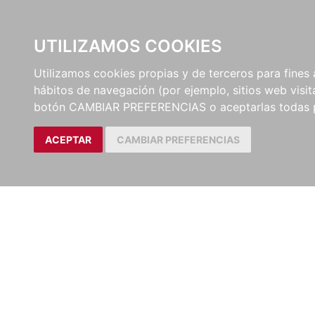
UTILIZAMOS COOKIES
EDITORI
Utilizamos cookies propias y de terceros para fines 
hábitos de navegación (por ejemplo, sitios web visi
botón CAMBIAR PREFERENCIAS o aceptarlas todas 
ACEPTAR
CAMBIAR PREFERENCIAS