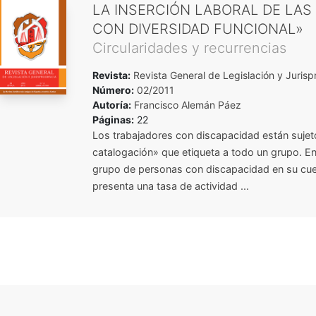
LA INSERCIÓN LABORAL DE LA
CON DIVERSIDAD FUNCIONAL»
Circularidades y recurrencias
Revista:
Revista General de Legislación y Jurisp
Número:
02/2011
Autoría:
Francisco Alemán Páez
Páginas:
22
Los trabajadores con discapacidad están sujet
catalogación» que etiqueta a todo un grupo. En 
grupo de personas con discapacidad en su cue
presenta una tasa de actividad ...