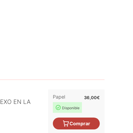
Papel
36,00€
EXO EN LA
Disponible
Comprar