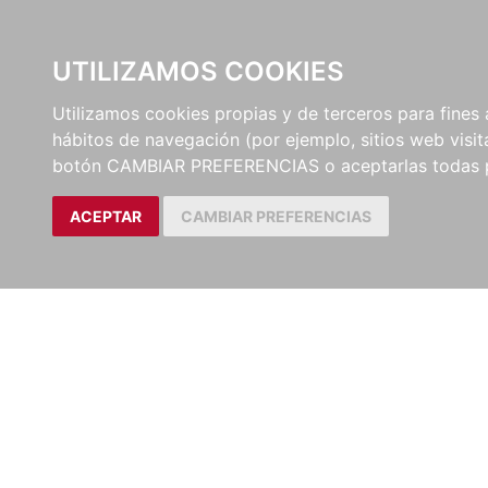
UTILIZAMOS COOKIES
EDITORI
Utilizamos cookies propias y de terceros para fines 
hábitos de navegación (por ejemplo, sitios web visi
botón CAMBIAR PREFERENCIAS o aceptarlas todas 
ACEPTAR
CAMBIAR PREFERENCIAS