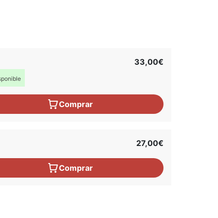
33,00€
ponible
Comprar
27,00€
Comprar