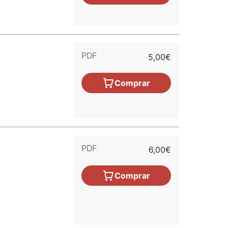
PDF
5,00€
Comprar
PDF
6,00€
Comprar