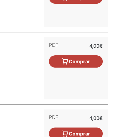
PDF
4,00€
Comprar
PDF
4,00€
Comprar