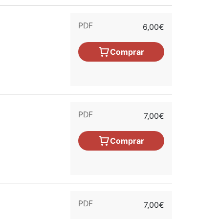
PDF
6,00€
Comprar
PDF
7,00€
Comprar
PDF
7,00€