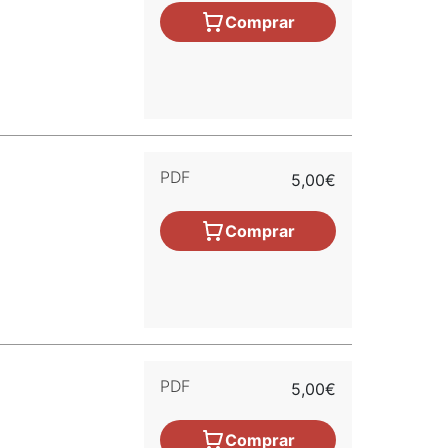
Comprar
PDF
5,00€
Comprar
PDF
5,00€
Comprar