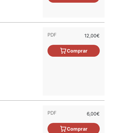
PDF
12,00€
Comprar
PDF
6,00€
Comprar