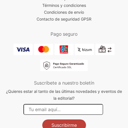
Términos y condiciones
Condiciones de envío
Contacto de seguridad GPSR
Pago seguro
Suscríbete a nuestro boletín
¿Quieres estar al tanto de las últimas novedades y eventos de
la editorial?
Suscribirme