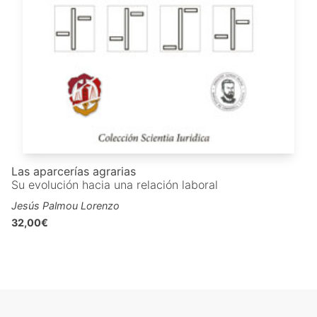
Las aparcerías agrarias
Su evolución hacia una relación laboral
Jesús Palmou Lorenzo
32,00€