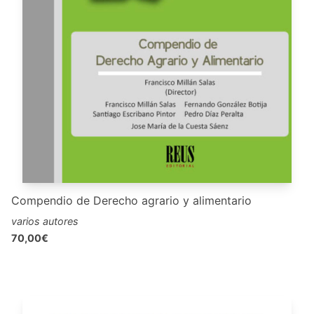
Compendio de Derecho agrario y alimentario
varios autores
70,00€