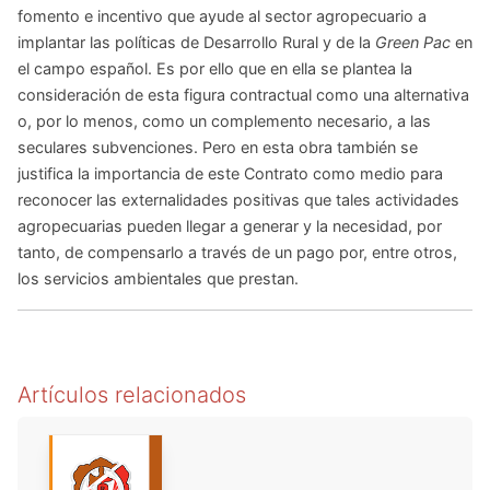
fomento e incentivo que ayude al sector agropecuario a
implantar las políticas de Desarrollo Rural y de la
Green Pac
en
el campo español. Es por ello que en ella se plantea la
consideración de esta figura contractual como una alternativa
o, por lo menos, como un complemento necesario, a las
seculares subvenciones. Pero en esta obra también se
justifica la importancia de este Contrato como medio para
reconocer las externalidades positivas que tales actividades
agropecuarias pueden llegar a generar y la necesidad, por
tanto, de compensarlo a través de un pago por, entre otros,
los servicios ambientales que prestan.
Artículos relacionados