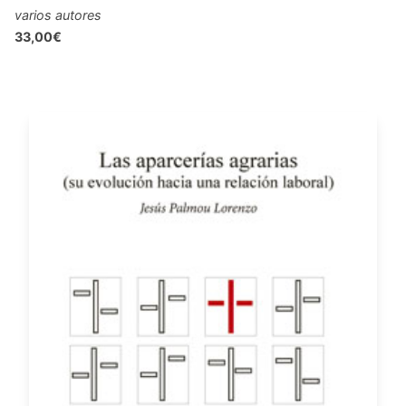
varios autores
33,00€