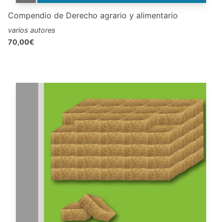
Compendio de Derecho agrario y alimentario
varios autores
70,00€