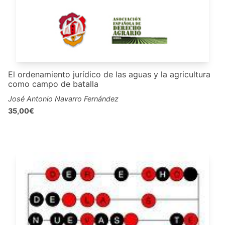
El ordenamiento jurídico de las aguas y la agricultura
como campo de batalla
José Antonio Navarro Fernández
35,00€