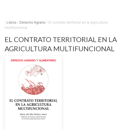
/
Libros
/
Derecho Agrario
/
El contrato territorial en la agricultura
multifuncional
EL CONTRATO TERRITORIAL EN LA
AGRICULTURA MULTIFUNCIONAL