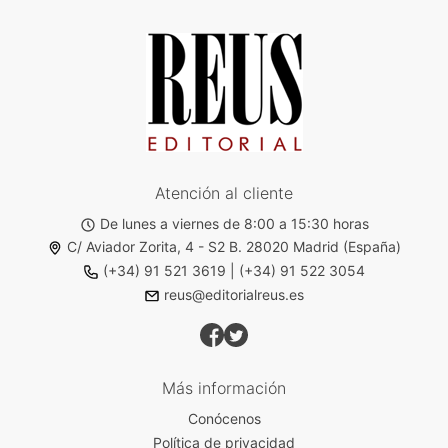
Atención al cliente
De lunes a viernes de 8:00 a 15:30 horas
C/ Aviador Zorita, 4 - S2 B. 28020 Madrid (España)
(+34) 91 521 3619
|
(+34) 91 522 3054
reus@editorialreus.es
Más información
Conócenos
Política de privacidad