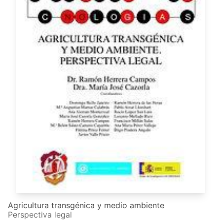
Agricultura transgénica y medio ambiente
Perspectiva legal