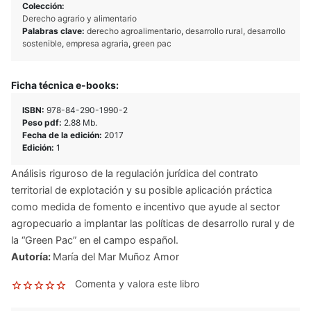
Colección:
Derecho agrario y alimentario
Palabras clave:
derecho agroalimentario
,
desarrollo rural
,
desarrollo
sostenible
,
empresa agraria
,
green pac
Ficha técnica e-books:
ISBN:
978-84-290-1990-2
Peso pdf:
2.88 Mb.
Fecha de la edición:
2017
Edición:
1
Análisis riguroso de la regulación jurídica del contrato
territorial de explotación y su posible aplicación práctica
como medida de fomento e incentivo que ayude al sector
agropecuario a implantar las políticas de desarrollo rural y de
la “Green Pac” en el campo español.
Autoría:
María del Mar Muñoz Amor
Comenta y valora este libro