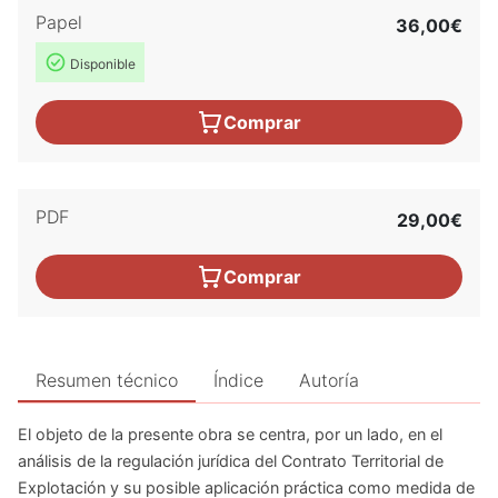
Papel
36,00€
Disponible
Comprar
PDF
29,00€
Comprar
Resumen técnico
Índice
Autoría
El objeto de la presente obra se centra, por un lado, en el
análisis de la regulación jurídica del Contrato Territorial de
Explotación y su posible aplicación práctica como medida de