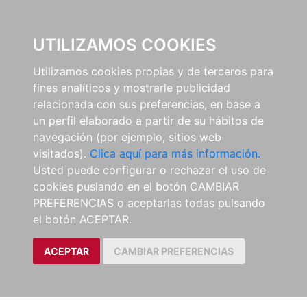
0
UTILIZAMOS COOKIES
Utilizamos cookies propias y de terceros para
fines analíticos y mostrarle publicidad
relacionada con sus preferencias, en base a
un perfil elaborado a partir de su hábitos de
navegación (por ejemplo, sitios web
visitados).
Clica aquí para más información.
Usted puede configurar o rechazar el uso de
cookies puslando en el botón CAMBIAR
PREFERENCIAS o aceptarlas todas pulsando
el botón ACEPTAR.
ACEPTAR
CAMBIAR PREFERENCIAS