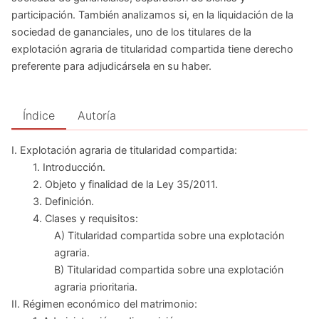
participación. También analizamos si, en la liquidación de la
sociedad de gananciales, uno de los titulares de la
explotación agraria de titularidad compartida tiene derecho
preferente para adjudicársela en su haber.
Índice
Autoría
I. Explotación agraria de titularidad compartida:
1. Introducción.
2. Objeto y finalidad de la Ley 35/2011.
3. Definición.
4. Clases y requisitos:
A) Titularidad compartida sobre una explotación
agraria.
B) Titularidad compartida sobre una explotación
agraria prioritaria.
II. Régimen económico del matrimonio: