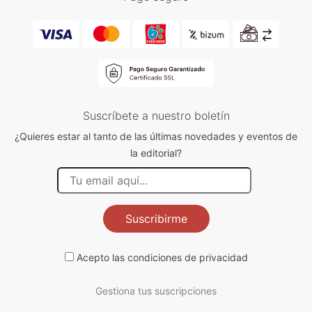
Suscríbete a nuestro boletín
¿Quieres estar al tanto de las últimas novedades y eventos de
la editorial?
Suscribirme
Acepto las
condiciones de privacidad
Gestiona tus suscripciones