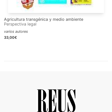
Agricultura transgénica y medio ambiente
Perspectiva legal
varios autores
33,00€