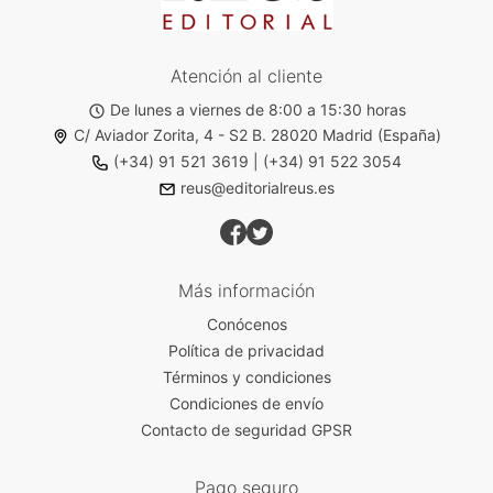
Atención al cliente
De lunes a viernes de 8:00 a 15:30 horas
C/ Aviador Zorita, 4 - S2 B. 28020 Madrid (España)
(+34) 91 521 3619
|
(+34) 91 522 3054
reus@editorialreus.es
Más información
Conócenos
Política de privacidad
Términos y condiciones
Condiciones de envío
Contacto de seguridad GPSR
Pago seguro