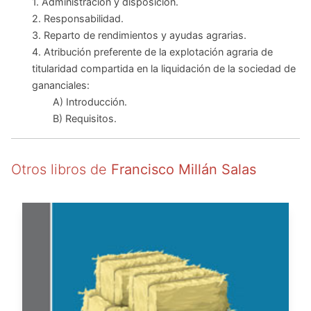
1. Administración y disposición.
2. Responsabilidad.
3. Reparto de rendimientos y ayudas agrarias.
4. Atribución preferente de la explotación agraria de
titularidad compartida en la liquidación de la sociedad de
gananciales:
A) Introducción.
B) Requisitos.
Otros libros de
Francisco Millán Salas