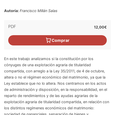
Autoría:
Francisco Millán Salas
PDF
12,00€
Comprar
En este trabajo analizamos si la constitución por los
cónyuges de una explotación agraria de titularidad
compartida, con arreglo a la Ley 35/2011, de 4 de octubre,
altera o no el régimen económico del matrimonio, ya que la
Ley establece que no lo altera. Nos centramos en los actos
de administración y disposición, en la responsabilidad, en el
reparto de rendimientos y de las ayudas agrarias de la
explotación agraria de titularidad compartida, en relación con
los distintos regímenes económicos del matrimonio:
sociedad de gananciales, separación de bienes y