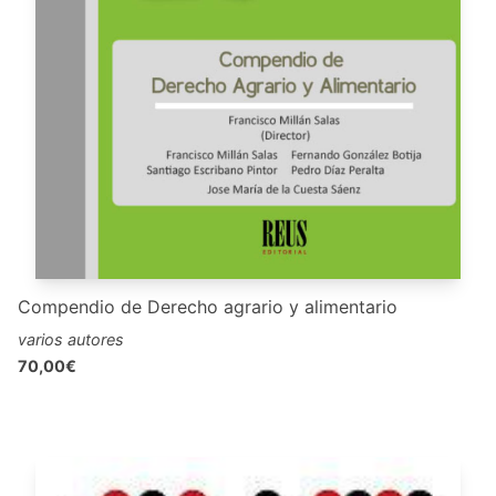
Compendio de Derecho agrario y alimentario
varios autores
70,00€