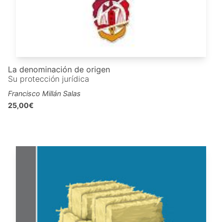
La denominación de origen
Su protección jurídica
Francisco Millán Salas
25,00€