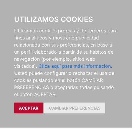
0
UTILIZAMOS COOKIES
Utilizamos cookies propias y de terceros para
fines analíticos y mostrarle publicidad
relacionada con sus preferencias, en base a
un perfil elaborado a partir de su hábitos de
navegación (por ejemplo, sitios web
visitados).
Clica aquí para más información.
Usted puede configurar o rechazar el uso de
cookies puslando en el botón CAMBIAR
PREFERENCIAS o aceptarlas todas pulsando
el botón ACEPTAR.
ACEPTAR
CAMBIAR PREFERENCIAS