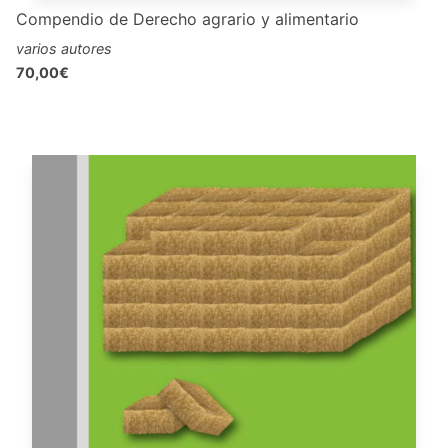
Compendio de Derecho agrario y alimentario
varios autores
70,00€