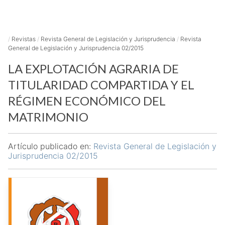
/
Revistas
/
Revista General de Legislación y Jurisprudencia
/
Revista
General de Legislación y Jurisprudencia 02/2015
LA EXPLOTACIÓN AGRARIA DE
TITULARIDAD COMPARTIDA Y EL
RÉGIMEN ECONÓMICO DEL
MATRIMONIO
Artículo publicado en:
Revista General de Legislación y
Jurisprudencia 02/2015