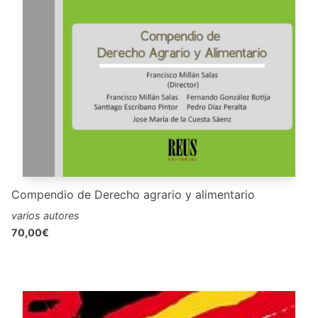
Compendio de Derecho agrario y alimentario
varios autores
70,00€