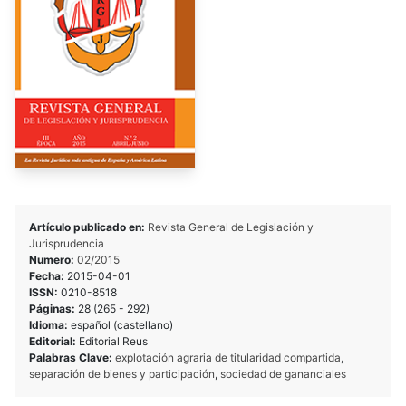
Artículo publicado en:
Revista General de Legislación y
Jurisprudencia
Numero:
02/2015
Fecha:
2015-04-01
ISSN:
0210-8518
Páginas:
28 (265 - 292)
Idioma:
español (castellano)
Editorial:
Editorial Reus
Palabras Clave:
explotación agraria de titularidad compartida
,
separación de bienes y participación
,
sociedad de gananciales