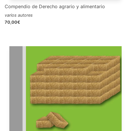
Compendio de Derecho agrario y alimentario
varios autores
70,00€