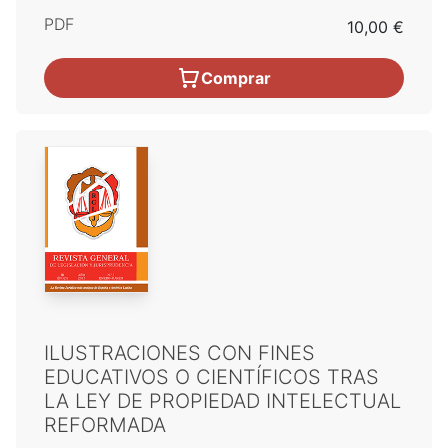
PDF
10,00 €
Comprar
ILUSTRACIONES CON FINES
EDUCATIVOS O CIENTÍFICOS TRAS
LA LEY DE PROPIEDAD INTELECTUAL
REFORMADA