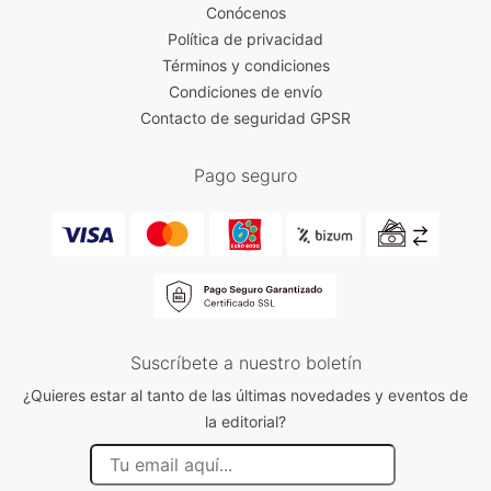
Conócenos
Política de privacidad
Términos y condiciones
Condiciones de envío
Contacto de seguridad GPSR
Pago seguro
Suscríbete a nuestro boletín
¿Quieres estar al tanto de las últimas novedades y eventos de
la editorial?