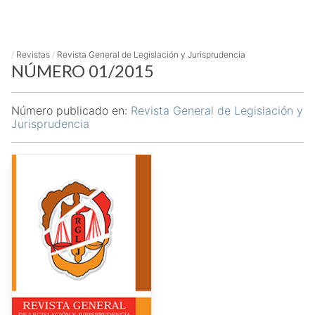
/
Revistas
/
Revista General de Legislación y Jurisprudencia
NÚMERO 01/2015
Número publicado en:
Revista General de Legislación y
Jurisprudencia