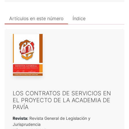
Artículos en este número
Índice
LOS CONTRATOS DE SERVICIOS EN
EL PROYECTO DE LA ACADEMIA DE
PAVÍA
Revista:
Revista General de Legislación y
Jurisprudencia