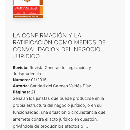
LA CONFIRMACIÓN Y LA
RATIFICACIÓN COMO MEDIOS DE
CONVALIDACIÓN DEL NEGOCIO
JURÍDICO
Revista:
Revista General de Legislación y
Jurisprudencia
Número:
01/2015
Autoría:
Caridad del Carmen Valdés Díaz
Páginas:
21
Señalan los juristas que puede producirse en la
propia estructura del negocio jurídico, o en su
funcionalidad, una situación o circunstancia que
arremete contra el acto jurídico en cuestión,
privándole de producir los efectos o ...