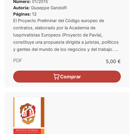
Número:
01/2015
Autoría:
Giuseppe Gandolfi
Páginas:
12
El Proyecto Preliminar del Código europeo de
contratos, elaborado por la Academia de
Iusprivatistas Europeos (Proyecto de Pavía),
constituye una propuesta dirigida a juristas, políticos
y gentes del mundo de los negocios y del trabajo. ...
PDF
5,00 €
Comprar