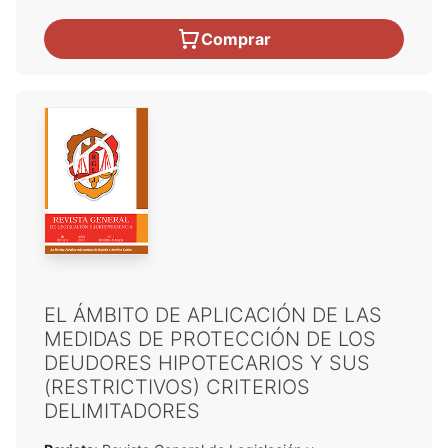
Comprar
EL ÁMBITO DE APLICACIÓN DE LAS
MEDIDAS DE PROTECCIÓN DE LOS
DEUDORES HIPOTECARIOS Y SUS
(RESTRICTIVOS) CRITERIOS
DELIMITADORES