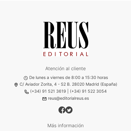
Atención al cliente
De lunes a viernes de 8:00 a 15:30 horas
C/ Aviador Zorita, 4 - S2 B. 28020 Madrid (España)
(+34) 91 521 3619
|
(+34) 91 522 3054
reus@editorialreus.es
Más información