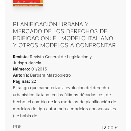
PLANIFICACIÓN URBANA Y
MERCADO DE LOS DERECHOS DE
EDIFICACIÓN: EL MODELO ITALIANO
Y OTROS MODELOS A CONFRONTAR
Revista:
Revista General de Legislación y
Jurisprudencia
Número:
01/2015
Autoría:
Barbara Mastropietro
Páginas:
22
El rasgo que caracteriza la evolución del derecho
urbanístico italiano, en las últimas décadas, es, de
hecho, el cambio de los modelos de planificación de
modelos de tipo autoritario a modelos consensuales
(se habla de ...
PDF
12,00 €