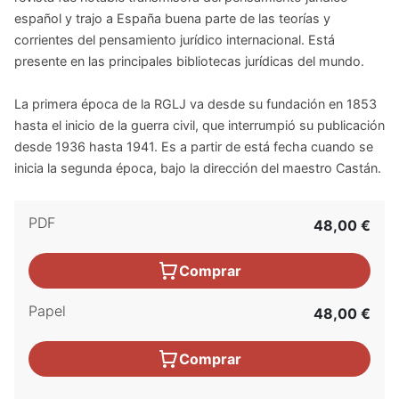
español y trajo a España buena parte de las teorías y
corrientes del pensamiento jurídico internacional. Está
presente en las principales bibliotecas jurídicas del mundo.
La primera época de la RGLJ va desde su fundación en 1853
hasta el inicio de la guerra civil, que interrumpió su publicación
desde 1936 hasta 1941. Es a partir de está fecha cuando se
inicia la segunda época, bajo la dirección del maestro Castán.
PDF
48,00 €
Comprar
Papel
48,00 €
Comprar