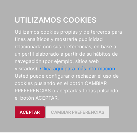
0
UTILIZAMOS COOKIES
Utilizamos cookies propias y de terceros para
fines analíticos y mostrarle publicidad
relacionada con sus preferencias, en base a
un perfil elaborado a partir de su hábitos de
navegación (por ejemplo, sitios web
visitados).
Clica aquí para más información.
Usted puede configurar o rechazar el uso de
cookies puslando en el botón CAMBIAR
PREFERENCIAS o aceptarlas todas pulsando
el botón ACEPTAR.
ACEPTAR
CAMBIAR PREFERENCIAS