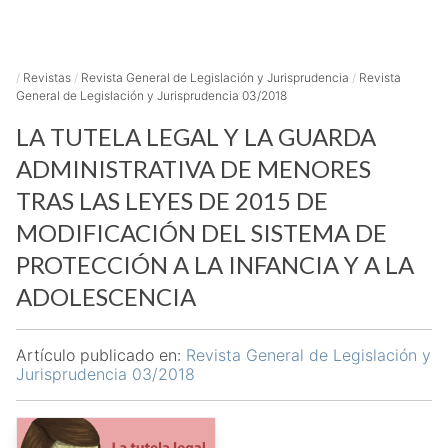
/
Revistas
/
Revista General de Legislación y Jurisprudencia
/
Revista
General de Legislación y Jurisprudencia 03/2018
LA TUTELA LEGAL Y LA GUARDA
ADMINISTRATIVA DE MENORES
TRAS LAS LEYES DE 2015 DE
MODIFICACIÓN DEL SISTEMA DE
PROTECCIÓN A LA INFANCIA Y A LA
ADOLESCENCIA
Artículo publicado en:
Revista General de Legislación y
Jurisprudencia 03/2018