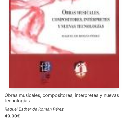
Obras musicales, compositores, interpretes y nuevas
tecnologías
Raquel Esther de Román Pérez
49,00€