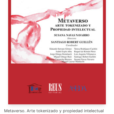
Metaverso. Arte tokenizado y propiedad intelectual