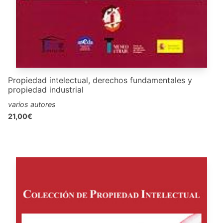
Propiedad intelectual, derechos fundamentales y
propiedad industrial
varios autores
21,00€