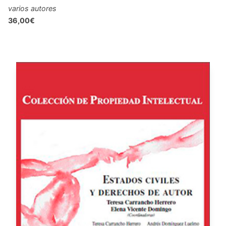
varios autores
36,00€