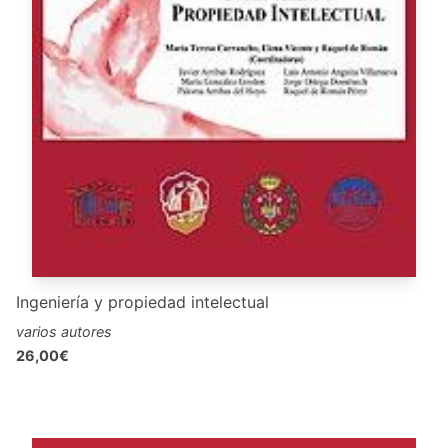
Ingeniería y propiedad intelectual
varios autores
26,00€