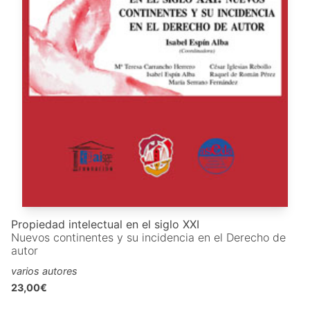
Propiedad intelectual en el siglo XXI
Nuevos continentes y su incidencia en el Derecho de
autor
varios autores
23,00€