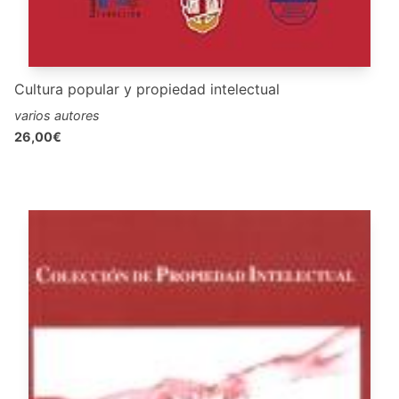
Cultura popular y propiedad intelectual
varios autores
26,00€