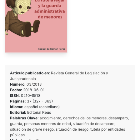
Artículo publicado en:
Revista General de Legislación y
Jurisprudencia
Numero:
03/2018
Fecha:
2018-06-01
ISSN:
0210-8518
Páginas:
37 (327 - 363)
Idioma:
español (castellano)
Editorial:
Editorial Reus
Palabras Clave:
acogimiento
,
derechos de los menores
,
desamparo
,
guarda
,
personas menores de edad
,
situación de desamparo
,
situación de grave riesgo
,
situación de riesgo
,
tutela por entidades
públicas