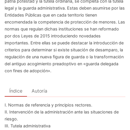
patria potestad y la tutela ordinaria, se completa con la tutela
legal y la guarda administrativa. Estas deben asumirse por las
Entidades Públicas que en cada territorio tienen
encomendada la competencia de protección de menores. Las
normas que regulan dichas instituciones se han reformado
por dos Leyes de 2015 introduciendo novedades
importantes. Entre ellas se puede destacar la introducción de
criterios para determinar si existe situación de desamparo, la
regulación de una nueva figura de guarda o la transformación
del antiguo acogimiento preadoptivo en «guarda delegada
con fines de adopción».
Índice
Autoría
I. Normas de referencia y principios rectores.
II. Intervención de la administración ante las situaciones de
riesgo.
III. Tutela administrativa