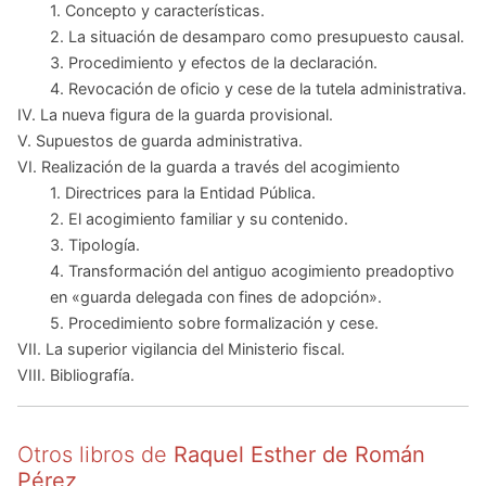
1. Concepto y características.
2. La situación de desamparo como presupuesto causal.
3. Procedimiento y efectos de la declaración.
4. Revocación de oficio y cese de la tutela administrativa.
IV. La nueva figura de la guarda provisional.
V. Supuestos de guarda administrativa.
VI. Realización de la guarda a través del acogimiento
1. Directrices para la Entidad Pública.
2. El acogimiento familiar y su contenido.
3. Tipología.
4. Transformación del antiguo acogimiento preadoptivo
en «guarda delegada con fines de adopción».
5. Procedimiento sobre formalización y cese.
VII. La superior vigilancia del Ministerio fiscal.
VIII. Bibliografía.
Otros libros de
Raquel Esther de Román
Pérez