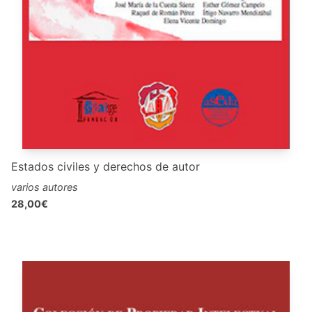
Estados civiles y derechos de autor
varios autores
28,00€