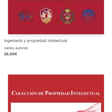
Ingeniería y propiedad intelectual
varios autores
26,00€