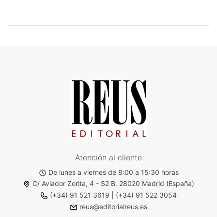
Atención al cliente
De lunes a viernes de 8:00 a 15:30 horas
C/ Aviador Zorita, 4 - S2 B. 28020 Madrid (España)
(+34) 91 521 3619
|
(+34) 91 522 3054
reus@editorialreus.es