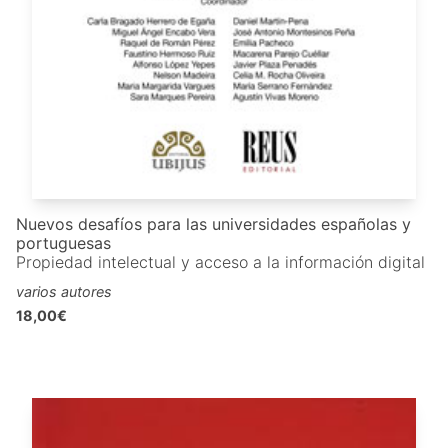
Nuevos desafíos para las universidades españolas y
portuguesas
Propiedad intelectual y acceso a la información digital
varios autores
18,00€