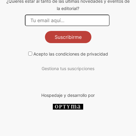
¿Quieres estar al tanto de las últimas novedades y eventos de
la editorial?
Suscribirme
Acepto las
condiciones de privacidad
Gestiona tus suscripciones
Hospedaje y desarrollo por