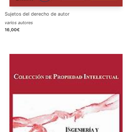
Sujetos del derecho de autor
varios autores
16,00€