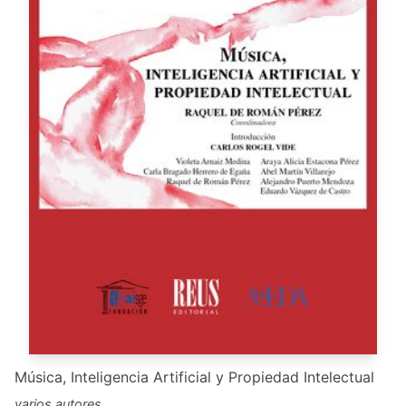
Música, Inteligencia Artificial y Propiedad Intelectual
varios autores