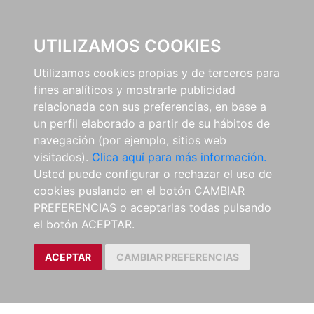
0
UTILIZAMOS COOKIES
Utilizamos cookies propias y de terceros para
fines analíticos y mostrarle publicidad
relacionada con sus preferencias, en base a
un perfil elaborado a partir de su hábitos de
navegación (por ejemplo, sitios web
visitados).
Clica aquí para más información.
Usted puede configurar o rechazar el uso de
cookies puslando en el botón CAMBIAR
PREFERENCIAS o aceptarlas todas pulsando
el botón ACEPTAR.
ACEPTAR
CAMBIAR PREFERENCIAS