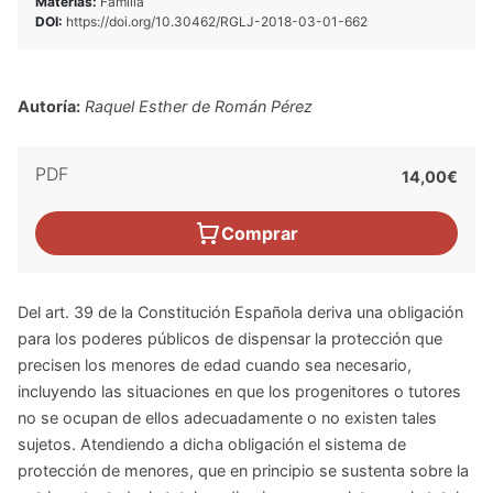
Materias:
Familia
DOI:
https://doi.org/10.30462/RGLJ-2018-03-01-662
Autoría:
Raquel Esther de Román Pérez
PDF
14,00€
Comprar
Del art. 39 de la Constitución Española deriva una obligación
para los poderes públicos de dispensar la protección que
precisen los menores de edad cuando sea necesario,
incluyendo las situaciones en que los progenitores o tutores
no se ocupan de ellos adecuadamente o no existen tales
sujetos. Atendiendo a dicha obligación el sistema de
protección de menores, que en principio se sustenta sobre la