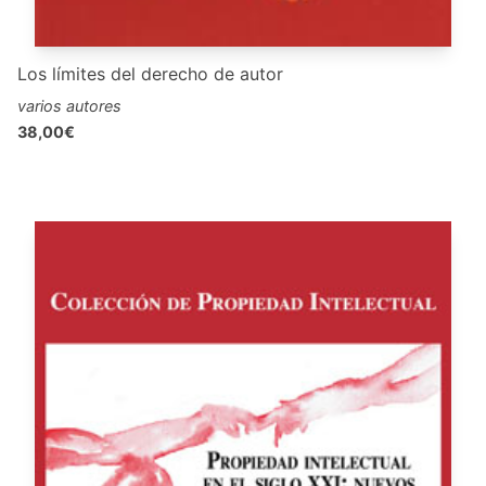
Los límites del derecho de autor
varios autores
38,00€