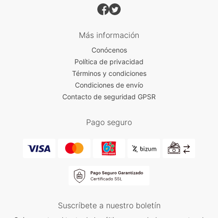
Más información
Conócenos
Política de privacidad
Términos y condiciones
Condiciones de envío
Contacto de seguridad GPSR
Pago seguro
Suscríbete a nuestro boletín