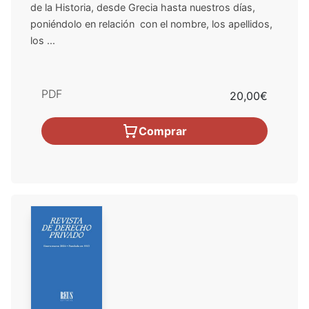
de la Historia, desde Grecia hasta nuestros días,
poniéndolo en relación con el nombre, los apellidos,
los ...
PDF
20,00€
Comprar