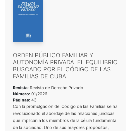
ORDEN PÚBLICO FAMILIAR Y
AUTONOMÍA PRIVADA. EL EQUILIBRIO
BUSCADO POR EL CÓDIGO DE LAS
FAMILIAS DE CUBA
Revista:
Revista de Derecho Privado
Número:
01/2026
Páginas:
43
Con la promulgación del Código de las Familias se ha
revolucionado el abordaje de las relaciones jurídicas
que implican a los miembros de la célula fundamental
de la sociedad. Uno de sus mayores propósitos,