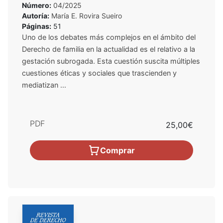
Número:
04/2025
Autoría:
María E. Rovira Sueiro
Páginas:
51
Uno de los debates más complejos en el ámbito del
Derecho de familia en la actualidad es el relativo a la
gestación subrogada. Esta cuestión suscita múltiples
cuestiones éticas y sociales que trascienden y
mediatizan ...
PDF
25,00€
Comprar