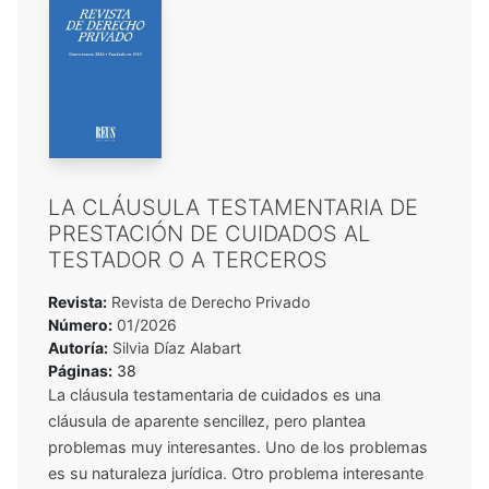
LA CLÁUSULA TESTAMENTARIA DE
PRESTACIÓN DE CUIDADOS AL
TESTADOR O A TERCEROS
Revista:
Revista de Derecho Privado
Número:
01/2026
Autoría:
Silvia Díaz Alabart
Páginas:
38
La cláusula testamentaria de cuidados es una
cláusula de aparente sencillez, pero plantea
problemas muy interesantes. Uno de los problemas
es su naturaleza jurídica. Otro problema interesante