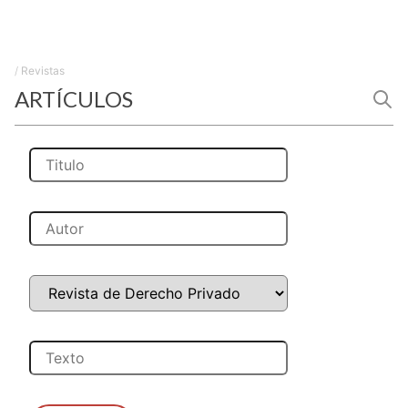
/
Revistas
ARTÍCULOS