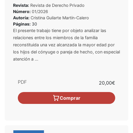
Revista:
Revista de Derecho Privado
Número:
01/2026
Autoría:
Cristina Guilarte Martín-Calero
Páginas:
30
El presente trabajo tiene por objeto analizar las
relaciones entre los miembros de la familia
reconstituida una vez alcanzada la mayor edad por
los hijos del cónyuge o pareja de hecho, con especial
atención a ...
PDF
20,00€
Comprar