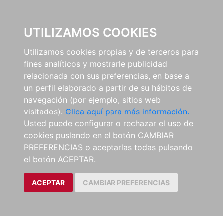
0
UTILIZAMOS COOKIES
Utilizamos cookies propias y de terceros para
fines analíticos y mostrarle publicidad
relacionada con sus preferencias, en base a
un perfil elaborado a partir de su hábitos de
navegación (por ejemplo, sitios web
visitados).
Clica aquí para más información.
Usted puede configurar o rechazar el uso de
cookies puslando en el botón CAMBIAR
PREFERENCIAS o aceptarlas todas pulsando
el botón ACEPTAR.
ACEPTAR
CAMBIAR PREFERENCIAS