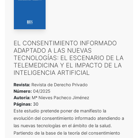
EL CONSENTIMIENTO INFORMADO
ADAPTADO A LAS NUEVAS
TECNOLOGÍAS: EL ESCENARIO DE LA
TELEMEDICINA Y EL IMPACTO DE LA
INTELIGENCIA ARTIFICIAL
Revista:
Revista de Derecho Privado
Número:
04/2025
Autoría:
Mª Nieves Pacheco Jiménez
Páginas:
30
Este estudio pretende poner de manifiesto la
evolución del consentimiento informado atendiendo a
las nuevas tecnologías en el ámbito de la salud.
Partiendo de la base de la teoría del consentimiento