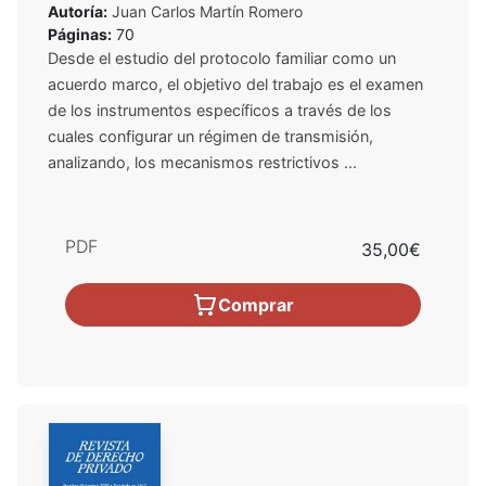
Autoría:
Juan Carlos Martín Romero
Páginas:
70
Desde el estudio del protocolo familiar como un
acuerdo marco, el objetivo del trabajo es el examen
de los instrumentos específicos a través de los
cuales configurar un régimen de transmisión,
analizando, los mecanismos restrictivos ...
PDF
35,00€
Comprar