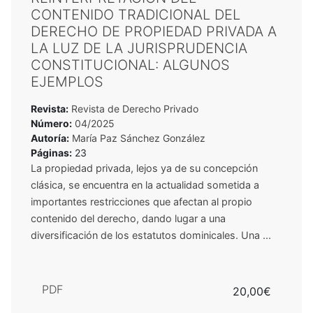
CONTENIDO TRADICIONAL DEL
DERECHO DE PROPIEDAD PRIVADA A
LA LUZ DE LA JURISPRUDENCIA
CONSTITUCIONAL: ALGUNOS
EJEMPLOS
Revista:
Revista de Derecho Privado
Número:
04/2025
Autoría:
María Paz Sánchez González
Páginas:
23
La propiedad privada, lejos ya de su concepción
clásica, se encuentra en la actualidad sometida a
importantes restricciones que afectan al propio
contenido del derecho, dando lugar a una
diversificación de los estatutos dominicales. Una ...
PDF
20,00€