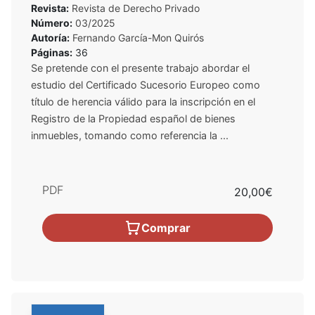
Revista:
Revista de Derecho Privado
Número:
03/2025
Autoría:
Fernando García-Mon Quirós
Páginas:
36
Se pretende con el presente trabajo abordar el
estudio del Certificado Sucesorio Europeo como
título de herencia válido para la inscripción en el
Registro de la Propiedad español de bienes
inmuebles, tomando como referencia la ...
PDF
20,00€
Comprar