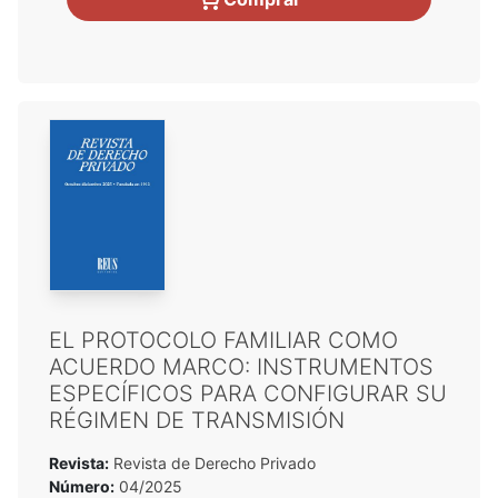
EL PROTOCOLO FAMILIAR COMO
ACUERDO MARCO: INSTRUMENTOS
ESPECÍFICOS PARA CONFIGURAR SU
RÉGIMEN DE TRANSMISIÓN
Revista:
Revista de Derecho Privado
Número:
04/2025