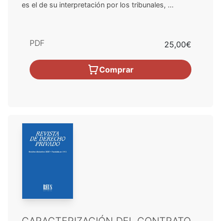
es el de su interpretación por los tribunales, ...
PDF
25,00€
Comprar