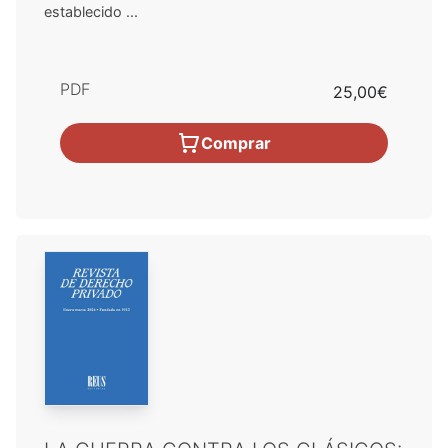
establecido ...
PDF
25,00€
Comprar