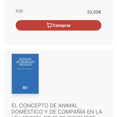
PDF
20,00€
Comprar
EL CONCEPTO DE ANIMAL
DOMÉSTICO Y DE COMPAÑÍA EN LA