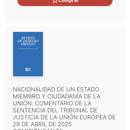
Comprar
NACIONALIDAD DE UN ESTADO
MIEMBRO Y CIUDADANÍA DE LA
UNIÓN. COMENTARIO DE LA
SENTENCIA DEL TRIBUNAL DE
JUSTICIA DE LA UNIÓN EUROPEA DE
29 DE ABRIL DE 2025