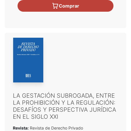
Comprar
LA GESTACIÓN SUBROGADA, ENTRE
LA PROHIBICIÓN Y LA REGULACIÓN:
DESAFÍOS Y PERSPECTIVA JURÍDICA
EN EL SIGLO XXI
Revista:
Revista de Derecho Privado