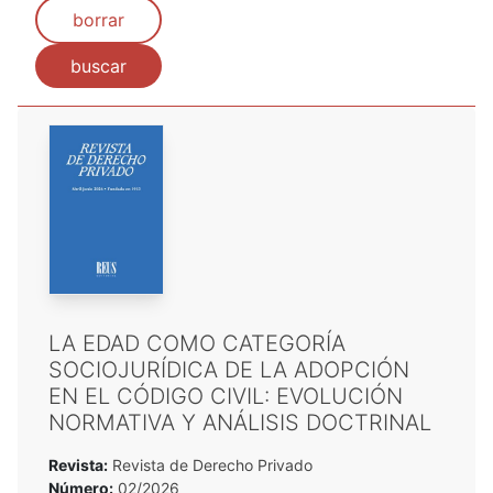
borrar
buscar
LA EDAD COMO CATEGORÍA
SOCIOJURÍDICA DE LA ADOPCIÓN
EN EL CÓDIGO CIVIL: EVOLUCIÓN
NORMATIVA Y ANÁLISIS DOCTRINAL
Revista:
Revista de Derecho Privado
Número:
02/2026