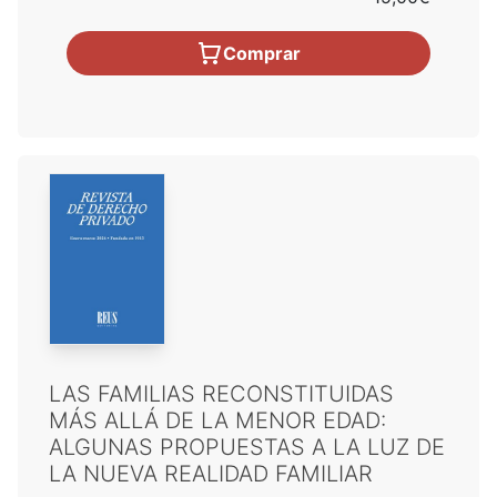
Comprar
LAS FAMILIAS RECONSTITUIDAS
MÁS ALLÁ DE LA MENOR EDAD:
ALGUNAS PROPUESTAS A LA LUZ DE
LA NUEVA REALIDAD FAMILIAR