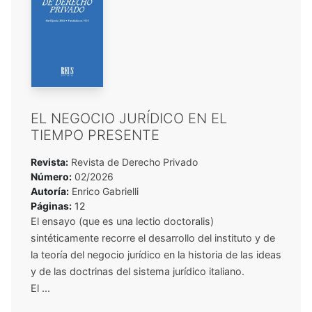
EL NEGOCIO JURÍDICO EN EL
TIEMPO PRESENTE
Revista:
Revista de Derecho Privado
Número:
02/2026
Autoría:
Enrico Gabrielli
Páginas:
12
El ensayo (que es una lectio doctoralis)
sintéticamente recorre el desarrollo del instituto y de
la teoría del negocio jurídico en la historia de las ideas
y de las doctrinas del sistema jurídico italiano.
El ...