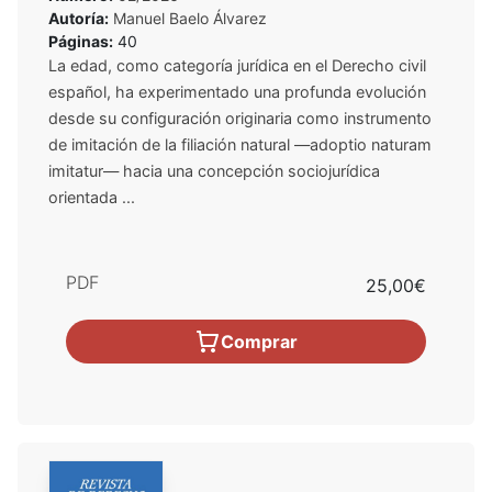
Autoría:
Manuel Baelo Álvarez
Páginas:
40
La edad, como categoría jurídica en el Derecho civil
español, ha experimentado una profunda evolución
desde su configuración originaria como instrumento
de imitación de la filiación natural —adoptio naturam
imitatur— hacia una concepción sociojurídica
orientada ...
PDF
25,00€
Comprar