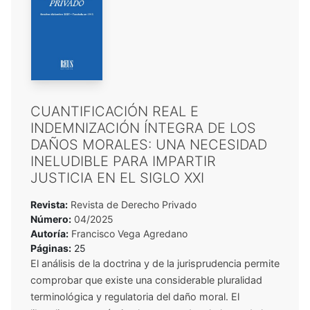
CUANTIFICACIÓN REAL E
INDEMNIZACIÓN ÍNTEGRA DE LOS
DAÑOS MORALES: UNA NECESIDAD
INELUDIBLE PARA IMPARTIR
JUSTICIA EN EL SIGLO XXI
Revista:
Revista de Derecho Privado
Número:
04/2025
Autoría:
Francisco Vega Agredano
Páginas:
25
El análisis de la doctrina y de la jurisprudencia permite
comprobar que existe una considerable pluralidad
terminológica y regulatoria del daño moral. El