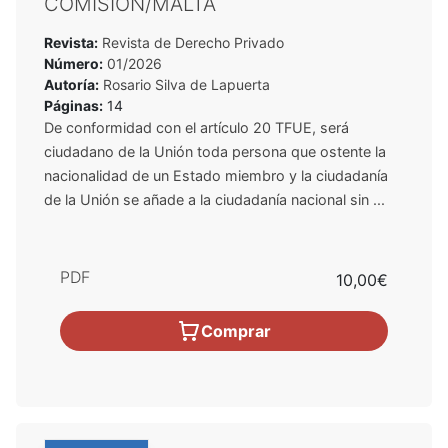
COMISIÓN/MALTA
Revista:
Revista de Derecho Privado
Número:
01/2026
Autoría:
Rosario Silva de Lapuerta
Páginas:
14
De conformidad con el artículo 20 TFUE, será
ciudadano de la Unión toda persona que ostente la
nacionalidad de un Estado miembro y la ciudadanía
de la Unión se añade a la ciudadanía nacional sin ...
PDF
10,00€
Comprar