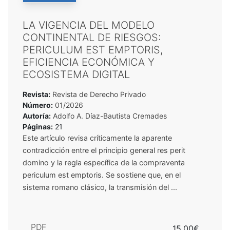
LA VIGENCIA DEL MODELO
CONTINENTAL DE RIESGOS:
PERICULUM EST EMPTORIS,
EFICIENCIA ECONÓMICA Y
ECOSISTEMA DIGITAL
Revista:
Revista de Derecho Privado
Número:
01/2026
Autoría:
Adolfo A. Díaz-Bautista Cremades
Páginas:
21
Este artículo revisa críticamente la aparente
contradicción entre el principio general res perit
domino y la regla específica de la compraventa
periculum est emptoris. Se sostiene que, en el
sistema romano clásico, la transmisión del ...
PDF
15,00€