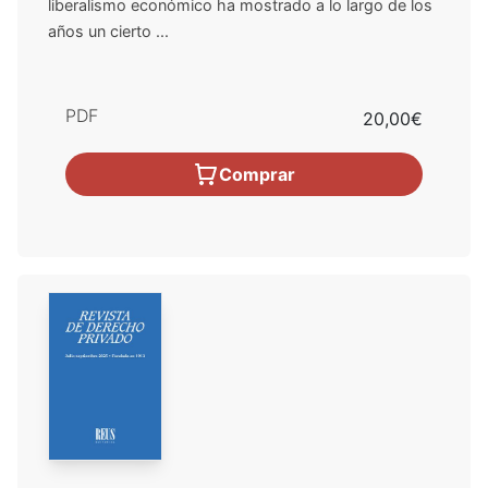
liberalismo económico ha mostrado a lo largo de los
años un cierto ...
PDF
20,00€
Comprar