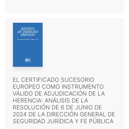
EL CERTIFICADO SUCESORIO
EUROPEO COMO INSTRUMENTO
VÁLIDO DE ADJUDICACIÓN DE LA
HERENCIA: ANÁLISIS DE LA
RESOLUCIÓN DE 6 DE JUNIO DE
2024 DE LA DIRECCIÓN GENERAL DE
SEGURIDAD JURÍDICA Y FE PÚBLICA