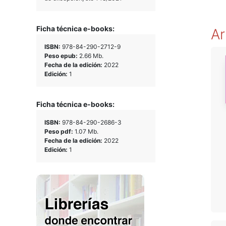
Ficha técnica e-books:
Ar
ISBN:
978-84-290-2712-9
Peso epub:
2.66 Mb.
Fecha de la edición:
2022
Edición:
1
Ficha técnica e-books:
ISBN:
978-84-290-2686-3
Peso pdf:
1.07 Mb.
Fecha de la edición:
2022
Edición:
1