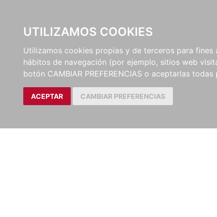
UTILIZAMOS COOKIES
EDITORI
Utilizamos cookies propias y de terceros para fines 
hábitos de navegación (por ejemplo, sitios web visi
botón CAMBIAR PREFERENCIAS o aceptarlas todas 
ACEPTAR
CAMBIAR PREFERENCIAS