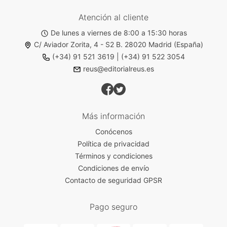
Atención al cliente
De lunes a viernes de 8:00 a 15:30 horas
C/ Aviador Zorita, 4 - S2 B. 28020 Madrid (España)
(+34) 91 521 3619
|
(+34) 91 522 3054
reus@editorialreus.es
Más información
Conócenos
Política de privacidad
Términos y condiciones
Condiciones de envío
Contacto de seguridad GPSR
Pago seguro