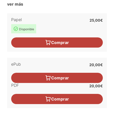
ver más
Papel
25,00€
Disponible
Comprar
ePub
20,00€
Comprar
PDF
20,00€
Comprar