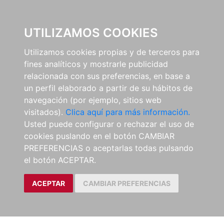
0
UTILIZAMOS COOKIES
Utilizamos cookies propias y de terceros para
fines analíticos y mostrarle publicidad
relacionada con sus preferencias, en base a
un perfil elaborado a partir de su hábitos de
navegación (por ejemplo, sitios web
visitados).
Clica aquí para más información.
Usted puede configurar o rechazar el uso de
cookies puslando en el botón CAMBIAR
PREFERENCIAS o aceptarlas todas pulsando
el botón ACEPTAR.
ACEPTAR
CAMBIAR PREFERENCIAS