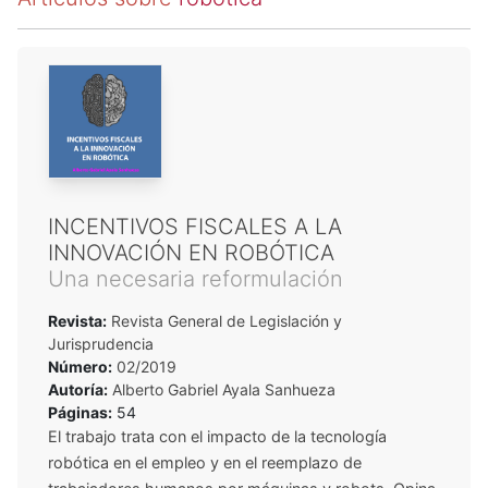
INCENTIVOS FISCALES A LA
INNOVACIÓN EN ROBÓTICA
Una necesaria reformulación
Revista:
Revista General de Legislación y
Jurisprudencia
Número:
02/2019
Autoría:
Alberto Gabriel Ayala Sanhueza
Páginas:
54
El trabajo trata con el impacto de la tecnología
robótica en el empleo y en el reemplazo de