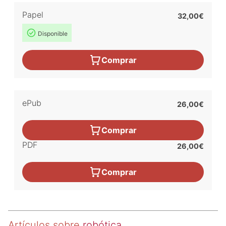
Papel
32,00€
Disponible
Comprar
ePub
26,00€
Comprar
PDF
26,00€
Comprar
Artículos sobre
robótica