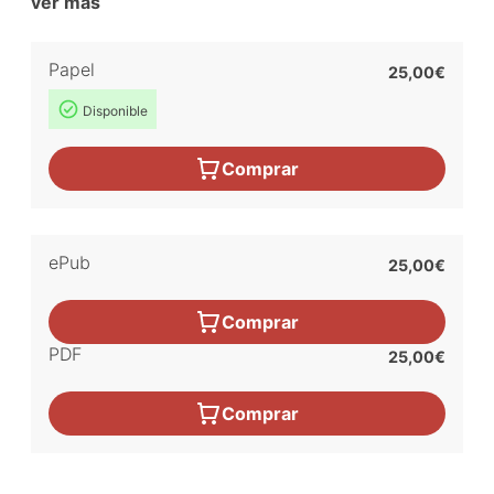
ver más
Papel
25,00€
Disponible
Comprar
ePub
25,00€
Comprar
PDF
25,00€
Comprar