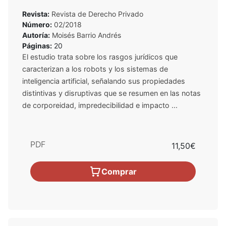
Revista:
Revista de Derecho Privado
Número:
02/2018
Autoría:
Moisés Barrio Andrés
Páginas:
20
El estudio trata sobre los rasgos jurídicos que
caracterizan a los robots y los sistemas de
inteligencia artificial, señalando sus propiedades
distintivas y disruptivas que se resumen en las notas
de corporeidad, impredecibilidad e impacto ...
PDF
11,50€
Comprar