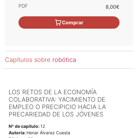
PDF
8,00€
Comprar
Capítulos sobre
robótica
LOS RETOS DE LA ECONOMÍA
COLABORATIVA: YACIMIENTO DE
EMPLEO O PRECIPICIO HACIA LA
PRECARIEDAD DE LOS JÓVENES
Nº de capítulo:
12
Autoría:
Henar Álvarez Cuesta