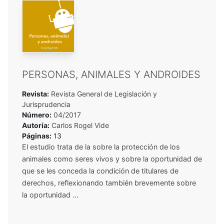
PERSONAS, ANIMALES Y ANDROIDES
Revista:
Revista General de Legislación y
Jurisprudencia
Número:
04/2017
Autoría:
Carlos Rogel Vide
Páginas:
13
El estudio trata de la sobre la protección de los
animales como seres vivos y sobre la oportunidad de
que se les conceda la condición de titulares de
derechos, reflexionando también brevemente sobre
la oportunidad ...