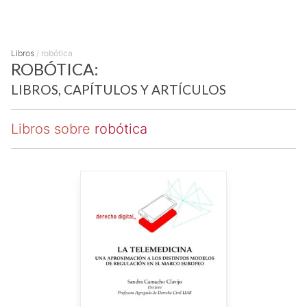
Libros
/
robótica
ROBÓTICA:
LIBROS, CAPÍTULOS Y ARTÍCULOS
Libros sobre
robótica