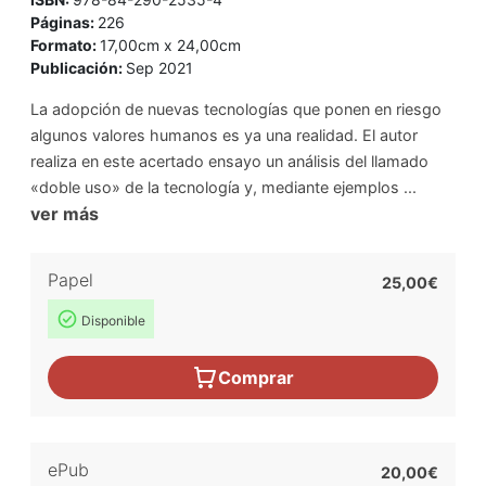
Páginas:
226
Formato:
17,00cm x 24,00cm
Publicación:
Sep 2021
La adopción de nuevas tecnologías que ponen en riesgo
algunos valores humanos es ya una realidad. El autor
realiza en este acertado ensayo un análisis del llamado
«doble uso» de la tecnología y, mediante ejemplos ...
ver más
Papel
25,00€
Disponible
Comprar
ePub
20,00€