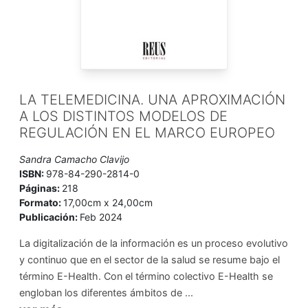
LA TELEMEDICINA. UNA APROXIMACIÓN
A LOS DISTINTOS MODELOS DE
REGULACIÓN EN EL MARCO EUROPEO
Sandra Camacho Clavijo
ISBN:
978-84-290-2814-0
Páginas:
218
Formato:
17,00cm x 24,00cm
Publicación:
Feb 2024
La digitalización de la información es un proceso evolutivo
y continuo que en el sector de la salud se resume bajo el
término E-Health. Con el término colectivo E-Health se
engloban los diferentes ámbitos de ...