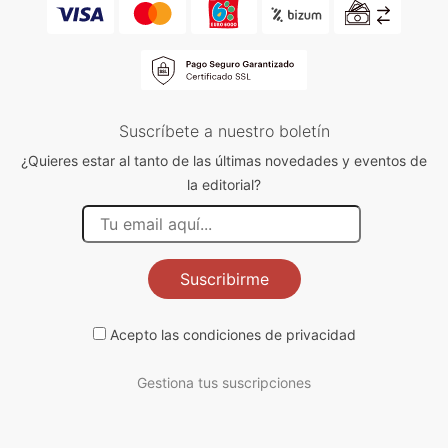
Suscríbete a nuestro boletín
¿Quieres estar al tanto de las últimas novedades y eventos de
la editorial?
Suscribirme
Acepto las
condiciones de privacidad
Gestiona tus suscripciones