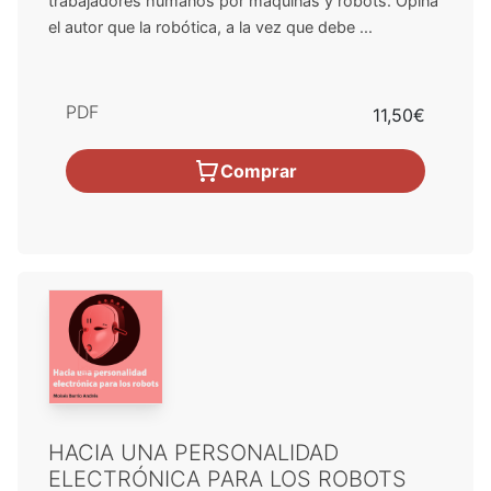
trabajadores humanos por máquinas y robots. Opina
el autor que la robótica, a la vez que debe ...
PDF
11,50€
Comprar
HACIA UNA PERSONALIDAD
ELECTRÓNICA PARA LOS ROBOTS