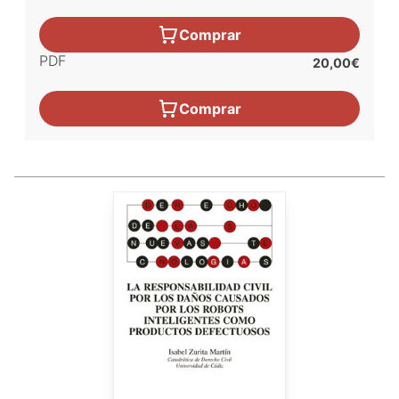
Comprar
PDF
20,00€
Comprar