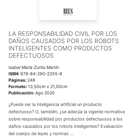
LA RESPONSABILIDAD CIVIL POR LOS
DAÑOS CAUSADOS POR LOS ROBOTS
INTELIGENTES COMO PRODUCTOS
DEFECTUOSOS
Isabel María Zurita Martín
ISBN:
978-84-290-2355-8
Páginas:
248
Formato:
13,50cm x 21,00cm
Publicación:
Ago 2020
¿Puede ser la inteligencia artificial un producto
defectuoso? O, también, ¿se adecúa la vigente normativa
sobre responsabilidad por productos defectuosos a los
daños causados por los robots inteligentes? Evaluación
del cuerpo de leyes y normas ...