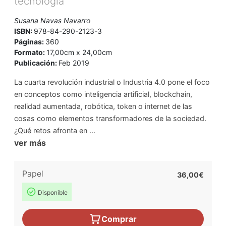
tecnología
Susana Navas Navarro
ISBN:
978-84-290-2123-3
Páginas:
360
Formato:
17,00cm x 24,00cm
Publicación:
Feb 2019
La cuarta revolución industrial o Industria 4.0 pone el foco
en conceptos como inteligencia artificial, blockchain,
realidad aumentada, robótica, token o internet de las
cosas como elementos transformadores de la sociedad.
¿Qué retos afronta en ...
ver más
Papel
36,00€
Disponible
Comprar