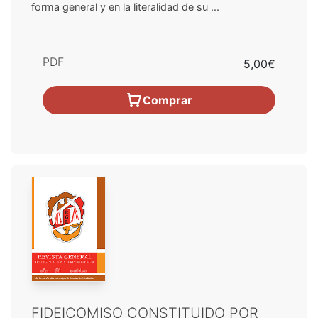
forma general y en la literalidad de su ...
PDF
5,00€
Comprar
FIDEICOMISO CONSTITUIDO POR