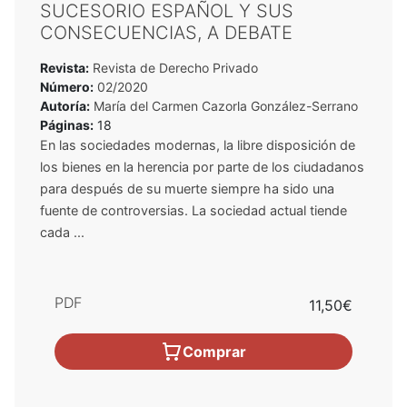
SUCESORIO ESPAÑOL Y SUS
CONSECUENCIAS, A DEBATE
Revista:
Revista de Derecho Privado
Número:
02/2020
Autoría:
María del Carmen Cazorla González-Serrano
Páginas:
18
En las sociedades modernas, la libre disposición de
los bienes en la herencia por parte de los ciudadanos
para después de su muerte siempre ha sido una
fuente de controversias. La sociedad actual tiende
cada ...
PDF
11,50€
Comprar