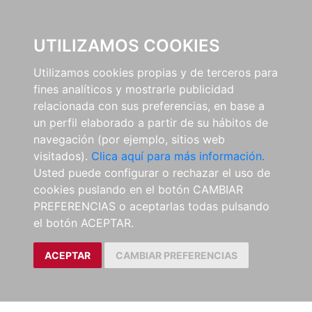
0
UTILIZAMOS COOKIES
Utilizamos cookies propias y de terceros para
fines analíticos y mostrarle publicidad
relacionada con sus preferencias, en base a
un perfil elaborado a partir de su hábitos de
navegación (por ejemplo, sitios web
visitados).
Clica aquí para más información.
Usted puede configurar o rechazar el uso de
cookies puslando en el botón CAMBIAR
PREFERENCIAS o aceptarlas todas pulsando
el botón ACEPTAR.
ACEPTAR
CAMBIAR PREFERENCIAS