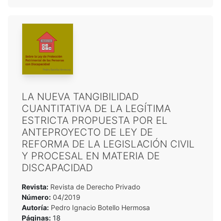
LA NUEVA TANGIBILIDAD
CUANTITATIVA DE LA LEGÍTIMA
ESTRICTA PROPUESTA POR EL
ANTEPROYECTO DE LEY DE
REFORMA DE LA LEGISLACIÓN CIVIL
Y PROCESAL EN MATERIA DE
DISCAPACIDAD
Revista:
Revista de Derecho Privado
Número:
04/2019
Autoría:
Pedro Ignacio Botello Hermosa
Páginas:
18