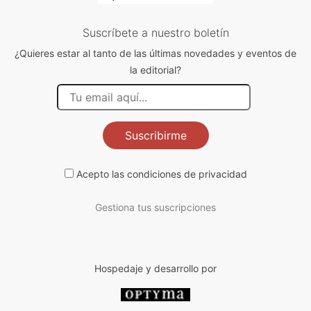
Suscríbete a nuestro boletín
¿Quieres estar al tanto de las últimas novedades y eventos de
la editorial?
Suscribirme
Acepto las
condiciones de privacidad
Gestiona tus suscripciones
Hospedaje y desarrollo por