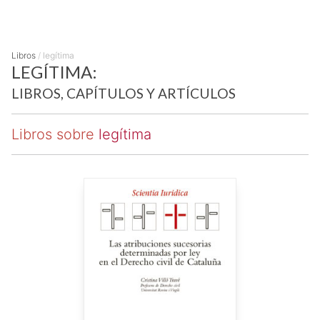
Libros
/
legítima
LEGÍTIMA:
LIBROS, CAPÍTULOS Y ARTÍCULOS
Libros sobre
legítima