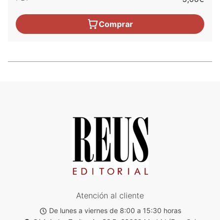
Comprar
Atención al cliente
De lunes a viernes de 8:00 a 15:30 horas