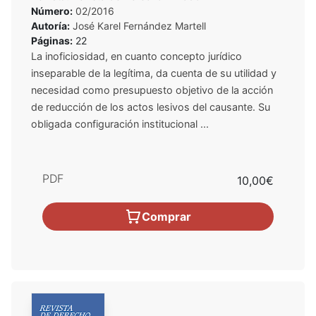
Número:
02/2016
Autoría:
José Karel Fernández Martell
Páginas:
22
La inoficiosidad, en cuanto concepto jurídico
inseparable de la legítima, da cuenta de su utilidad y
necesidad como presupuesto objetivo de la acción
de reducción de los actos lesivos del causante. Su
obligada configuración institucional ...
PDF
10,00€
Comprar