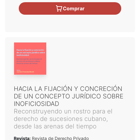
Comprar
HACIA LA FIJACIÓN Y CONCRECIÓN
DE UN CONCEPTO JURÍDICO SOBRE
INOFICIOSIDAD
Reconstruyendo un rostro para el
derecho de sucesiones cubano,
desde las arenas del tiempo
Revista:
Revista de Derecho Privado