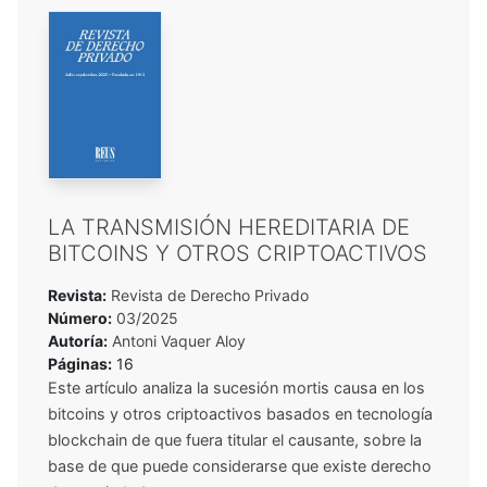
LA TRANSMISIÓN HEREDITARIA DE
BITCOINS Y OTROS CRIPTOACTIVOS
Revista:
Revista de Derecho Privado
Número:
03/2025
Autoría:
Antoni Vaquer Aloy
Páginas:
16
Este artículo analiza la sucesión mortis causa en los
bitcoins y otros criptoactivos basados en tecnología
blockchain de que fuera titular el causante, sobre la
base de que puede considerarse que existe derecho