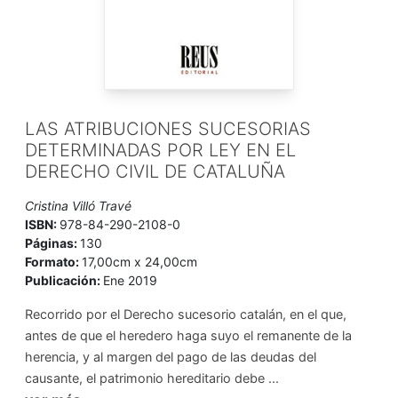
LAS ATRIBUCIONES SUCESORIAS
DETERMINADAS POR LEY EN EL
DERECHO CIVIL DE CATALUÑA
Cristina Villó Travé
ISBN:
978-84-290-2108-0
Páginas:
130
Formato:
17,00cm x 24,00cm
Publicación:
Ene 2019
Recorrido por el Derecho sucesorio catalán, en el que,
antes de que el heredero haga suyo el remanente de la
herencia, y al margen del pago de las deudas del
causante, el patrimonio hereditario debe ...