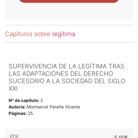
Capítulos sobre
legítima
SUPERVIVENCIA DE LA LEGÍTIMA TRAS
LAS ADAPTACIONES DEL DERECHO
SUCESORIO A LA SOCIEDAD DEL SIGLO
XXI
Nº de capítulo:
2
Autoría:
Montserrat Pereña Vicente
Páginas:
25
PDF
5,00€