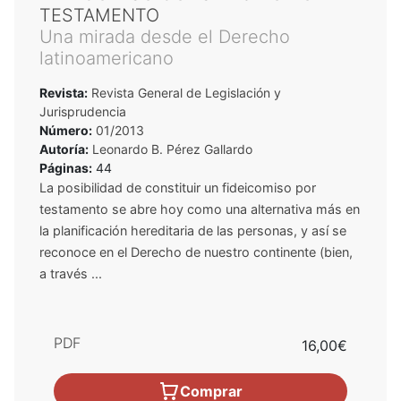
TESTAMENTO
Una mirada desde el Derecho
latinoamericano
Revista:
Revista General de Legislación y
Jurisprudencia
Número:
01/2013
Autoría:
Leonardo B. Pérez Gallardo
Páginas:
44
La posibilidad de constituir un fideicomiso por
testamento se abre hoy como una alternativa más en
la planificación hereditaria de las personas, y así se
reconoce en el Derecho de nuestro continente (bien,
a través ...
PDF
16,00€
Comprar