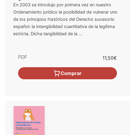
En 2003 se introdujo por primera vez en nuestro
Ordenamiento jurídico la posibilidad de vulnerar uno
de los principios históricos del Derecho sucesorio
español: la intangibilidad cuantitativa de la legítima
estricta. Dicha tangibilidad de la ...
PDF
11,50€
Comprar