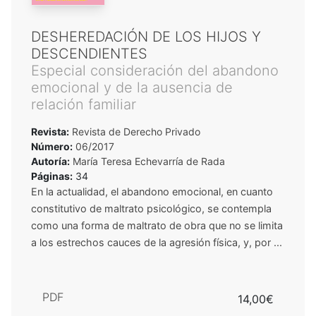
DESHEREDACIÓN DE LOS HIJOS Y
DESCENDIENTES
Especial consideración del abandono
emocional y de la ausencia de
relación familiar
Revista:
Revista de Derecho Privado
Número:
06/2017
Autoría:
María Teresa Echevarría de Rada
Páginas:
34
En la actualidad, el abandono emocional, en cuanto
constitutivo de maltrato psicológico, se contempla
como una forma de maltrato de obra que no se limita
a los estrechos cauces de la agresión física, y, por ...
PDF
14,00€