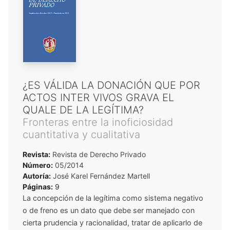
¿ES VÁLIDA LA DONACIÓN QUE POR
ACTOS INTER VIVOS GRAVA EL
QUALE DE LA LEGÍTIMA?
Fronteras entre la inoficiosidad
cuantitativa y cualitativa
Revista:
Revista de Derecho Privado
Número:
05/2014
Autoría:
José Karel Fernández Martell
Páginas:
9
La concepción de la legítima como sistema negativo
o de freno es un dato que debe ser manejado con
cierta prudencia y racionalidad, tratar de aplicarlo de