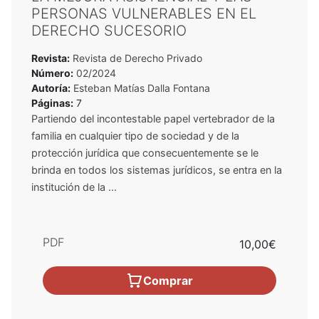
PERSONAS VULNERABLES EN EL
DERECHO SUCESORIO
Revista:
Revista de Derecho Privado
Número:
02/2024
Autoría:
Esteban Matías Dalla Fontana
Páginas:
7
Partiendo del incontestable papel vertebrador de la
familia en cualquier tipo de sociedad y de la
protección jurídica que consecuentemente se le
brinda en todos los sistemas jurídicos, se entra en la
institución de la ...
PDF
10,00€
Comprar