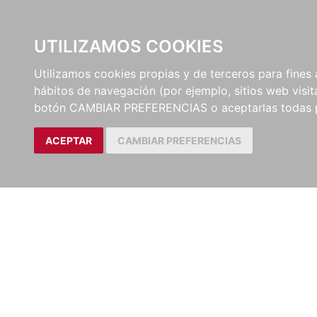
UTILIZAMOS COOKIES
EDITORI
Utilizamos cookies propias y de terceros para fines 
hábitos de navegación (por ejemplo, sitios web visi
botón CAMBIAR PREFERENCIAS o aceptarlas todas 
ACEPTAR
CAMBIAR PREFERENCIAS