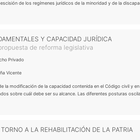
escisión de los regímenes jurídicos de la minoridad y de la discapa
AMENTALES Y CAPACIDAD JURÍDICA
ropuesta de reforma legislativa
cho Privado
ña Vicente
e la modificación de la capacidad contenida en el Código civil y en
dos sobre cuál debe ser su alcance. Las diferentes posturas oscil
TORNO A LA REHABILITACIÓN DE LA PATRIA