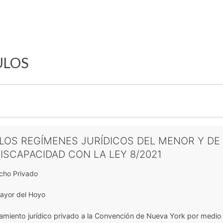
ULOS
 LOS REGÍMENES JURÍDICOS DEL MENOR Y DE
SCAPACIDAD CON LA LEY 8/2021
cho Privado
Mayor del Hoyo
amiento jurídico privado a la Convención de Nueva York por medio 