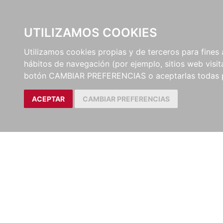
UTILIZAMOS COOKIES
EDITORI
Utilizamos cookies propias y de terceros para fines 
hábitos de navegación (por ejemplo, sitios web visi
botón CAMBIAR PREFERENCIAS o aceptarlas todas 
ACEPTAR
CAMBIAR PREFERENCIAS