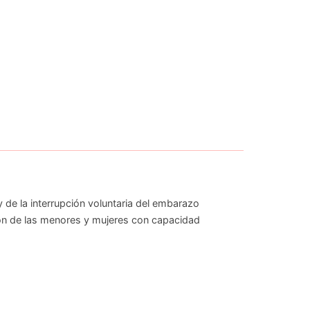
 de la interrupción voluntaria del embarazo
ión de las menores y mujeres con capacidad