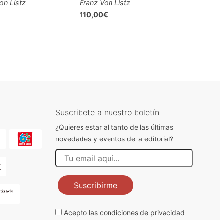
on Listz
Franz Von Listz
€
110,00€
Suscríbete a nuestro boletín
¿Quieres estar al tanto de las últimas
novedades y eventos de la editorial?
Suscribirme
Acepto las
condiciones de privacidad