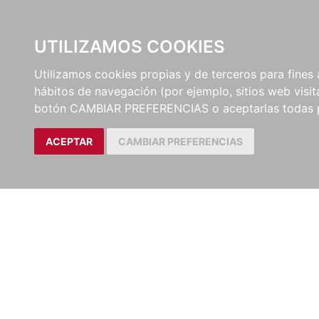
UTILIZAMOS COOKIES
EDITORI
Utilizamos cookies propias y de terceros para fines 
hábitos de navegación (por ejemplo, sitios web visi
botón CAMBIAR PREFERENCIAS o aceptarlas todas 
ACEPTAR
CAMBIAR PREFERENCIAS