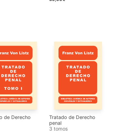
o de Derecho
Tratado de Derecho
penal
3 tomos