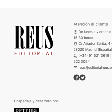
Atención al cliente
De lunes a viernes d
15:30 horas
C/ Aviador Zorita, 4 
28020 Madrid (España
(+34) 91 521 3619
522 3054
reus@editorialreus.e
Hospedaje y desarrollo por