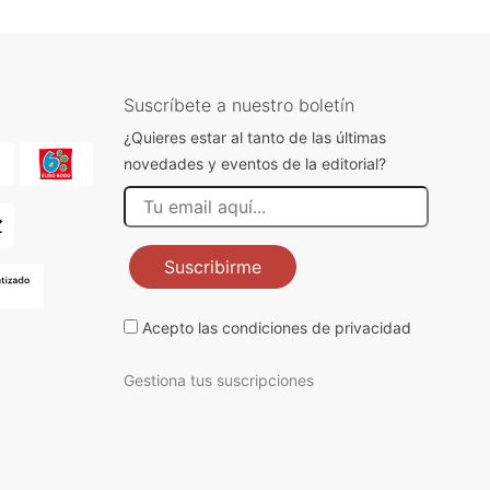
Suscríbete a nuestro boletín
¿Quieres estar al tanto de las últimas
novedades y eventos de la editorial?
Suscribirme
Acepto las
condiciones de privacidad
Gestiona tus suscripciones