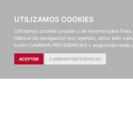
UTILIZAMOS COOKIES
EDITORI
Utilizamos cookies propias y de terceros para fines 
hábitos de navegación (por ejemplo, sitios web visi
botón CAMBIAR PREFERENCIAS o aceptarlas todas 
ACEPTAR
CAMBIAR PREFERENCIAS