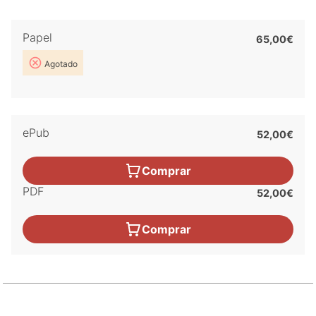
Papel
65,00€
Agotado
ePub
52,00€
Comprar
PDF
52,00€
Comprar