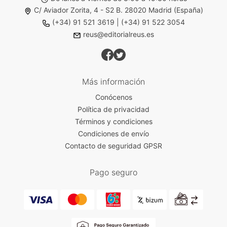
C/ Aviador Zorita, 4 - S2 B. 28020 Madrid (España)
(+34) 91 521 3619
|
(+34) 91 522 3054
reus@editorialreus.es
Más información
Conócenos
Política de privacidad
Términos y condiciones
Condiciones de envío
Contacto de seguridad GPSR
Pago seguro