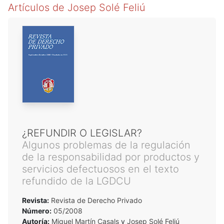
Artículos de
Josep Solé Feliú
¿REFUNDIR O LEGISLAR?
Algunos problemas de la regulación
de la responsabilidad por productos y
servicios defectuosos en el texto
refundido de la LGDCU
Revista:
Revista de Derecho Privado
Número:
05/2008
Autoría:
Miquel Martín Casals
y
Josep Solé Feliú