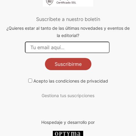
Suscríbete a nuestro boletín
¿Quieres estar al tanto de las últimas novedades y eventos de
la editorial?
Suscribirme
Acepto las
condiciones de privacidad
Gestiona tus suscripciones
Hospedaje y desarrollo por