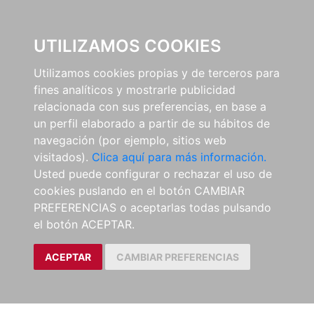
0
UTILIZAMOS COOKIES
Utilizamos cookies propias y de terceros para
fines analíticos y mostrarle publicidad
relacionada con sus preferencias, en base a
un perfil elaborado a partir de su hábitos de
navegación (por ejemplo, sitios web
visitados).
Clica aquí para más información.
Usted puede configurar o rechazar el uso de
cookies puslando en el botón CAMBIAR
PREFERENCIAS o aceptarlas todas pulsando
el botón ACEPTAR.
ACEPTAR
CAMBIAR PREFERENCIAS