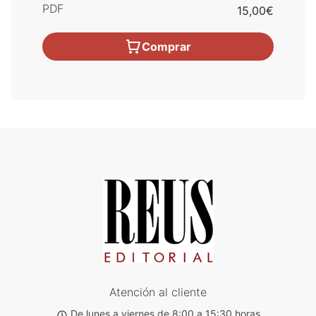
PDF
15,00€
Comprar
Atención al cliente
De lunes a viernes de 8:00 a 15:30 horas