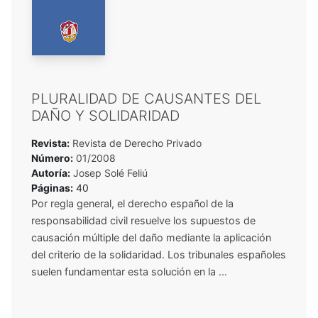
PLURALIDAD DE CAUSANTES DEL
DAÑO Y SOLIDARIDAD
Revista:
Revista de Derecho Privado
Número:
01/2008
Autoría:
Josep Solé Feliú
Páginas:
40
Por regla general, el derecho español de la
responsabilidad civil resuelve los supuestos de
causación múltiple del daño mediante la aplicación
del criterio de la solidaridad. Los tribunales españoles
suelen fundamentar esta solución en la ...