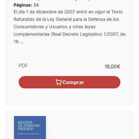
Páginas:
34
El día 1 de diciembre de 2007 entró en vigor el Texto
Refundido de la Ley General para la Defensa de los
Consumidores y Usuarios y otras leyes
complementarias (Real Decreto Legislativo 1/2007, de
16 ...
PDF
16,00€
Comprar